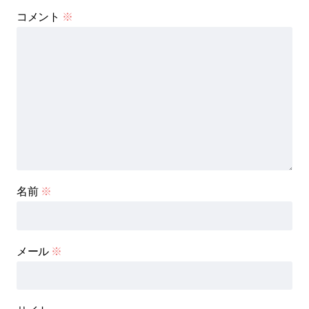
コメント
※
名前
※
メール
※