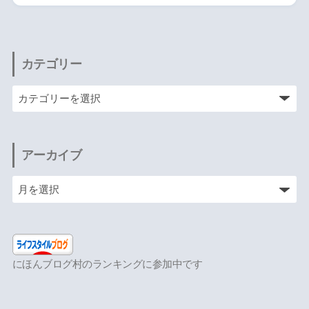
カテゴリー
アーカイブ
にほんブログ村のランキングに参加中です