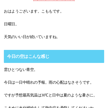
おはようございます。こももです。
日曜日。
天気のいい日が続いていますね。
今日の空はこんな感じ
雲ひとつない青空。
今日は一日中晴れの予報。雨の心配はなさそうです。
ですが予想最高気温は30℃と日中は夏のような暑さに。
こまめに水分補給をして熱中症を予防してくださいね。