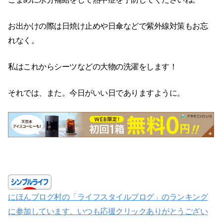
お出かけの際は日焼け止めや日傘などで紫外線対策もお忘
れなく。
私はこれからシーツなどの大物の洗濯をします！
それでは、また。今日がいい日でありますように。
にほんブログ村の「ライフスタイルブログ」のランキング
に参加しています。いつも応援クリックありがとうござい