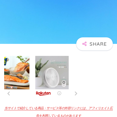
当サイトで紹介している商品・サービス等の外部リンクには、アフィリエイト広
告を利用しているものがあります