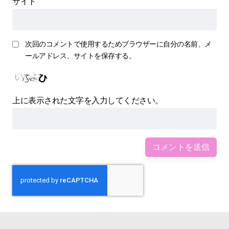
サイト
次回のコメントで使用するためブラウザーに自分の名前、メ
ールアドレス、サイトを保存する。
上に表示された文字を入力してください。