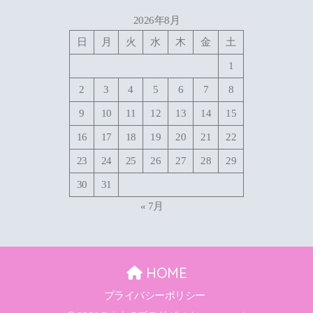
2026年8月
日
月
火
水
木
金
土
1
2
3
4
5
6
7
8
9
10
11
12
13
14
15
16
17
18
19
20
21
22
23
24
25
26
27
28
29
30
31
« 7月
HOME
プライバシーポリシー