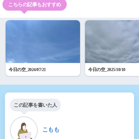
こちらの記事もおすすめ
今日の空_2024/07/21
今日の空_2025/10/10
この記事を書いた人
こもも