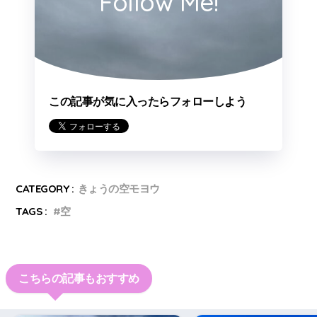
Follow Me!
この記事が気に入ったらフォローしよう
CATEGORY :
きょうの空モヨウ
TAGS :
空
こちらの記事もおすすめ