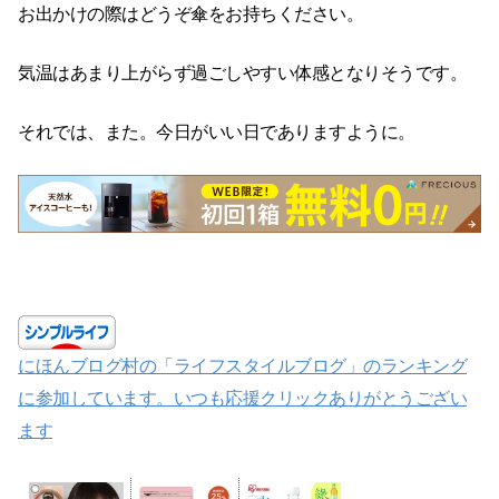
お出かけの際はどうぞ傘をお持ちください。
気温はあまり上がらず過ごしやすい体感となりそうです。
それでは、また。今日がいい日でありますように。
にほんブログ村の「ライフスタイルブログ」のランキング
に参加しています。いつも応援クリックありがとうござい
ます