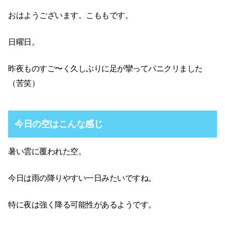
おはようございます。こももです。
日曜日。
昨夜ものすご〜く久しぶりに足が攣ってパニクリました
（苦笑）
今日の空はこんな感じ
暑い雲に覆われた空。
今日は雨の降りやすい一日みたいですね。
特に夜は強く降る可能性があるようです。