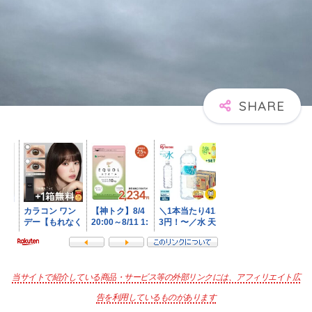
当サイトで紹介している商品・サービス等の外部リンクには、アフィリエイト広
告を利用しているものがあります