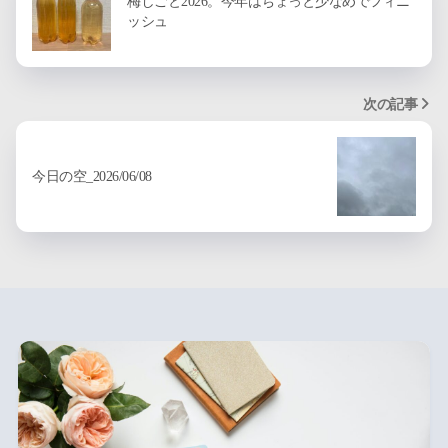
梅しごと2026。今年はちょっと少なめでフィニ
ッシュ
次の記事
今日の空_2026/06/08