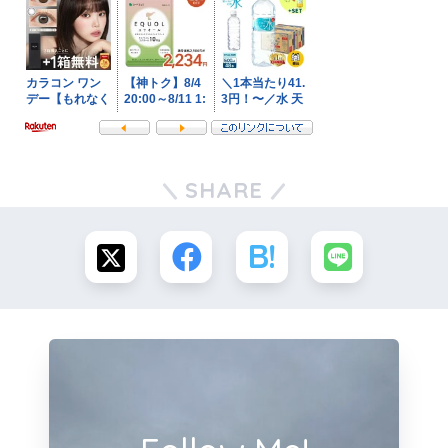
SHARE