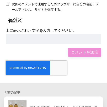
次回のコメントで使用するためブラウザーに自分の名前、メ
ールアドレス、サイトを保存する。
上に表示された文字を入力してください。
前の記事