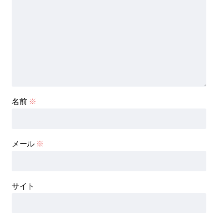
名前
※
メール
※
サイト