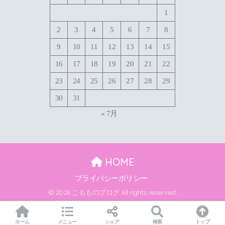
1
2
3
4
5
6
7
8
9
10
11
12
13
14
15
16
17
18
19
20
21
22
23
24
25
26
27
28
29
30
31
« 7月
HOME
プライバシーポリシー
© 2026 こもものブログ All rights reserved.
ホーム
メニュー
シェア
検索
トップ