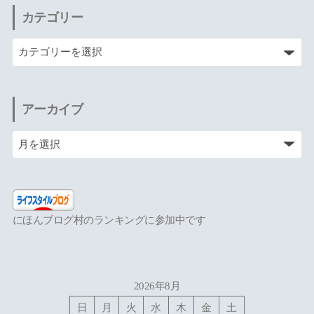
カテゴリー
アーカイブ
にほんブログ村のランキングに参加中です
2026年8月
日
月
火
水
木
金
土