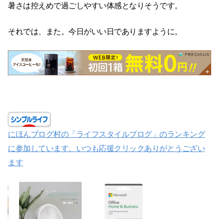
暑さは控えめで過ごしやすい体感となりそうです。
それでは、また。今日がいい日でありますように。
にほんブログ村の「ライフスタイルブログ」のランキング
に参加しています。いつも応援クリックありがとうござい
ます