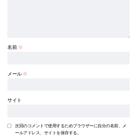
名前
※
メール
※
サイト
次回のコメントで使用するためブラウザーに自分の名前、メ
ールアドレス、サイトを保存する。