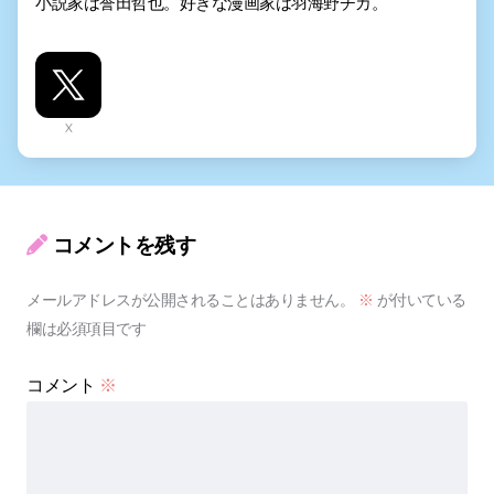
小説家は誉田哲也。好きな漫画家は羽海野チカ。
X
コメントを残す
メールアドレスが公開されることはありません。
※
が付いている
欄は必須項目です
コメント
※