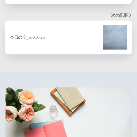
次の記事
今日の空_2026/06/26