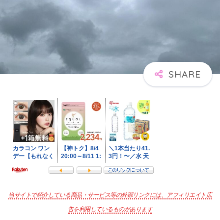
当サイトで紹介している商品・サービス等の外部リンクには、アフィリエイト広
告を利用しているものがあります