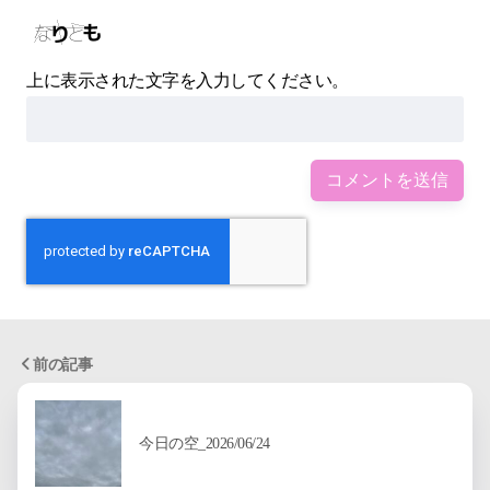
上に表示された文字を入力してください。
前の記事
今日の空_2026/06/24