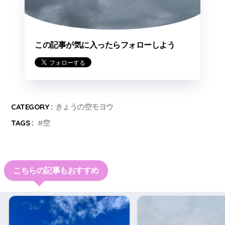
この記事が気に入ったらフォローしよう
CATEGORY :
きょうの空モヨウ
TAGS :
空
こちらの記事もおすすめ