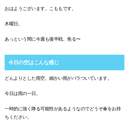
おはようございます。こももです。
木曜日。
あっという間に今週も後半戦。焦る〜
今日の空はこんな感じ
どんよりとした雨空。細かい雨がパラついています。
今日は雨の一日。
一時的に強く降る可能性があるようなのでどうぞ傘をお持
ちください。