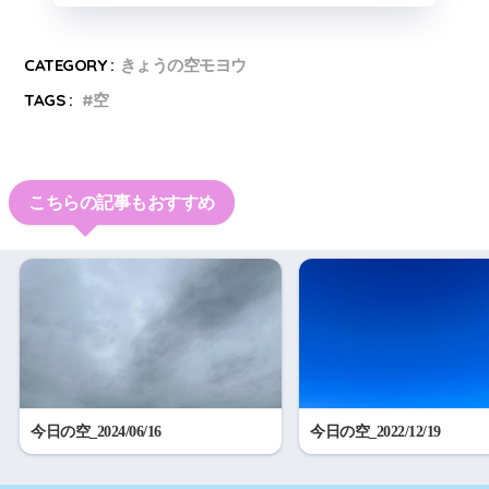
CATEGORY :
きょうの空モヨウ
TAGS :
空
こちらの記事もおすすめ
今日の空_2024/06/16
今日の空_2022/12/19