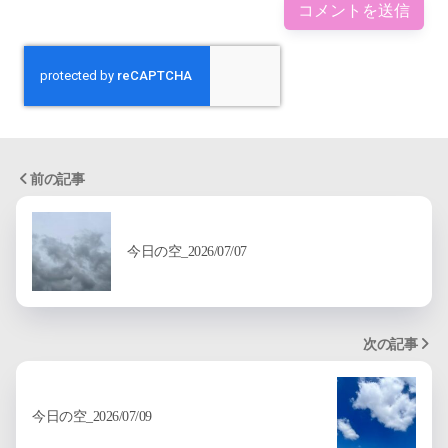
前の記事
今日の空_2026/07/07
次の記事
今日の空_2026/07/09