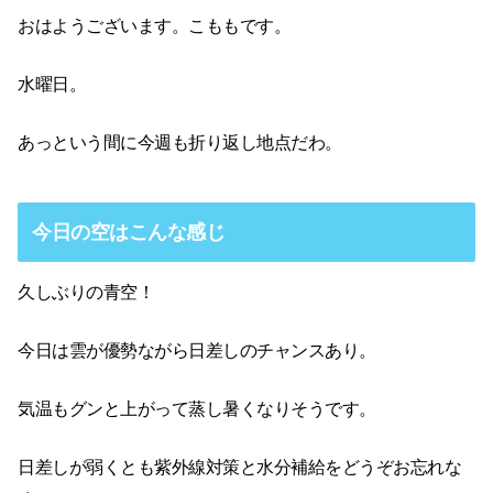
おはようございます。こももです。
水曜日。
あっという間に今週も折り返し地点だわ。
今日の空はこんな感じ
久しぶりの青空！
今日は雲が優勢ながら日差しのチャンスあり。
気温もグンと上がって蒸し暑くなりそうです。
日差しが弱くとも紫外線対策と水分補給をどうぞお忘れな