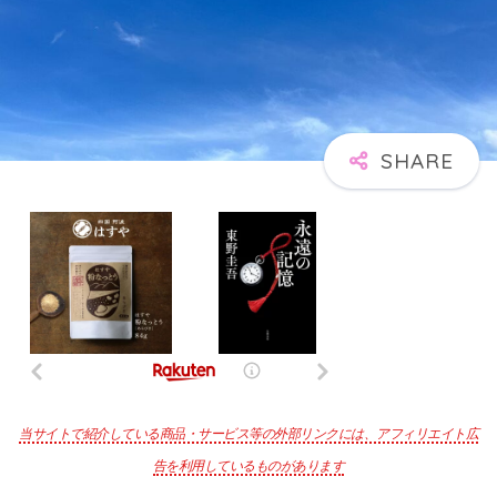
当サイトで紹介している商品・サービス等の外部リンクには、アフィリエイト広
告を利用しているものがあります