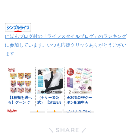
にほんブログ村の「ライフスタイルブログ」のランキング
に参加しています。いつも応援クリックありがとうござい
ます
SHARE