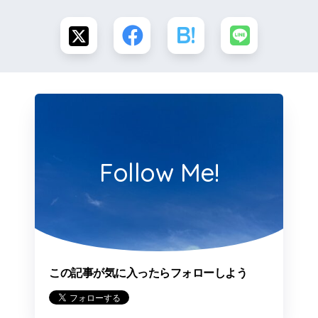
Follow Me!
この記事が気に入ったらフォローしよう