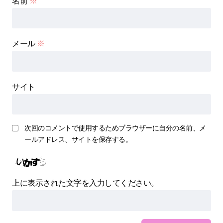
名前
※
メール
※
サイト
次回のコメントで使用するためブラウザーに自分の名前、メ
ールアドレス、サイトを保存する。
上に表示された文字を入力してください。