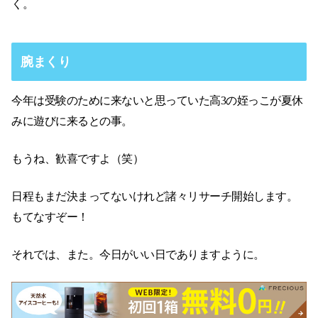
く。
腕まくり
今年は受験のために来ないと思っていた高3の姪っこが夏休
みに遊びに来るとの事。
もうね、歓喜ですよ（笑）
日程もまだ決まってないけれど諸々リサーチ開始します。
もてなすぞー！
それでは、また。今日がいい日でありますように。