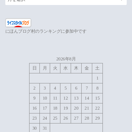
にほんブログ村のランキングに参加中です
2026年8月
日
月
火
水
木
金
土
1
2
3
4
5
6
7
8
9
10
11
12
13
14
15
16
17
18
19
20
21
22
23
24
25
26
27
28
29
30
31