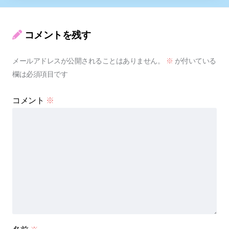
コメントを残す
メールアドレスが公開されることはありません。
※
が付いている
欄は必須項目です
コメント
※