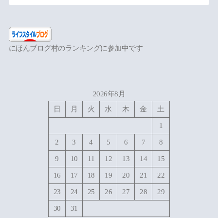
にほんブログ村のランキングに参加中です
2026年8月
日
月
火
水
木
金
土
1
2
3
4
5
6
7
8
9
10
11
12
13
14
15
16
17
18
19
20
21
22
23
24
25
26
27
28
29
30
31