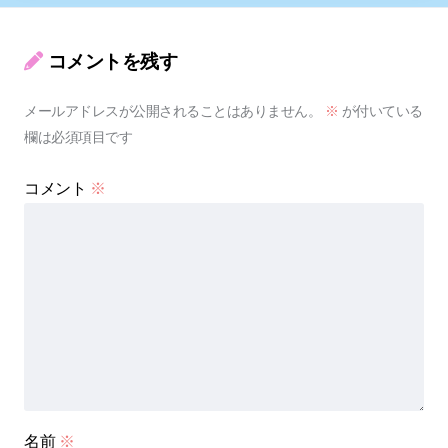
コメントを残す
メールアドレスが公開されることはありません。
※
が付いている
欄は必須項目です
コメント
※
名前
※