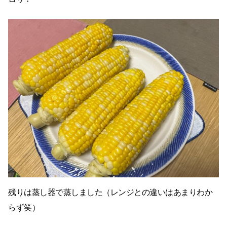
残りは蒸し器で蒸しました（レンジとの違いはあまりわか
らず笑）