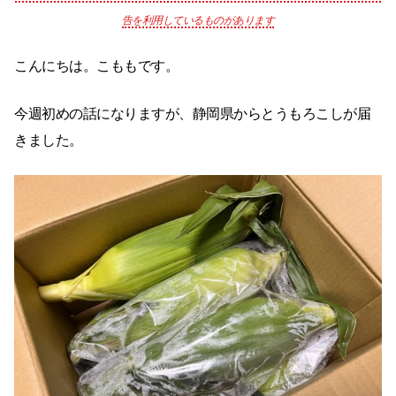
告を利用しているものがあります
こんにちは。こももです。
今週初めの話になりますが、静岡県からとうもろこしが届
きました。