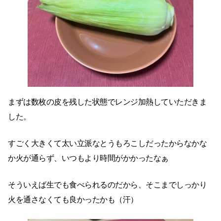
まずは数枚の皮を残した状態でレンジ加熱していただきま
した。
すごく大きくて太い立派なとうもろこしだったからなかな
か火が通らず、いつもより時間がかかったなぁ
そういえば生でも食べられるのだから、そこまでしっかり
火を通さなくても良かったかも（汗）