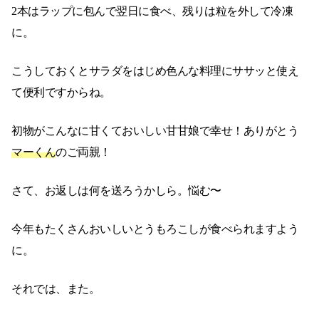
2本はラップに包んで翌日に食べ、残りは粒を外して冷凍
に。
こうしておくとサラダをはじめ色んな料理にササッと使え
て便利ですからね。
初物がこんなに甘くておいしい甘甘娘で幸せ！ありがとう
マーくん
のご両親！
さて、お返しは何を送ろうかしら。悩む〜
今年もたくさんおいしいとうもろこしが食べられますよう
に。
それでは、また。