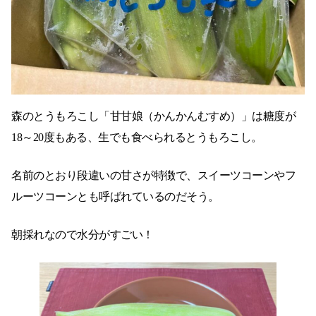
森のとうもろこし「甘甘娘（かんかんむすめ）」は糖度が
18～20度もある、生でも食べられるとうもろこし。
名前のとおり段違いの甘さが特徴で、スイーツコーンやフ
ルーツコーンとも呼ばれているのだそう。
朝採れなので水分がすごい！