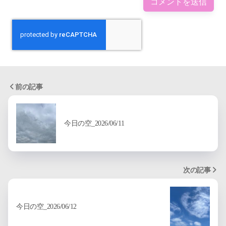
前の記事
今日の空_2026/06/11
次の記事
今日の空_2026/06/12