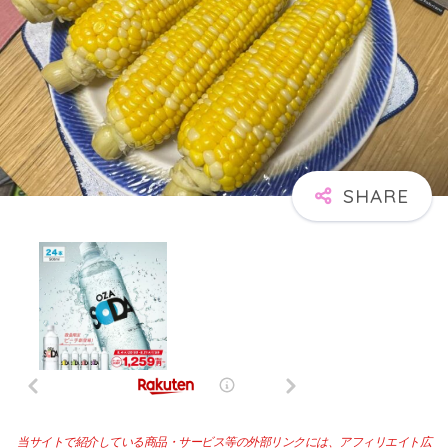
当サイトで紹介している商品・サービス等の外部リンクには、アフィリエイト広