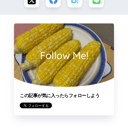
Follow Me!
この記事が気に入ったらフォローしよう