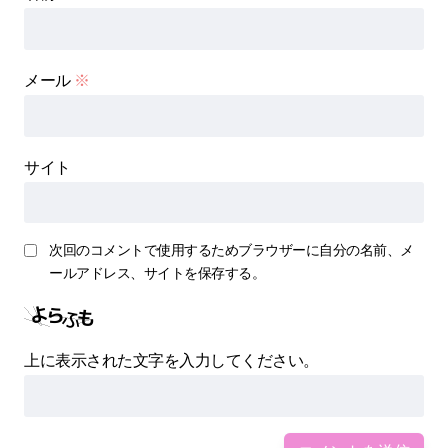
メール
※
サイト
次回のコメントで使用するためブラウザーに自分の名前、メ
ールアドレス、サイトを保存する。
上に表示された文字を入力してください。