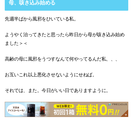
母、咳き込み始める
先週半ばから風邪をひいている私。
ようやく治ってきたと思ったら昨日から母が咳き込み始め
ました＞＜
高齢の母に風邪をうつすなんて何やってるんだ私、、、
お互いこれ以上悪化させないようにせねば。
それでは、また。今日がいい日でありますように。