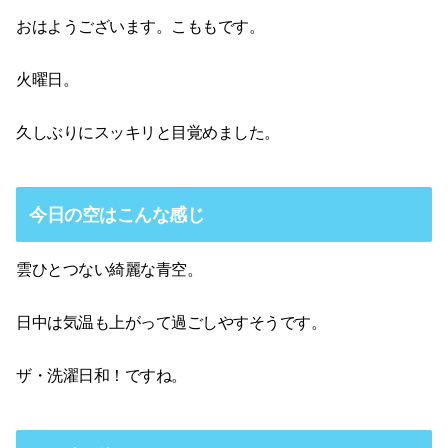
おはようございます。こももです。
火曜日。
久しぶりにスッキリと目覚めました。
今日の空はこんな感じ
雲ひとつない綺麗な青空。
日中は気温も上がって過ごしやすそうです。
ザ・洗濯日和！ですね。