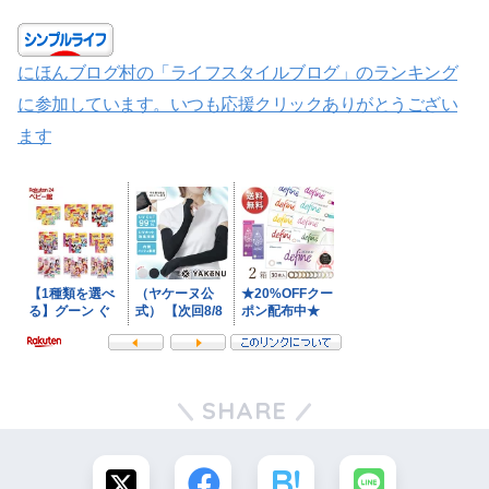
にほんブログ村の「ライフスタイルブログ」のランキング
に参加しています。いつも応援クリックありがとうござい
ます
SHARE