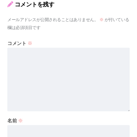
コメントを残す
メールアドレスが公開されることはありません。
※
が付いている
欄は必須項目です
コメント
※
名前
※