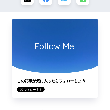
Follow Me!
この記事が気に入ったらフォローしよう