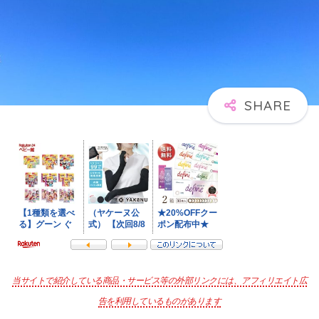
当サイトで紹介している商品・サービス等の外部リンクには、アフィリエイト広
告を利用しているものがあります