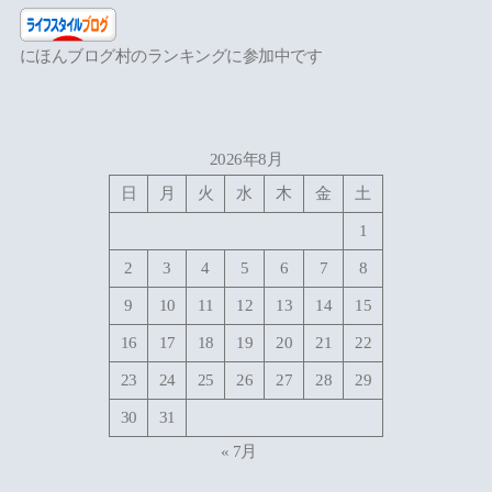
にほんブログ村のランキングに参加中です
2026年8月
日
月
火
水
木
金
土
1
2
3
4
5
6
7
8
9
10
11
12
13
14
15
16
17
18
19
20
21
22
23
24
25
26
27
28
29
30
31
« 7月