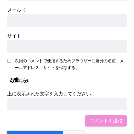
メール
※
サイト
次回のコメントで使用するためブラウザーに自分の名前、メ
ールアドレス、サイトを保存する。
上に表示された文字を入力してください。