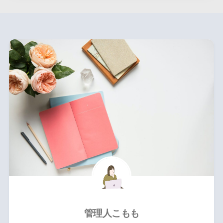
管理人こもも