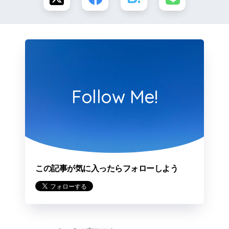
Follow Me!
この記事が気に入ったらフォローしよう