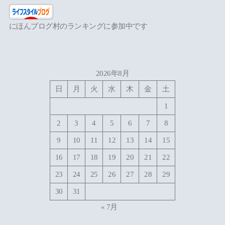
にほんブログ村のランキングに参加中です
2026年8月
日
月
火
水
木
金
土
1
2
3
4
5
6
7
8
9
10
11
12
13
14
15
16
17
18
19
20
21
22
23
24
25
26
27
28
29
30
31
« 7月