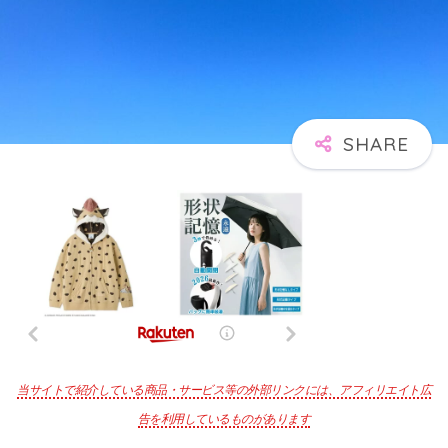
当サイトで紹介している商品・サービス等の外部リンクには、アフィリエイト広
告を利用しているものがあります