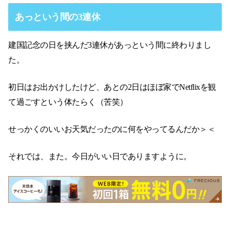
あっという間の3連休
建国記念の日を挟んだ3連休があっという間に終わりまし
た。
初日はお出かけしたけど、あとの2日はほぼ家でNetflixを観
て過ごすという体たらく（苦笑）
せっかくのいいお天気だったのに何をやってるんだか＞＜
それでは、また。今日がいい日でありますように。