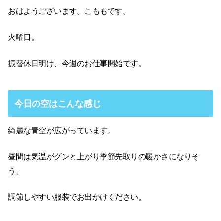
おはようございます。こももです。
火曜日。
振替休日明け、今週のお仕事開始です。
今日の空はこんな感じ
綺麗な青空が広がっています。
昼間は気温がグンと上がり季節先取りの暖かさになりそ
う。
調節しやすい服装でお出かけください。