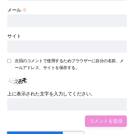
メール
※
サイト
次回のコメントで使用するためブラウザーに自分の名前、メ
ールアドレス、サイトを保存する。
上に表示された文字を入力してください。