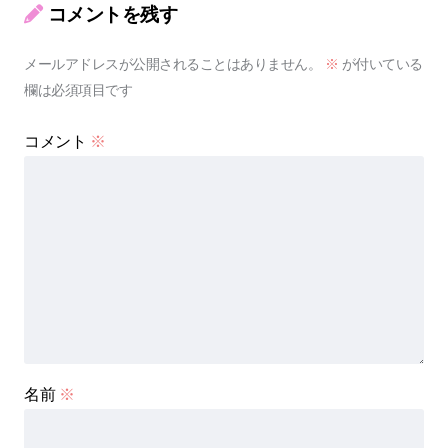
コメントを残す
メールアドレスが公開されることはありません。
※
が付いている
欄は必須項目です
コメント
※
名前
※