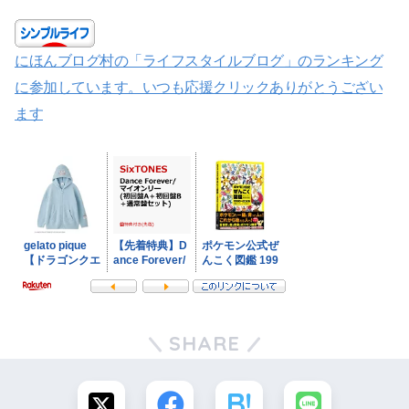
にほんブログ村の「ライフスタイルブログ」のランキング
に参加しています。いつも応援クリックありがとうござい
ます
SHARE