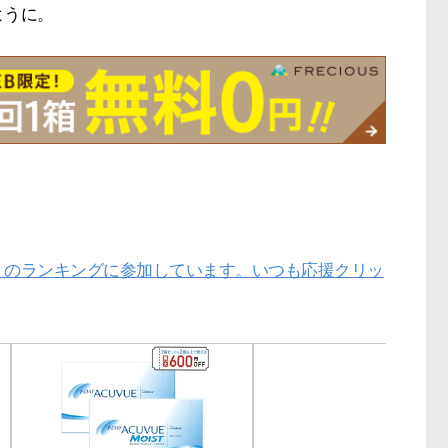
ように。
」のランキングに参加しています。いつも応援クリッ