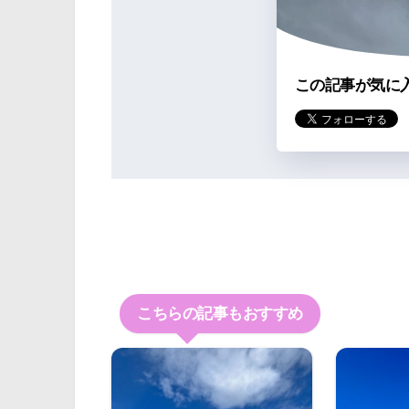
この記事が気に
こちらの記事もおすすめ