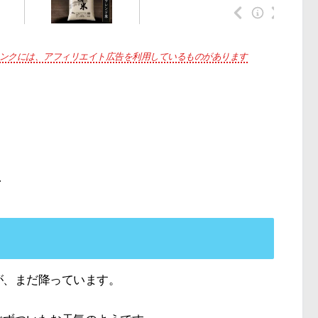
ンクには、アフィリエイト広告を利用しているものがあります
、
が、まだ降っています。