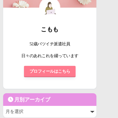
こもも
52歳バツイチ派遣社員
日々のあれこれを綴っています
プロフィールはこちら
月別アーカイブ