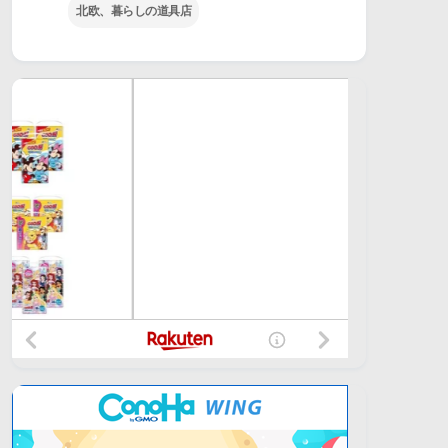
北欧、暮らしの道具店