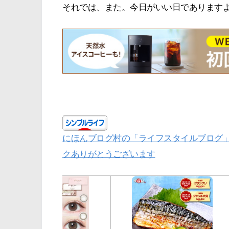
それでは、また。今日がいい日であります
にほんブログ村の「ライフスタイルブログ
クありがとうございます