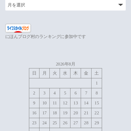
にほんブログ村のランキングに参加中です
2026年8月
日
月
火
水
木
金
土
1
2
3
4
5
6
7
8
9
10
11
12
13
14
15
16
17
18
19
20
21
22
23
24
25
26
27
28
29