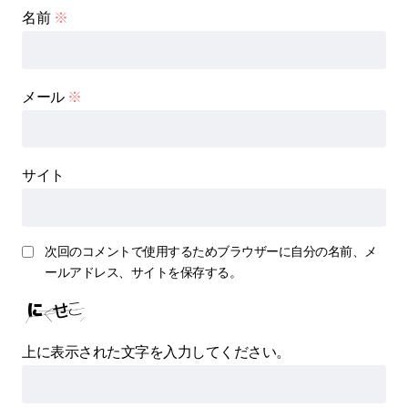
名前
※
メール
※
サイト
次回のコメントで使用するためブラウザーに自分の名前、メ
ールアドレス、サイトを保存する。
上に表示された文字を入力してください。