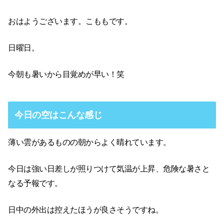
おはようございます。こももです。
日曜日。
今朝も暑いから目覚めが早い！笑
今日の空はこんな感じ
薄い雲があるものの朝からよく晴れています。
今日は強い日差しが照りつけて気温が上昇、危険な暑さと
なる予報です。
日中の外出は控えたほうが良さそうですね。