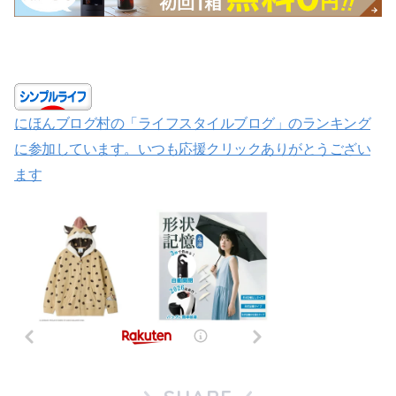
にほんブログ村の「ライフスタイルブログ」のランキング
に参加しています。いつも応援クリックありがとうござい
ます