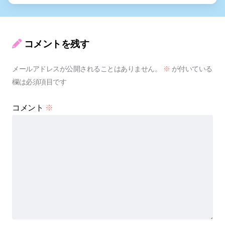
コメントを残す
メールアドレスが公開されることはありません。
※
が付いている
欄は必須項目です
コメント
※