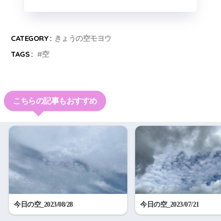
CATEGORY :
きょうの空モヨウ
TAGS :
空
こちらの記事もおすすめ
今日の空_2023/08/28
今日の空_2023/07/21