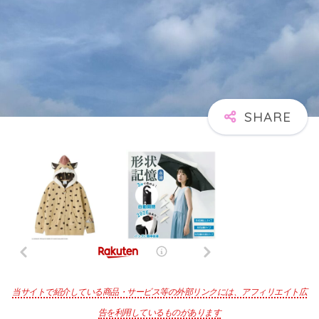
当サイトで紹介している商品・サービス等の外部リンクには、アフィリエイト広
告を利用しているものがあります