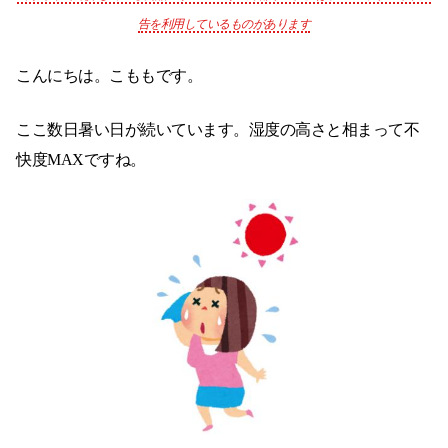
告を利用しているものがあります
こんにちは。こももです。
ここ数日暑い日が続いています。湿度の高さと相まって不
快度MAXですね。