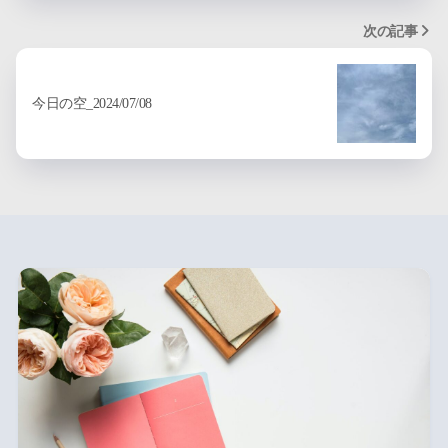
次の記事
今日の空_2024/07/08