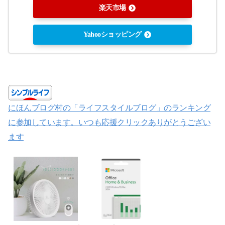
楽天市場
Yahooショッピング
にほんブログ村の「ライフスタイルブログ」のランキング
に参加しています。いつも応援クリックありがとうござい
ます