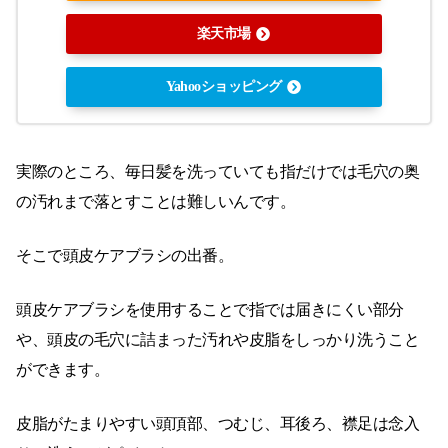
楽天市場
Yahooショッピング
実際のところ、毎日髪を洗っていても指だけでは毛穴の奥
の汚れまで落とすことは難しいんです。
そこで頭皮ケアブラシの出番。
頭皮ケアブラシを使用することで指では届きにくい部分
や、頭皮の毛穴に詰まった汚れや皮脂をしっかり洗うこと
ができます。
皮脂がたまりやすい頭頂部、つむじ、耳後ろ、襟足は念入