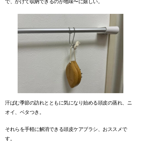
で、かけて収納できるのが地味〜に嬉しい。
汗ばむ季節の訪れとともに気になり始める頭皮の蒸れ、ニ
オイ、ベタつき。
それらを手軽に解消できる頭皮ケアブラシ、おススメで
す。