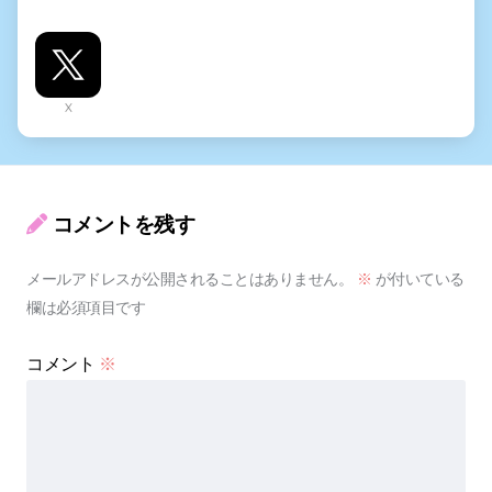
X
コメントを残す
メールアドレスが公開されることはありません。
※
が付いている
欄は必須項目です
コメント
※