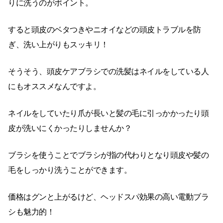
りに洗うのがポイント。
すると頭皮のベタつきやニオイなどの頭皮トラブルを防
ぎ、洗い上がりもスッキリ！
そうそう、頭皮ケアブラシでの洗髪はネイルをしている人
にもオススメなんですよ。
ネイルをしていたり爪が長いと髪の毛に引っかかったり頭
皮が洗いにくかったりしませんか？
ブラシを使うことでブラシが指の代わりとなり頭皮や髪の
毛をしっかり洗うことができます。
価格はグンと上がるけど、ヘッドスパ効果の高い電動ブラ
シも魅力的！