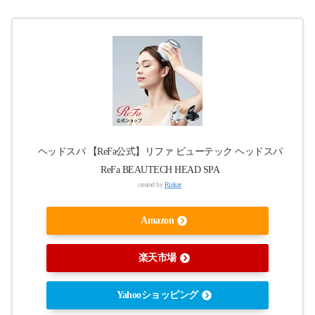
ヘッドスパ 【ReFa公式】リファ ビューテック ヘッドスパ
ReFa BEAUTECH HEAD SPA
created by
Rinker
Amazon
楽天市場
Yahooショッピング