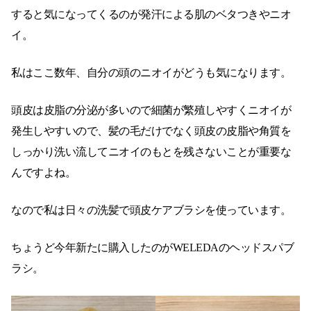
すると気になってくるのが発汗による肌のベタつきやニオ
イ。
私はここ数年、自分の頭のニオイがどうも気になります。
頭皮は皮脂の分泌が多いので細菌が繁殖しやすくニオイが
発生しやすいので、髪の毛だけでなく頭皮の皮脂や角質を
しっかり洗い流してニオイのもとを残さないことが重要な
んですよね。
なので私は日々の洗髪で頭皮ケアブラシを使っています。
ちょうど今年新たに購入したのがWELEDAのヘッドスパブ
ラシ。