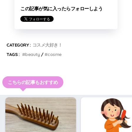
この記事が気に入ったらフォローしよう
CATEGORY :
コスメ大好き！
TAGS :
beauty
cosme
こちらの記事もおすすめ