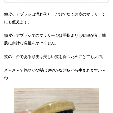
頭皮ケアブラシは汚れ落としだけでなく頭皮のマッサージ
にも使えます。
頭皮ケアブラシでのマッサージは手指よりも効率が良く地
肌に余計な負担をかけません。
髪の土台である頭皮は美しい髪を保つためにとても大切。
さらさらで艶やかな髪は健やかな頭皮から生まれますから
ね！