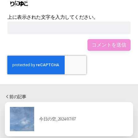
上に表示された文字を入力してください。
前の記事
今日の空_2024/07/07