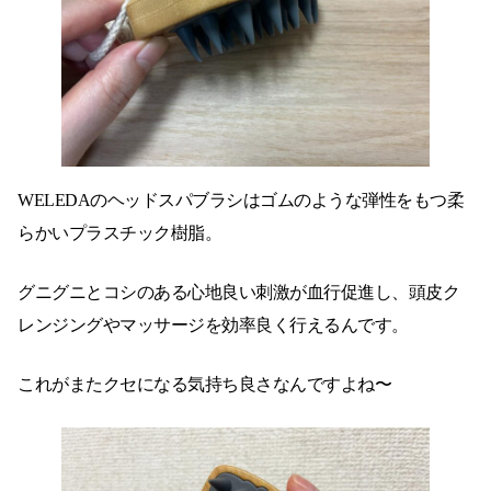
WELEDAのヘッドスパブラシはゴムのような弾性をもつ柔
らかいプラスチック樹脂。
グニグニとコシのある心地良い刺激が血行促進し、頭皮ク
レンジングやマッサージを効率良く行えるんです。
これがまたクセになる気持ち良さなんですよね〜