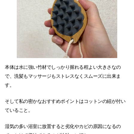
本体は水に強い竹材でしっかり握れる程よい大きさなの
で、洗髪もマッサージもストレスなくスムーズに出来ま
す。
そして私の密かなおすすめポイントはコットンの紐が付い
ていること。
湿気の多い浴室に放置すると劣化やカビの原因になるの