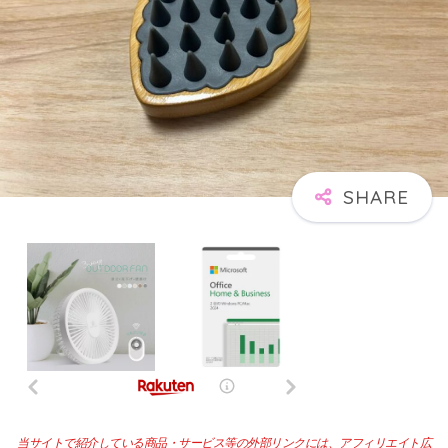
当サイトで紹介している商品・サービス等の外部リンクには、アフィリエイト広