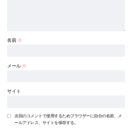
名前
※
メール
※
サイト
次回のコメントで使用するためブラウザーに自分の名前、メ
ールアドレス、サイトを保存する。