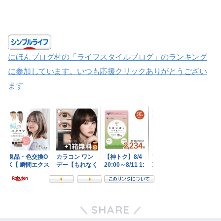
にほんブログ村の「ライフスタイルブログ」のランキング
に参加しています。いつも応援クリックありがとうござい
ます
SHARE