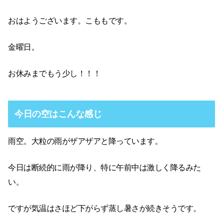
おはようございます。こももです。
金曜日。
お休みまでもう少し！！！
今日の空はこんな感じ
雨空。大粒の雨がザアザアと降っています。
今日は断続的に雨が降り、特に午前中は激しく降るみた
い。
ですが気温はさほど下がらず蒸し暑さが続きそうです。