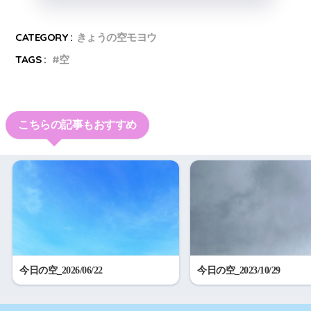
CATEGORY :
きょうの空モヨウ
TAGS :
空
こちらの記事もおすすめ
今日の空_2026/06/22
今日の空_2023/10/29