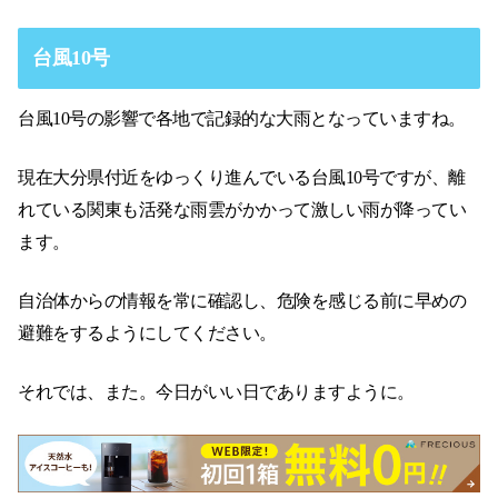
台風10号
台風10号の影響で各地で記録的な大雨となっていますね。
現在大分県付近をゆっくり進んでいる台風10号ですが、離
れている関東も活発な雨雲がかかって激しい雨が降ってい
ます。
自治体からの情報を常に確認し、危険を感じる前に早めの
避難をするようにしてください。
それでは、また。今日がいい日でありますように。