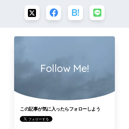
Follow Me!
この記事が気に入ったらフォローしよう