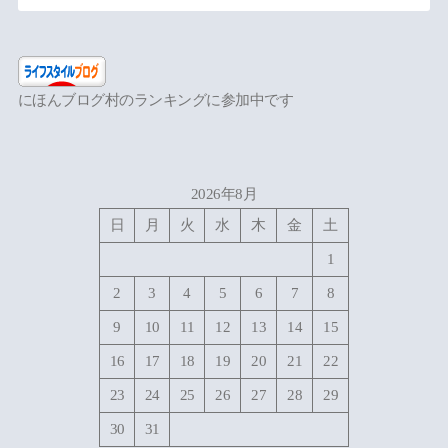
にほんブログ村のランキングに参加中です
2026年8月
日
月
火
水
木
金
土
1
2
3
4
5
6
7
8
9
10
11
12
13
14
15
16
17
18
19
20
21
22
23
24
25
26
27
28
29
30
31