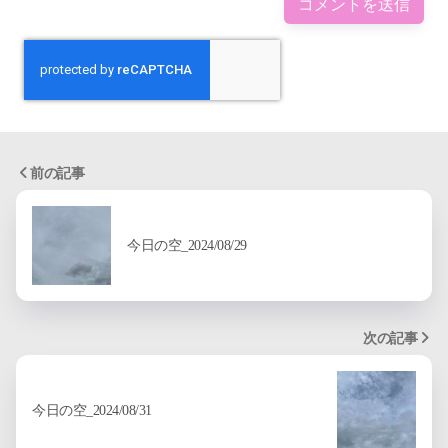
前の記事
今日の空_2024/08/29
次の記事
今日の空_2024/08/31