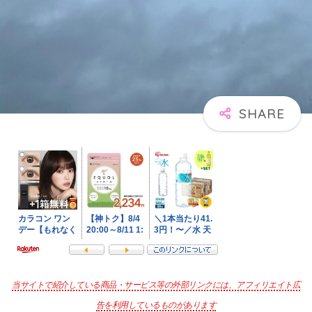
当サイトで紹介している商品・サービス等の外部リンクには、アフィリエイト広
告を利用しているものがあります