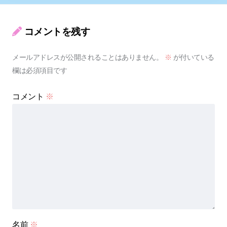
コメントを残す
メールアドレスが公開されることはありません。
※
が付いている
欄は必須項目です
コメント
※
名前
※