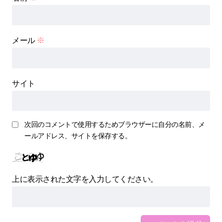
メール
※
サイト
次回のコメントで使用するためブラウザーに自分の名前、メ
ールアドレス、サイトを保存する。
上に表示された文字を入力してください。