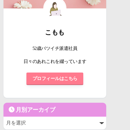
こもも
52歳バツイチ派遣社員
日々のあれこれを綴っています
プロフィールはこちら
月別アーカイブ