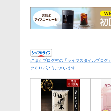
にほんブログ村の「ライフスタイルブログ
クありがとうございます