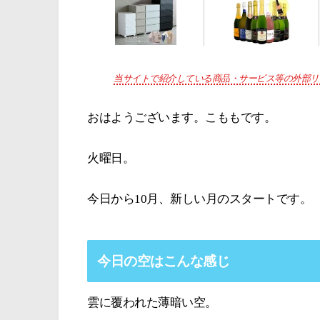
当サイトで紹介している商品・サービス等の外部リ
おはようございます。こももです。
火曜日。
今日から10月、新しい月のスタートです。
今日の空はこんな感じ
雲に覆われた薄暗い空。