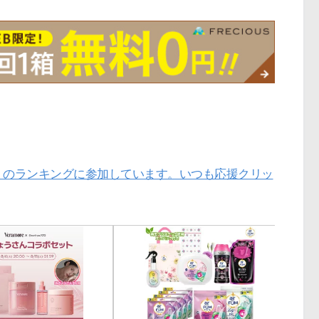
」のランキングに参加しています。いつも応援クリッ