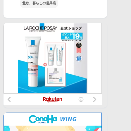
北欧、暮らしの道具店