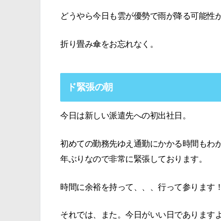
どうやら今日も雲が優勢で雨が降る可能性
折り畳み傘をお忘れなく。
ド緊張の朝
今日は新しい派遣先への初出社日。
初めての勤務先ゆえ通勤にかかる時間もわ
年ぶりなので非常に緊張しております。
時間に余裕を持って、、、行って参ります
それでは、また。今日がいい日であります