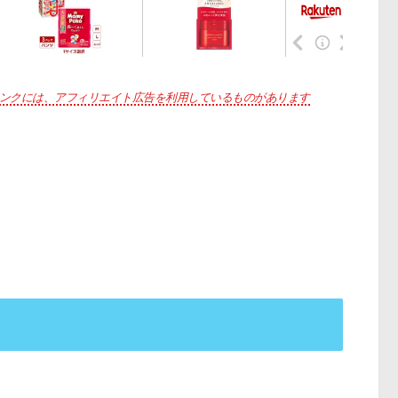
ンクには、アフィリエイト広告を利用しているものがあります