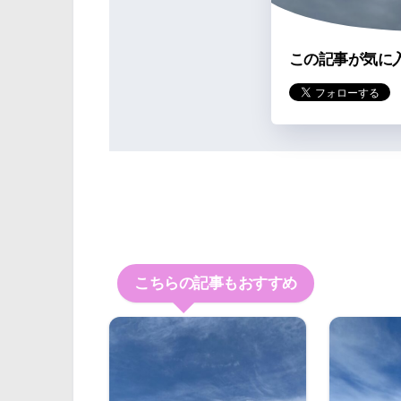
この記事が気に
こちらの記事もおすすめ