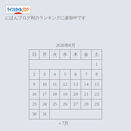
にほんブログ村のランキングに参加中です
2026年8月
日
月
火
水
木
金
土
1
2
3
4
5
6
7
8
9
10
11
12
13
14
15
16
17
18
19
20
21
22
23
24
25
26
27
28
29
30
31
« 7月