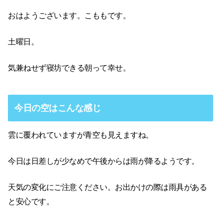
おはようございます。こももです。
土曜日。
気兼ねせず寝坊できる朝って幸せ。
今日の空はこんな感じ
雲に覆われていますが青空も見えますね。
今日は日差しが少なめで午後からは雨が降るようです。
天気の変化にご注意ください。お出かけの際は雨具がある
と安心です。