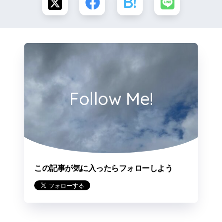
Follow Me!
この記事が気に入ったらフォローしよう