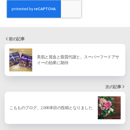
前の記事
美肌と貧血と脂質代謝と。スーパーフードアサ
イーの効果に期待
次の記事
こもものブログ、2,000本目の投稿となりました