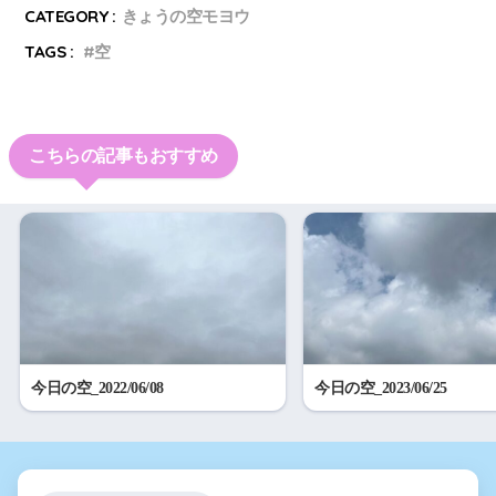
CATEGORY :
きょうの空モヨウ
TAGS :
空
こちらの記事もおすすめ
今日の空_2022/06/08
今日の空_2023/06/25