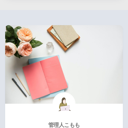
管理人こもも