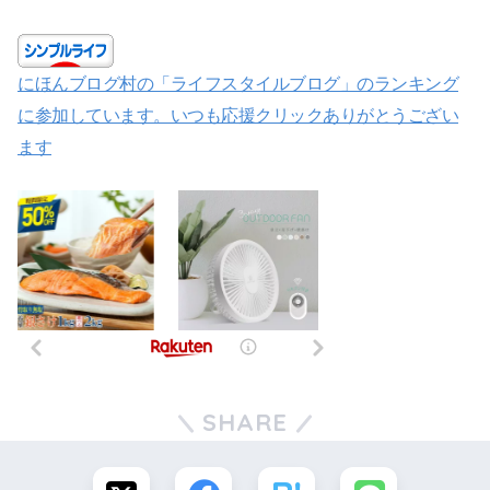
にほんブログ村の「ライフスタイルブログ」のランキング
に参加しています。いつも応援クリックありがとうござい
ます
SHARE