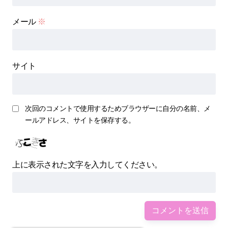
メール
※
サイト
次回のコメントで使用するためブラウザーに自分の名前、メ
ールアドレス、サイトを保存する。
上に表示された文字を入力してください。