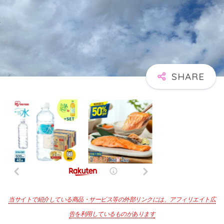
当サイトで紹介している商品・サービス等の外部リンクには、アフィリエイト広
告を利用しているものがあります