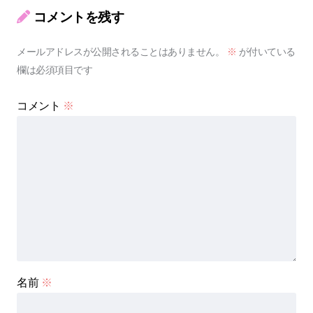
コメントを残す
メールアドレスが公開されることはありません。
※
が付いている
欄は必須項目です
コメント
※
名前
※