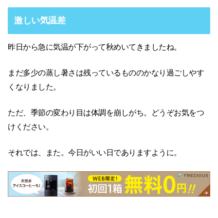
激しい気温差
昨日から急に気温が下がって秋めいてきましたね。
まだ多少の蒸し暑さは残っているもののかなり過ごしやす
くなりました。
ただ、季節の変わり目は体調を崩しがち。どうぞお気をつ
けください。
それでは、また。今日がいい日でありますように。