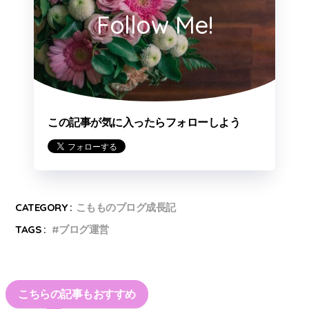
Follow Me!
この記事が気に入ったらフォローしよう
CATEGORY :
こもものブログ成長記
TAGS :
ブログ運営
こちらの記事もおすすめ