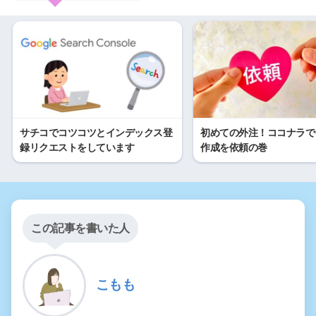
サチコでコツコツとインデックス登
初めての外注！ココナラで
録リクエストをしています
作成を依頼の巻
この記事を書いた人
こもも