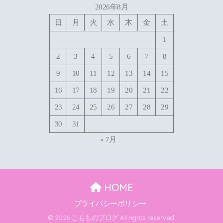
2026年8月
日
月
火
水
木
金
土
1
2
3
4
5
6
7
8
9
10
11
12
13
14
15
16
17
18
19
20
21
22
23
24
25
26
27
28
29
30
31
« 7月
HOME
プライバシーポリシー
© 2026 こもものブログ All rights reserved.