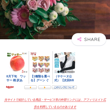
当サイトで紹介している商品・サービス等の外部リンクには、アフィリエイト広
告を利用しているものがあります