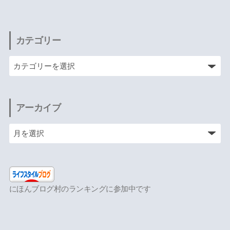
カテゴリー
アーカイブ
にほんブログ村のランキングに参加中です