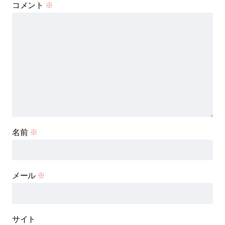
コメント
※
名前
※
メール
※
サイト