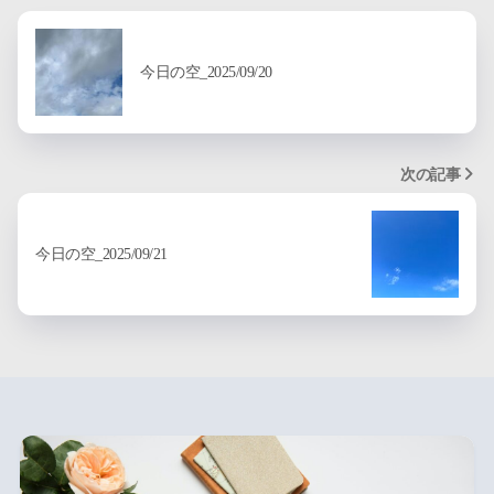
今日の空_2025/09/20
次の記事
今日の空_2025/09/21