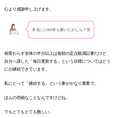
心より感謝申し上げます。
本当に2,000本も書いたかしら？笑
相変わらず全体の半分以上は毎朝の定点観測記事だけど、
自分へ課した「毎日更新する」という目標についてはどう
にか継続できています。
私にとって「継続する」という事がかなり重要で。
ほんの些細なことなんですけどね。
でもとてもとても難しい。