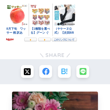
SHARE