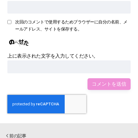
次回のコメントで使用するためブラウザーに自分の名前、メ
ールアドレス、サイトを保存する。
上に表示された文字を入力してください。
前の記事