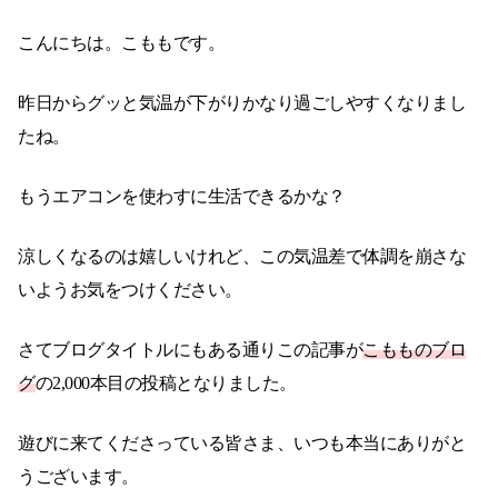
こんにちは。こももです。
昨日からグッと気温が下がりかなり過ごしやすくなりまし
たね。
もうエアコンを使わすに生活できるかな？
涼しくなるのは嬉しいけれど、この気温差で体調を崩さな
いようお気をつけください。
さてブログタイトルにもある通りこの記事が
こもものブロ
グ
の2,000本目の投稿となりました。
遊びに来てくださっている皆さま、いつも本当にありがと
うございます。