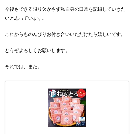
今後もできる限り欠かさず私自身の日常を記録していきた
いと思っています。
これからものんびりお付き合いいただけたら嬉しいです。
どうぞよろしくお願いします。
それでは、また。