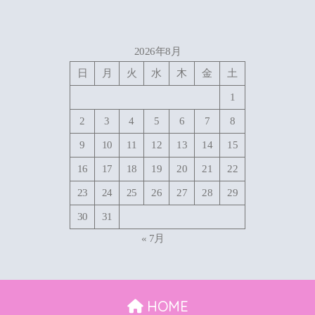
2026年8月
日
月
火
水
木
金
土
1
2
3
4
5
6
7
8
9
10
11
12
13
14
15
16
17
18
19
20
21
22
23
24
25
26
27
28
29
30
31
« 7月
HOME