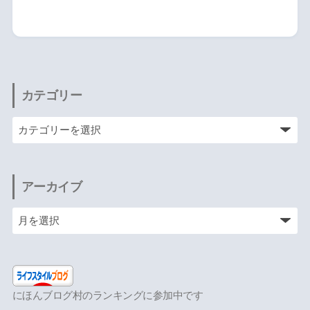
カテゴリー
アーカイブ
にほんブログ村のランキングに参加中です