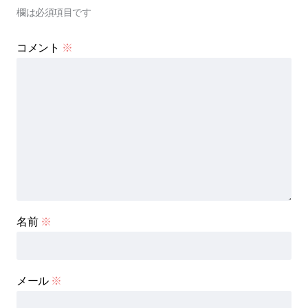
欄は必須項目です
コメント
※
名前
※
メール
※