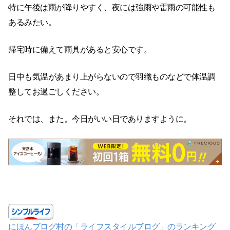
特に午後は雨が降りやすく、夜には強雨や雷雨の可能性も
あるみたい。
帰宅時に備えて雨具があると安心です。
日中も気温があまり上がらないので羽織ものなどで体温調
整してお過ごしください。
それでは、また。今日がいい日でありますように。
にほんブログ村の「ライフスタイルブログ」のランキング