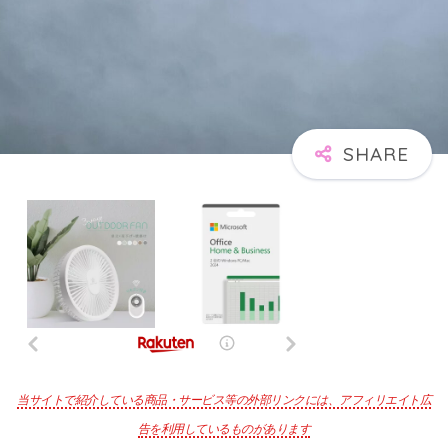
当サイトで紹介している商品・サービス等の外部リンクには、アフィリエイト広
告を利用しているものがあります