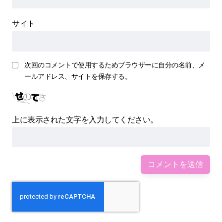
サイト
次回のコメントで使用するためブラウザーに自分の名前、メ
ールアドレス、サイトを保存する。
上に表示された文字を入力してください。