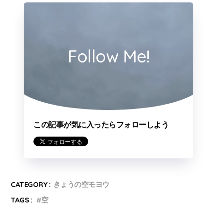
Follow Me!
この記事が気に入ったらフォローしよう
CATEGORY :
きょうの空モヨウ
TAGS :
空