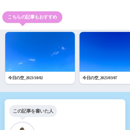
こちらの記事もおすすめ
今日の空_2023/10/02
今日の空_2023/03/07
この記事を書いた人