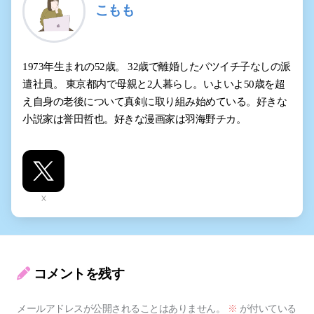
こもも
1973年生まれの52歳。 32歳で離婚したバツイチ子なしの派
遣社員。 東京都内で母親と2人暮らし。いよいよ50歳を超
え自身の老後について真剣に取り組み始めている。好きな
小説家は誉田哲也。好きな漫画家は羽海野チカ。
X
コメントを残す
メールアドレスが公開されることはありません。
※
が付いている