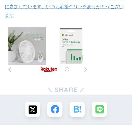
に参加しています。いつも応援クリックありがとうござい
ます
SHARE