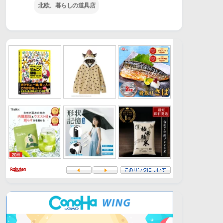
北欧、暮らしの道具店