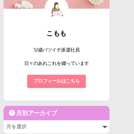
こもも
52歳バツイチ派遣社員
日々のあれこれを綴っています
プロフィールはこちら
月別アーカイブ