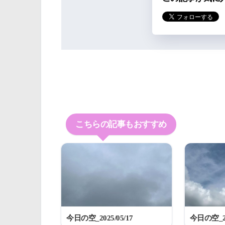
こちらの記事もおすすめ
今日の空_2025/05/17
今日の空_20