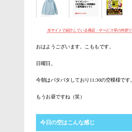
当サイトで紹介している商品・サービス等の外部リ
おはようございます。こももです。
日曜日。
今朝はバタバタしており11:30の空模様です
もうお昼ですね（笑）
今日の空はこんな感じ