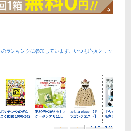
」のランキングに参加しています。いつも応援クリッ