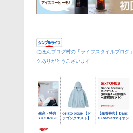
にほんブログ村の「ライフスタイルブログ
クありがとうございます