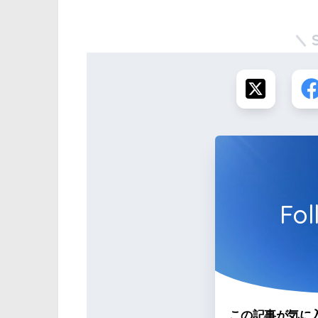
Fol
この記事が気に