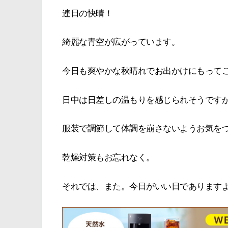
連日の快晴！
綺麗な青空が広がっています。
今日も爽やかな秋晴れでお出かけにもって
日中は日差しの温もりを感じられそうです
服装で調節して体調を崩さないようお気を
乾燥対策もお忘れなく。
それでは、また。今日がいい日であります