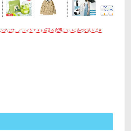
ンクには、アフィリエイト広告を利用しているものがあります
。