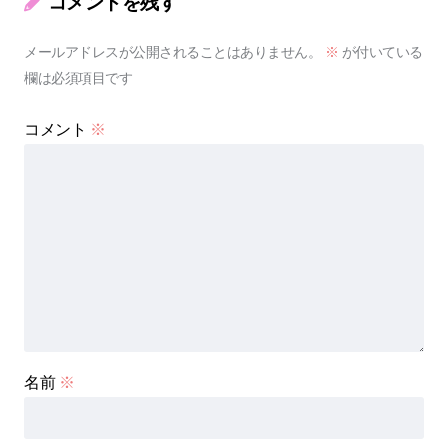
コメントを残す
メールアドレスが公開されることはありません。
※
が付いている
欄は必須項目です
コメント
※
名前
※