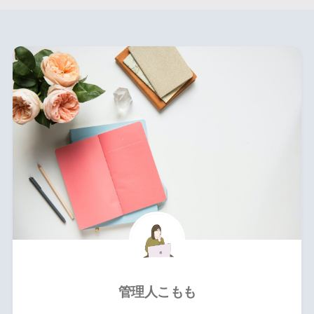
管理人こもも