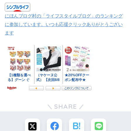
にほんブログ村の「ライフスタイルブログ」のランキング
に参加しています。いつも応援クリックありがとうござい
ます
SHARE