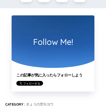
Follow Me!
この記事が気に入ったらフォローしよう
CATEGORY :
きょうの空モヨウ