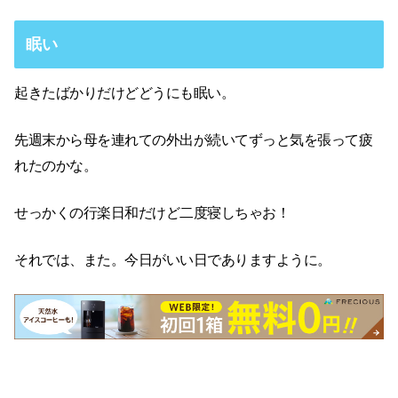
眠い
起きたばかりだけどどうにも眠い。
先週末から母を連れての外出が続いてずっと気を張って疲
れたのかな。
せっかくの行楽日和だけど二度寝しちゃお！
それでは、また。今日がいい日でありますように。