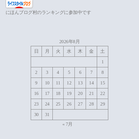
にほんブログ村のランキングに参加中です
2026年8月
日
月
火
水
木
金
土
1
2
3
4
5
6
7
8
9
10
11
12
13
14
15
16
17
18
19
20
21
22
23
24
25
26
27
28
29
30
31
« 7月