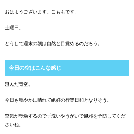
おはようございます。こももです。
土曜日。
どうして週末の朝は自然と目覚めるのだろう。
今日の空はこんな感じ
澄んだ青空。
今日も穏やかに晴れて絶好の行楽日和となりそう。
空気が乾燥するので手洗いやうがいで風邪を予防してくだ
さいね。