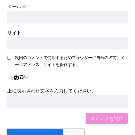
メール
※
サイト
次回のコメントで使用するためブラウザーに自分の名前、メ
ールアドレス、サイトを保存する。
上に表示された文字を入力してください。