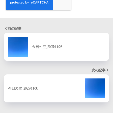
前の記事
今日の空_2025/11/28
次の記事
今日の空_2025/11/30