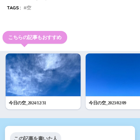
TAGS :
空
こちらの記事もおすすめ
今日の空_2024/12/31
今日の空_2023/02/09
この記事を書いた人