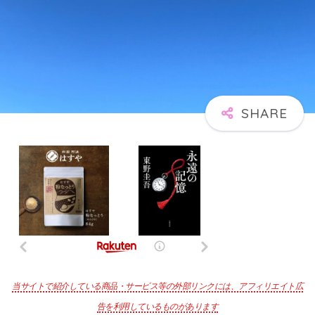
当サイトで紹介している商品・サービス等の外部リンクには、アフィリエイト広
告を利用しているものがあります