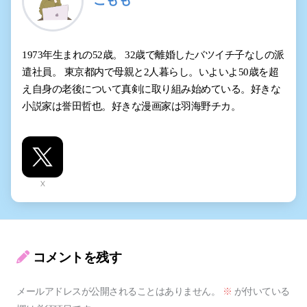
1973年生まれの52歳。 32歳で離婚したバツイチ子なしの派
遣社員。 東京都内で母親と2人暮らし。いよいよ50歳を超
え自身の老後について真剣に取り組み始めている。好きな
小説家は誉田哲也。好きな漫画家は羽海野チカ。
X
コメントを残す
メールアドレスが公開されることはありません。
※
が付いている