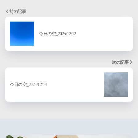
前の記事
今日の空_2025/12/12
次の記事
今日の空_2025/12/14