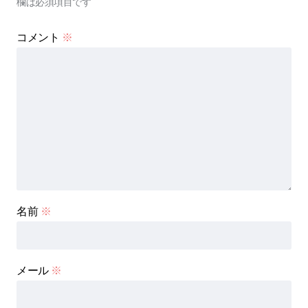
欄は必須項目です
コメント
※
名前
※
メール
※