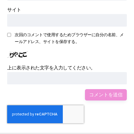
サイト
次回のコメントで使用するためブラウザーに自分の名前、メ
ールアドレス、サイトを保存する。
上に表示された文字を入力してください。