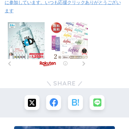
に参加しています。いつも応援クリックありがとうござい
ます
SHARE