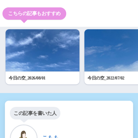
こちらの記事もおすすめ
今日の空_2026/08/01
今日の空_2022/07/02
この記事を書いた人
こもも