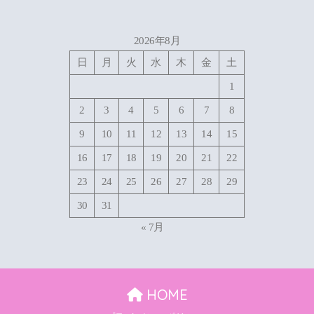
2026年8月
日
月
火
水
木
金
土
1
2
3
4
5
6
7
8
9
10
11
12
13
14
15
16
17
18
19
20
21
22
23
24
25
26
27
28
29
30
31
« 7月
HOME