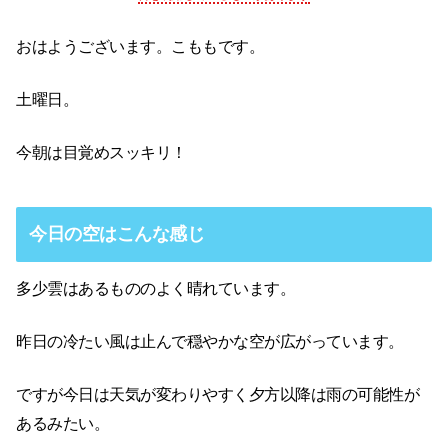
おはようございます。こももです。
土曜日。
今朝は目覚めスッキリ！
今日の空はこんな感じ
多少雲はあるもののよく晴れています。
昨日の冷たい風は止んで穏やかな空が広がっています。
ですが今日は天気が変わりやすく夕方以降は雨の可能性が
あるみたい。