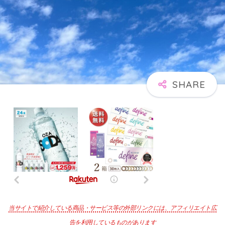
当サイトで紹介している商品・サービス等の外部リンクには、アフィリエイト広
告を利用しているものがあります