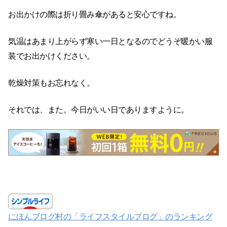
お出かけの際は折り畳み傘があると安心ですね。
気温はあまり上がらず寒い一日となるのでどうぞ暖かい服
装でお出かけください。
乾燥対策もお忘れなく。
それでは、また。今日がいい日でありますように。
にほんブログ村の「ライフスタイルブログ」のランキング