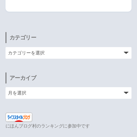
カテゴリー
アーカイブ
にほんブログ村のランキングに参加中です