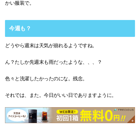
かい服装で。
今週も？
どうやら週末は天気が崩れるようですね。
ん？たしか先週末も雨だったような、、、？
色々と洗濯したかったのにな。残念。
それでは、また。今日がいい日でありますように。