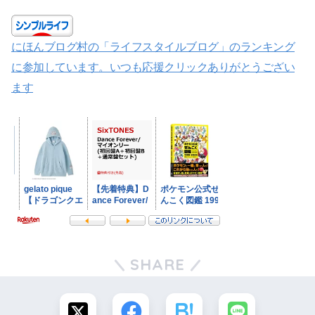
にほんブログ村の「ライフスタイルブログ」のランキング
に参加しています。いつも応援クリックありがとうござい
ます
SHARE