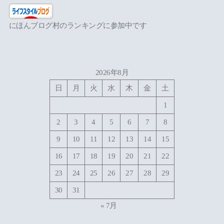
にほんブログ村のランキングに参加中です
2026年8月
日
月
火
水
木
金
土
1
2
3
4
5
6
7
8
9
10
11
12
13
14
15
16
17
18
19
20
21
22
23
24
25
26
27
28
29
30
31
« 7月