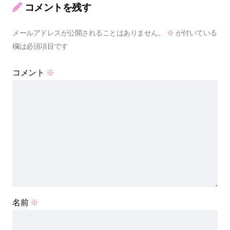
コメントを残す
メールアドレスが公開されることはありません。
※
が付いている
欄は必須項目です
コメント
※
名前
※