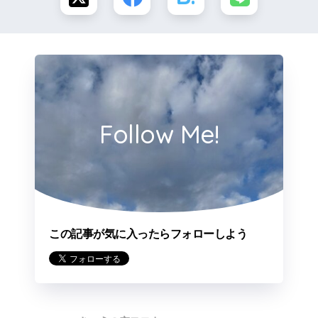
Follow Me!
この記事が気に入ったらフォローしよう