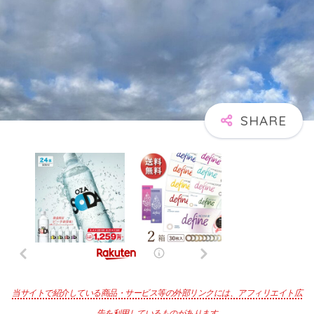
当サイトで紹介している商品・サービス等の外部リンクには、アフィリエイト広
告を利用しているものがあります