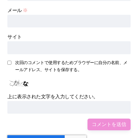
メール
※
サイト
次回のコメントで使用するためブラウザーに自分の名前、メ
ールアドレス、サイトを保存する。
上に表示された文字を入力してください。