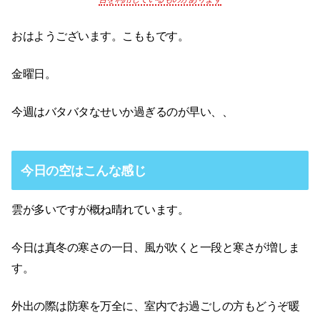
おはようございます。こももです。
金曜日。
今週はバタバタなせいか過ぎるのが早い、、
今日の空はこんな感じ
雲が多いですが概ね晴れています。
今日は真冬の寒さの一日、風が吹くと一段と寒さが増しま
す。
外出の際は防寒を万全に、室内でお過ごしの方もどうぞ暖