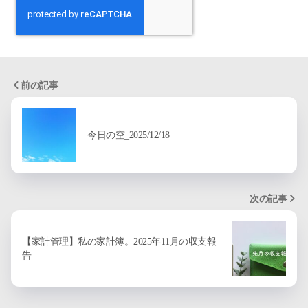
前の記事
今日の空_2025/12/18
次の記事
【家計管理】私の家計簿。2025年11月の収支報
告