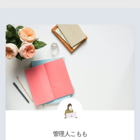
管理人こもも