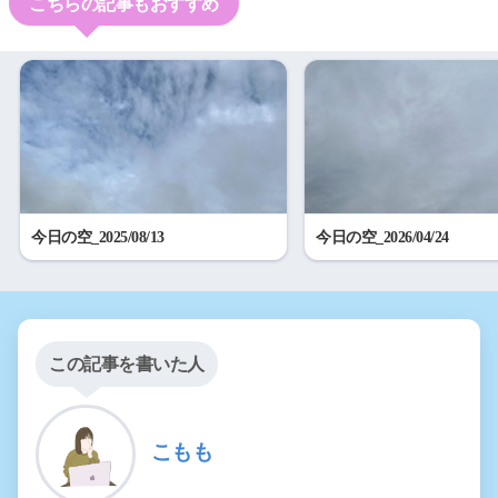
こちらの記事もおすすめ
今日の空_2025/08/13
今日の空_2026/04/24
この記事を書いた人
こもも