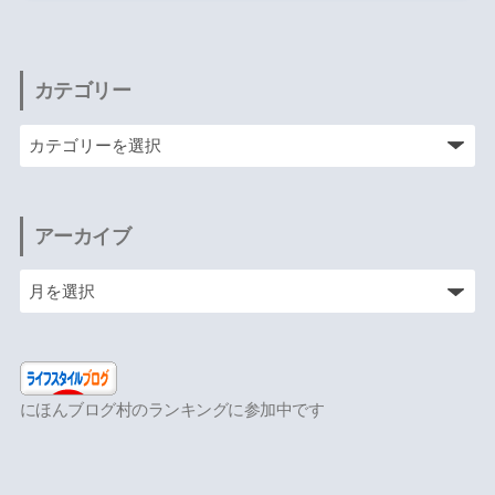
カテゴリー
アーカイブ
にほんブログ村のランキングに参加中です