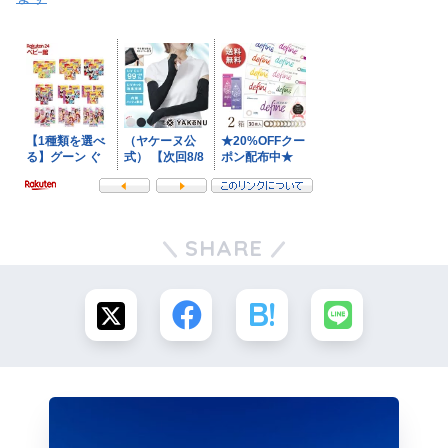
SHARE