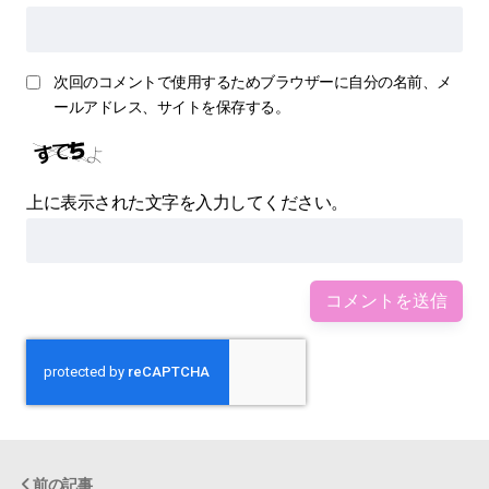
次回のコメントで使用するためブラウザーに自分の名前、メ
ールアドレス、サイトを保存する。
上に表示された文字を入力してください。
前の記事