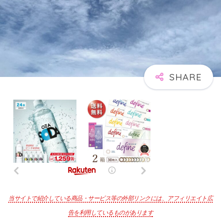
当サイトで紹介している商品・サービス等の外部リンクには、アフィリエイト広
告を利用しているものがあります