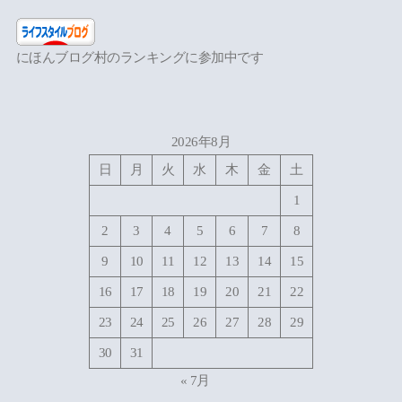
にほんブログ村のランキングに参加中です
2026年8月
日
月
火
水
木
金
土
1
2
3
4
5
6
7
8
9
10
11
12
13
14
15
16
17
18
19
20
21
22
23
24
25
26
27
28
29
30
31
« 7月