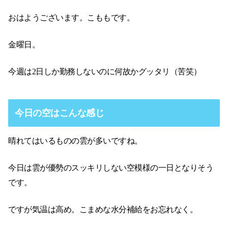
おはようございます。こももです。
金曜日。
今週は2日しか勤務しないのに何故かグッタリ（苦笑）
今日の空はこんな感じ
晴れてはいるものの雲が多いですね。
今日は雲が優勢のスッキリしない空模様の一日となりそう
です。
ですが気温は高め。こまめな水分補給をお忘れなく。