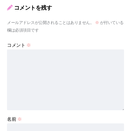
コメントを残す
メールアドレスが公開されることはありません。
※
が付いている
欄は必須項目です
コメント
※
名前
※