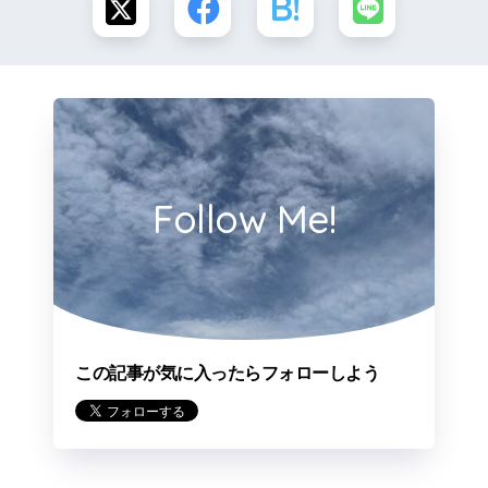
Follow Me!
この記事が気に入ったらフォローしよう