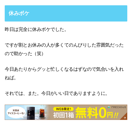
休みボケ
昨日は完全に休みボケでした。
ですが割とお休みの人が多くてのんびりした雰囲気だった
ので助かった（笑）
今日あたりからグッと忙しくなるはずなので気合いを入れ
ねば。
それでは、また。今日がいい日でありますように。