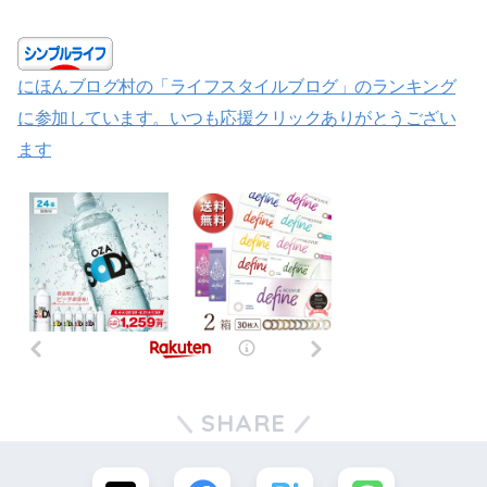
にほんブログ村の「ライフスタイルブログ」のランキング
に参加しています。いつも応援クリックありがとうござい
ます
SHARE