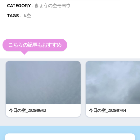
CATEGORY :
きょうの空モヨウ
TAGS :
空
こちらの記事もおすすめ
今日の空_2026/06/02
今日の空_2026/07/04