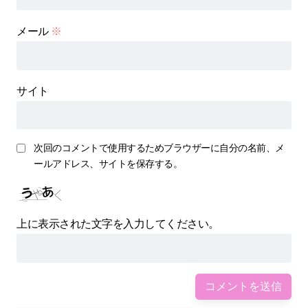
メール
※
サイト
次回のコメントで使用するためブラウザーに自分の名前、メ
ールアドレス、サイトを保存する。
上に表示された文字を入力してください。