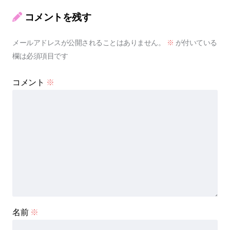
コメントを残す
メールアドレスが公開されることはありません。
※
が付いている
欄は必須項目です
コメント
※
名前
※