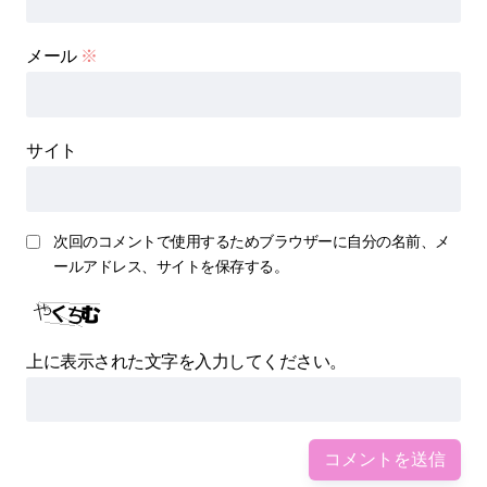
メール
※
サイト
次回のコメントで使用するためブラウザーに自分の名前、メ
ールアドレス、サイトを保存する。
上に表示された文字を入力してください。