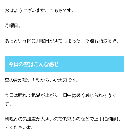
おはようございます。こももです。
月曜日。
あっという間に月曜日がきてしまった。今週も頑張るぞ。
今日の空はこんな感じ
空の青が濃い！朝からいい天気です。
今日は晴れて気温が上がり、日中は暑く感じられそうで
す。
朝晩との気温差が大きいので羽織ものなどで上手に調節し
てくださいね。