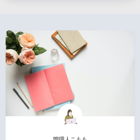
管理人こもも