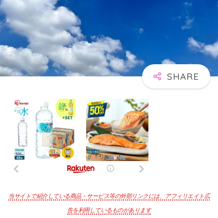
当サイトで紹介している商品・サービス等の外部リンクには、アフィリエイト広
告を利用しているものがあります