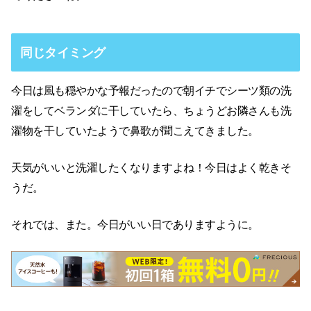
同じタイミング
今日は風も穏やかな予報だったので朝イチでシーツ類の洗
濯をしてベランダに干していたら、ちょうどお隣さんも洗
濯物を干していたようで鼻歌が聞こえてきました。
天気がいいと洗濯したくなりますよね！今日はよく乾きそ
うだ。
それでは、また。今日がいい日でありますように。