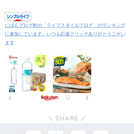
にほんブログ村の「ライフスタイルブログ」のランキング
に参加しています。いつも応援クリックありがとうござい
ます
SHARE