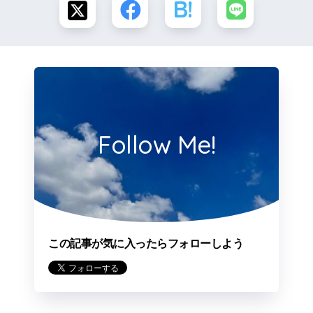
Follow Me!
この記事が気に入ったらフォローしよう