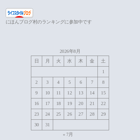
にほんブログ村のランキングに参加中です
2026年8月
日
月
火
水
木
金
土
1
2
3
4
5
6
7
8
9
10
11
12
13
14
15
16
17
18
19
20
21
22
23
24
25
26
27
28
29
30
31
« 7月