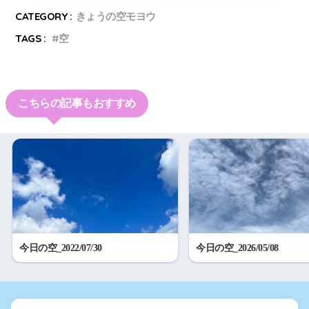
CATEGORY :
きょうの空モヨウ
TAGS :
空
こちらの記事もおすすめ
今日の空_2022/07/30
今日の空_2026/05/08