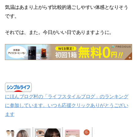
気温はあまり上がらず比較的過ごしやすい体感となりそう
です。
それでは、また。今日がいい日でありますように。
にほんブログ村の「ライフスタイルブログ」のランキング
に参加しています。いつも応援クリックありがとうござい
ます