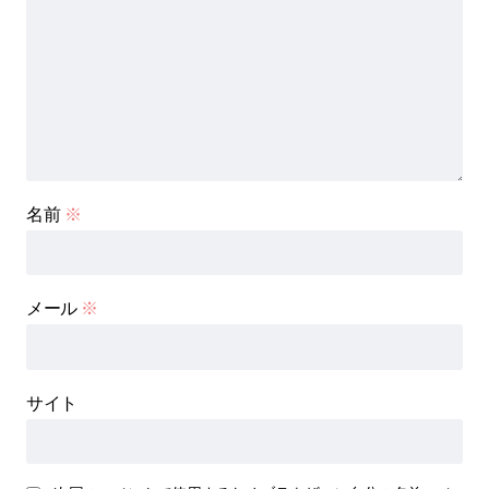
名前
※
メール
※
サイト