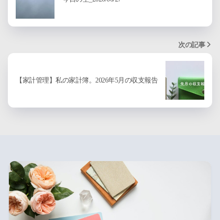
次の記事
【家計管理】私の家計簿。2026年5月の収支報告