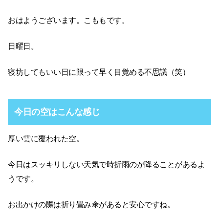
おはようございます。こももです。
日曜日。
寝坊してもいい日に限って早く目覚める不思議（笑）
今日の空はこんな感じ
厚い雲に覆われた空。
今日はスッキリしない天気で時折雨のが降ることがあるよ
うです。
お出かけの際は折り畳み傘があると安心ですね。