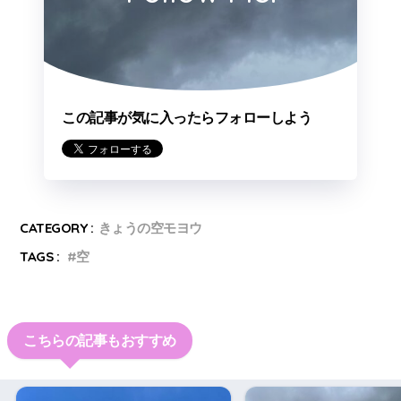
この記事が気に入ったらフォローしよう
CATEGORY :
きょうの空モヨウ
TAGS :
空
こちらの記事もおすすめ