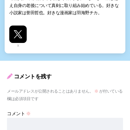
え自身の老後について真剣に取り組み始めている。好きな
小説家は誉田哲也。好きな漫画家は羽海野チカ。
X
コメントを残す
メールアドレスが公開されることはありません。
※
が付いている
欄は必須項目です
コメント
※