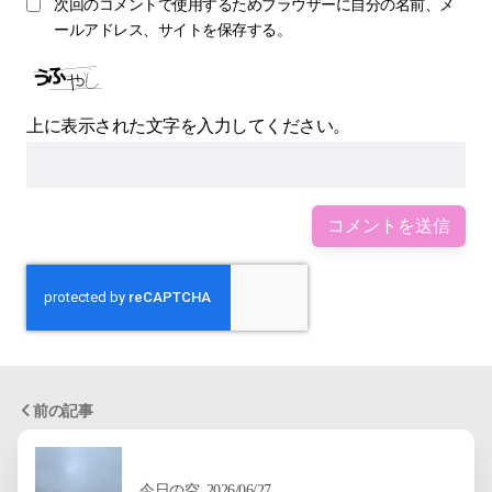
次回のコメントで使用するためブラウザーに自分の名前、メ
ールアドレス、サイトを保存する。
上に表示された文字を入力してください。
前の記事
今日の空_2026/06/27