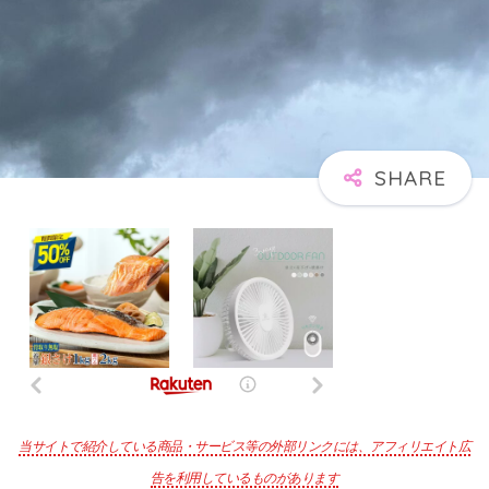
当サイトで紹介している商品・サービス等の外部リンクには、アフィリエイト広
告を利用しているものがあります