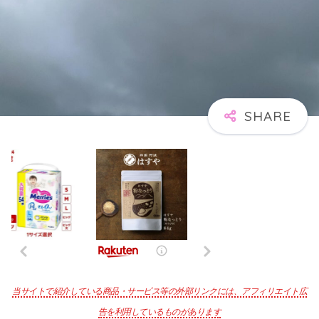
当サイトで紹介している商品・サービス等の外部リンクには、アフィリエイト広
告を利用しているものがあります