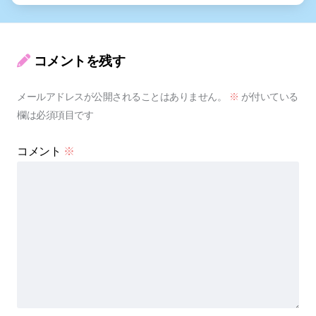
コメントを残す
メールアドレスが公開されることはありません。
※
が付いている
欄は必須項目です
コメント
※