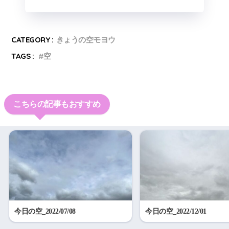
CATEGORY :
きょうの空モヨウ
TAGS :
空
こちらの記事もおすすめ
今日の空_2022/07/08
今日の空_2022/12/01