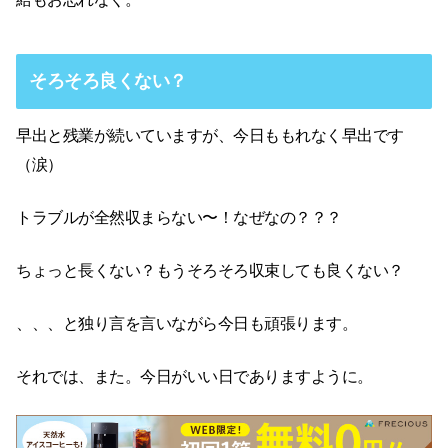
そろそろ良くない？
早出と残業が続いていますが、今日ももれなく早出です
（涙）
トラブルが全然収まらない〜！なぜなの？？？
ちょっと長くない？もうそろそろ収束しても良くない？
、、、と独り言を言いながら今日も頑張ります。
それでは、また。今日がいい日でありますように。