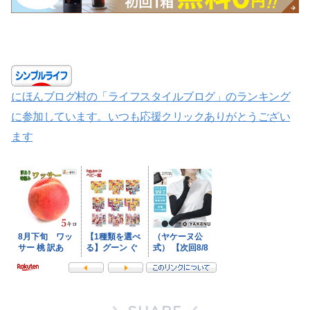
にほんブログ村の「ライフスタイルブログ」のランキング
に参加しています。いつも応援クリックありがとうござい
ます