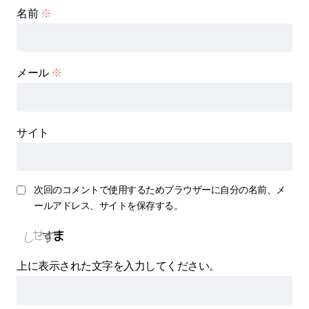
名前
※
メール
※
サイト
次回のコメントで使用するためブラウザーに自分の名前、メ
ールアドレス、サイトを保存する。
上に表示された文字を入力してください。