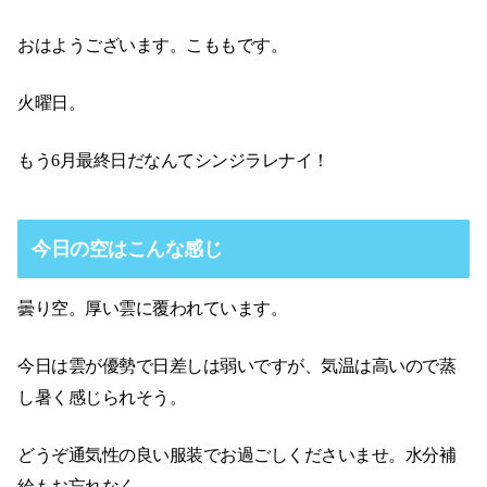
おはようございます。こももです。
火曜日。
もう6月最終日だなんてシンジラレナイ！
今日の空はこんな感じ
曇り空。厚い雲に覆われています。
今日は雲が優勢で日差しは弱いですが、気温は高いので蒸
し暑く感じられそう。
どうぞ通気性の良い服装でお過ごしくださいませ。水分補
給もお忘れなく。