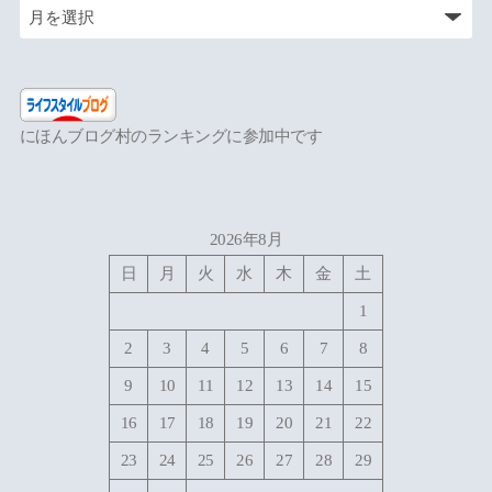
にほんブログ村のランキングに参加中です
2026年8月
日
月
火
水
木
金
土
1
2
3
4
5
6
7
8
9
10
11
12
13
14
15
16
17
18
19
20
21
22
23
24
25
26
27
28
29