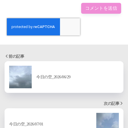
前の記事
今日の空_2026/06/29
次の記事
今日の空_2026/07/01