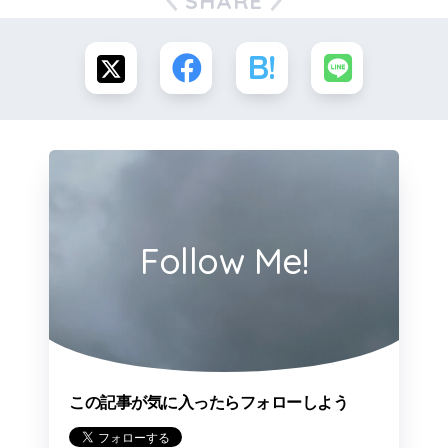
SHARE
Follow Me!
この記事が気に入ったらフォローしよう