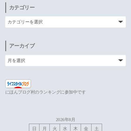
カテゴリー
アーカイブ
にほんブログ村のランキングに参加中です
2026年8月
日
月
火
水
木
金
土