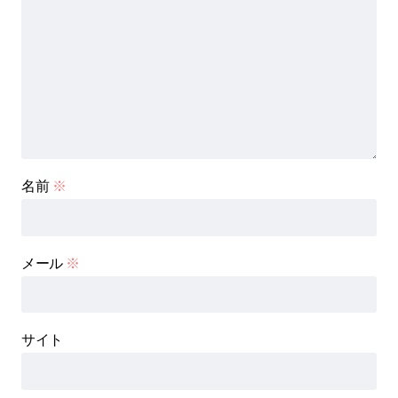
名前
※
メール
※
サイト