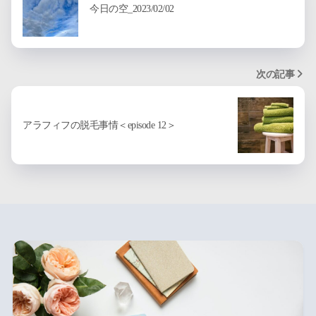
今日の空_2023/02/02
次の記事
アラフィフの脱毛事情＜episode 12＞