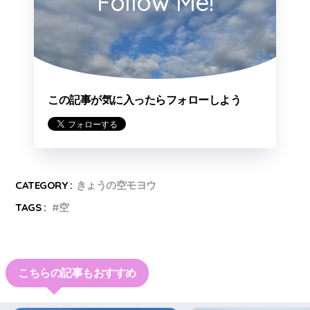
Follow Me!
この記事が気に入ったらフォローしよう
CATEGORY :
きょうの空モヨウ
TAGS :
空
こちらの記事もおすすめ