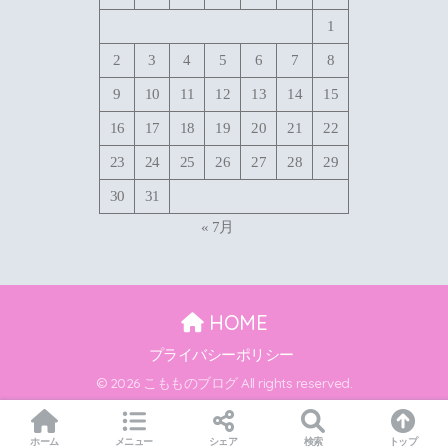
1
2
3
4
5
6
7
8
9
10
11
12
13
14
15
16
17
18
19
20
21
22
23
24
25
26
27
28
29
30
31
« 7月
HOME
プライバシーポリシー
© 2026 こもものブログ All rights reserved.
ホーム
メニュー
シェア
検索
トップ