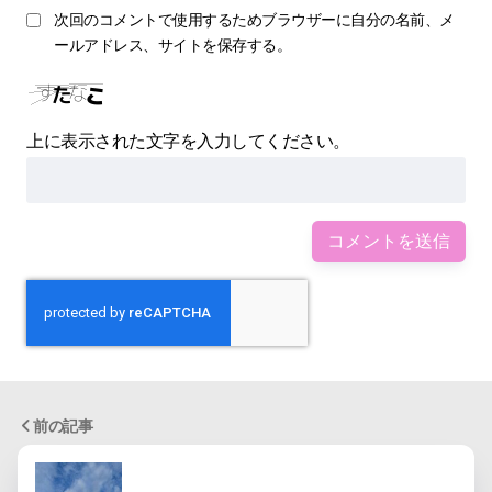
次回のコメントで使用するためブラウザーに自分の名前、メ
ールアドレス、サイトを保存する。
上に表示された文字を入力してください。
前の記事