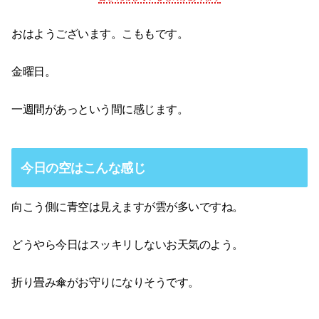
おはようございます。こももです。
金曜日。
一週間があっという間に感じます。
今日の空はこんな感じ
向こう側に青空は見えますが雲が多いですね。
どうやら今日はスッキリしないお天気のよう。
折り畳み傘がお守りになりそうです。