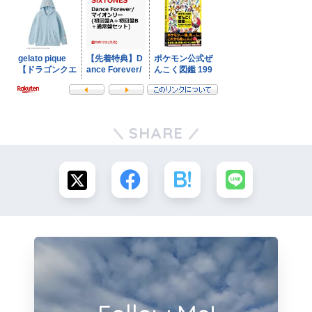
SHARE