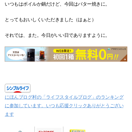
いつもはボイルか鍋だけど、今回はバター焼きに。
とってもおいしくいただきました（はぁと）
それでは、また。今日がいい日でありますように。
にほんブログ村の「ライフスタイルブログ」のランキング
に参加しています。いつも応援クリックありがとうござい
ます