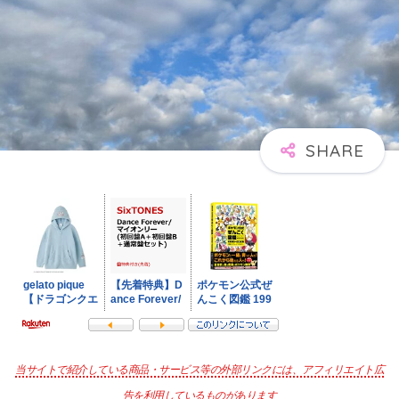
当サイトで紹介している商品・サービス等の外部リンクには、アフィリエイト広
告を利用しているものがあります