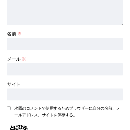
名前
※
メール
※
サイト
次回のコメントで使用するためブラウザーに自分の名前、メ
ールアドレス、サイトを保存する。