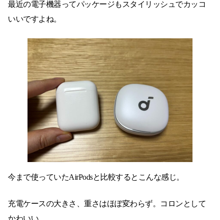
最近の電子機器ってパッケージもスタイリッシュでカッコ
いいですよね。
今まで使っていたAirPodsと比較するとこんな感じ。
充電ケースの大きさ、重さはほぼ変わらず。コロンとして
かわいい。