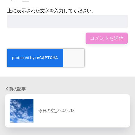
上に表示された文字を入力してください。
前の記事
今日の空_2024/02/18