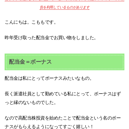
告を利用しているものがあります
こんにちは。こももです。
昨年受け取った配当金でお買い物をしました。
配当金＝ボーナス
配当金は私にとってボーナスみたいなもの。
長く派遣社員として勤めている私にとって、ボーナスはず
っと縁のないものでした。
なので高配当株投資を始めたことで配当金という名のボー
ナスがもらえるようになってすごく嬉しい！