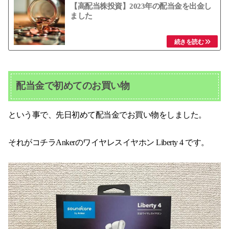
【高配当株投資】2023年の配当金を出金し
ました
配当金で初めてのお買い物
という事で、先日初めて配当金でお買い物をしました。
それがコチラAnkerのワイヤレスイヤホン Liberty 4 です。