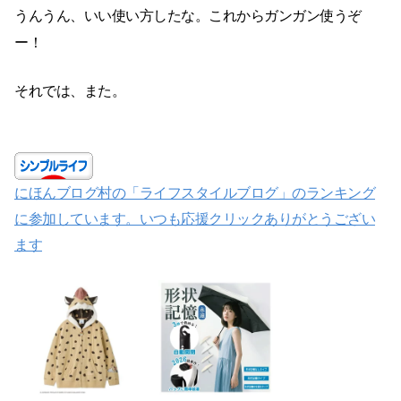
うんうん、いい使い方したな。これからガンガン使うぞ
ー！
それでは、また。
にほんブログ村の「ライフスタイルブログ」のランキング
に参加しています。いつも応援クリックありがとうござい
ます