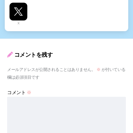
X
コメントを残す
メールアドレスが公開されることはありません。
※
が付いている
欄は必須項目です
コメント
※