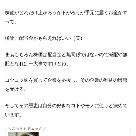
株価がどれだけ上がろうが下がろうが手元に届くお金がす
べて。
極論、配当金がもらえればいい（笑）
まぁもちろん株価は配当金と無関係ではないので減配や無
配となれば一大事ですけどね。
コツコツ株を買って企業を応援し、その企業の利益の恩恵
を受ける。
そしてその恩恵は自分の好きなコトやモノに使うと決めて
います。