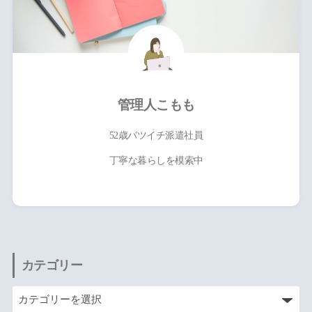
管理人こもも
52歳バツイチ派遣社員
丁寧な暮らしを模索中
カテゴリー