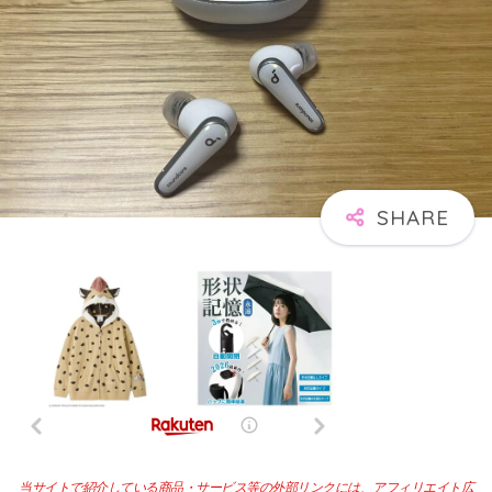
当サイトで紹介している商品・サービス等の外部リンクには、アフィリエイト広