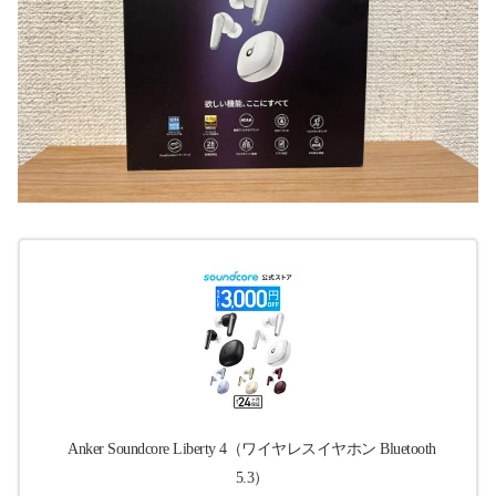
Anker Soundcore Liberty 4（ワイヤレスイヤホン Bluetooth
5.3）