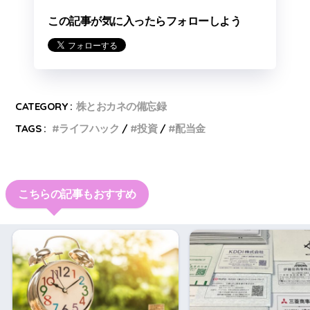
この記事が気に入ったらフォローしよう
CATEGORY :
株とおカネの備忘録
TAGS :
ライフハック
投資
配当金
こちらの記事もおすすめ