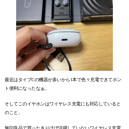
最近はタイプCの機器が多いから1本で色々充電できてホン
ト便利になったなぁ。
そしてこのイヤホンはワイヤレス充電にも対応していると
のこと。
無印良品で買ったきりほぼ活躍していないワイヤレス充電