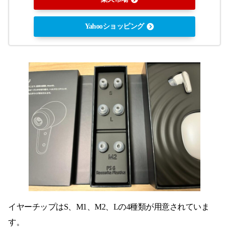
Yahooショッピング
イヤーチップはS、M1、M2、Lの4種類が用意されていま
す。