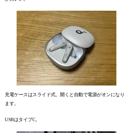
充電ケースはスライド式。開くと自動で電源がオンになり
ます。
USBはタイプC。