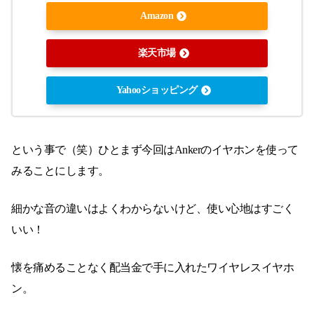
Amazon
楽天市場
Yahooショッピング
という事で（笑）ひとまず今回はAnkerのイヤホンを使って
みることにします。
細かな音の違いはよくわからないけど、使い心地はすごく
いい！
懐を痛めることなく配当金で手に入れたワイヤレスイヤホ
ン。