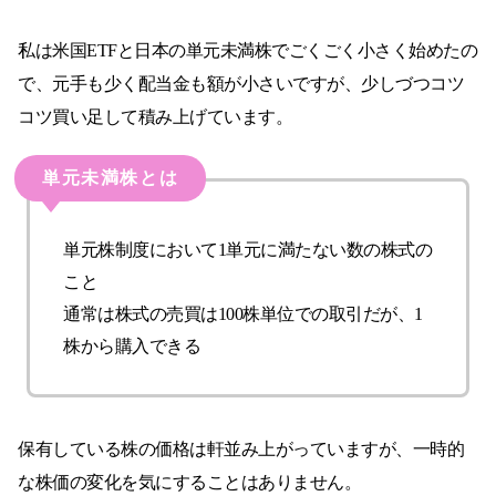
私は米国ETFと日本の単元未満株でごくごく小さく始めたの
で、元手も少く配当金も額が小さいですが、少しづつコツ
コツ買い足して積み上げています。
単元未満株とは
単元株制度において1単元に満たない数の株式の
こと
通常は株式の売買は100株単位での取引だが、1
株から購入できる
保有している株の価格は軒並み上がっていますが、一時的
な株価の変化を気にすることはありません。