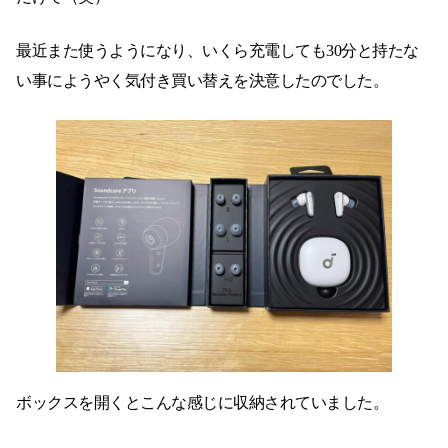
最近また使うようになり、いくら充電しても30分と持たな
い事にようやく気付き買い替えを決意したのでした。
ボックスを開くとこんな感じに収納されていました。