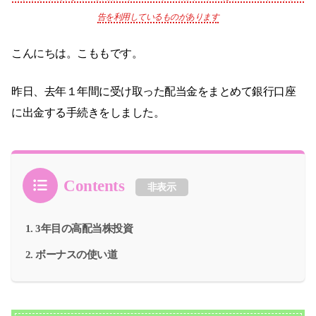
告を利用しているものがあります
こんにちは。こももです。
昨日、去年１年間に受け取った配当金をまとめて銀行口座
に出金する手続きをしました。
Contents
非表示
3年目の高配当株投資
ボーナスの使い道