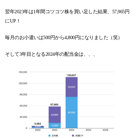
翌年2023年は1年間コツコツ株を買い足した結果、57,965円
にUP！
毎月のお小遣いは500円から4,800円になりました（笑）
そして3年目となる2024年の配当金は、、、