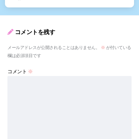
コメントを残す
メールアドレスが公開されることはありません。
※
が付いている
欄は必須項目です
コメント
※