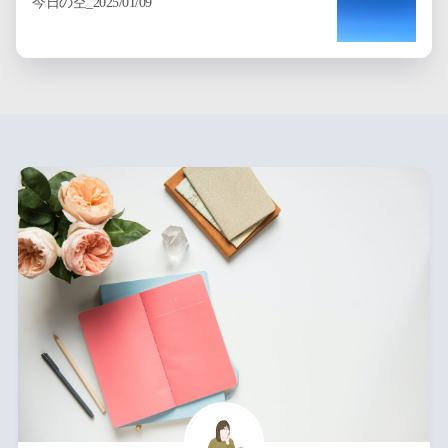
今日の空_2025/01/09