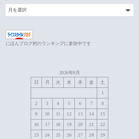
にほんブログ村のランキングに参加中です
2026年8月
日
月
火
水
木
金
土
1
2
3
4
5
6
7
8
9
10
11
12
13
14
15
16
17
18
19
20
21
22
23
24
25
26
27
28
29