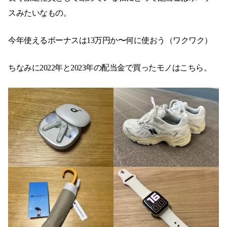
スみたいなもの。
今年使えるボーナスは13万円か〜何に使おう（ワクワク）
ちなみに2022年と2023年の配当金で買ったモノはこちら。