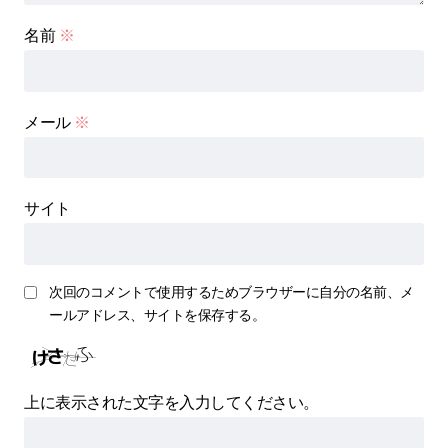
名前
※
メール
※
サイト
次回のコメントで使用するためブラウザーに自分の名前、メ
ールアドレス、サイトを保存する。
上に表示された文字を入力してください。