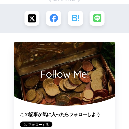
Follow Me!
この記事が気に入ったらフォローしよう