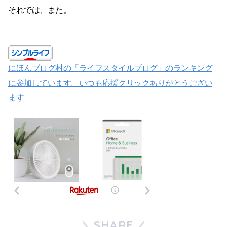
それでは、また。
にほんブログ村の「ライフスタイルブログ」のランキング
に参加しています。いつも応援クリックありがとうござい
ます
SHARE