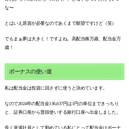
な〜
とはいえ原資が必要なのであくまで願望ですけど（笑）
でもまぁ夢は大きく！ですよね。高配当株万歳、配当金万
歳！
ボーナスの使い道
私は配当金は投資に回さずに使うと決めています。
なので2024年の配当金136,637円は1円の単位まできっちり
と、証券口座から普段使いする銀行口座へ出金しました。
長く派遣社員として勤めている私にとって配当金はボーナ