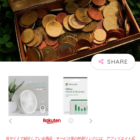
当サイトで紹介している商品・サービス等の外部リンクには、アフィリエイト広