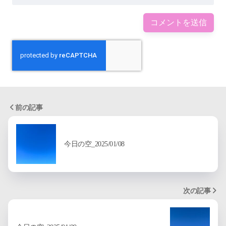
前の記事
今日の空_2025/01/08
次の記事