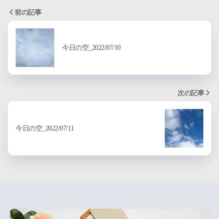
前の記事
今日の空_2022/07/10
次の記事
今日の空_2022/07/11