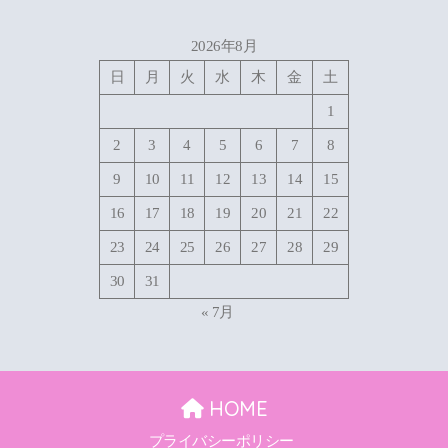
2026年8月
日
月
火
水
木
金
土
1
2
3
4
5
6
7
8
9
10
11
12
13
14
15
16
17
18
19
20
21
22
23
24
25
26
27
28
29
30
31
« 7月
HOME
プライバシーポリシー