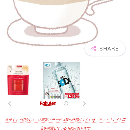
当サイトで紹介している商品・サービス等の外部リンクには、アフィリエイト広
告を利用しているものがあります