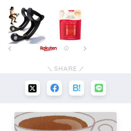
SHARE