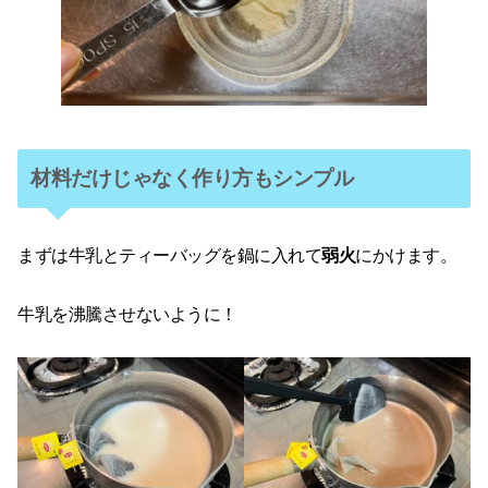
材料だけじゃなく作り方もシンプル
まずは牛乳とティーバッグを鍋に入れて
弱火
にかけます。
牛乳を沸騰させないように！