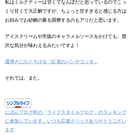
私はミルクティーは甘くてなんぼだと思っているのでこっ
くり甘くて大正解ですが、ちょっと甘すぎると感じる方は
お好みでお砂糖の量を調整するのもアリだと思います。
アイスクリームや市販のキャラメルソースをかけても、贅
沢な気分が味わえるみたいですよ！
濃厚さに心とろける「紅茶のパンナコッタ」
それでは、また。
にほんブログ村の「ライフスタイルブログ」のランキング
に参加しています。いつも応援クリックありがとうござい
ます