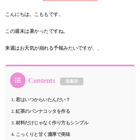
こんにちは。こももです。
この週末は暑かったですね。
来週はお天気が崩れる予報みたいですが、、
Contents
非表示
君はいつからいたんだい？
紅茶のパンナコッタを作る
材料だけじゃなく作り方もシンプル
こっくりと甘く濃厚で美味