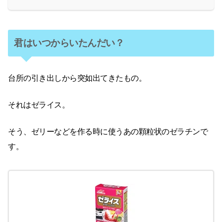
君はいつからいたんだい？
台所の引き出しから突如出てきたもの。
それはゼライス。
そう、ゼリーなどを作る時に使うあの顆粒状のゼラチンで
す。