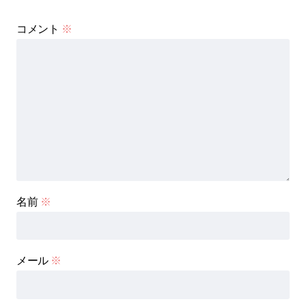
コメント
※
名前
※
メール
※