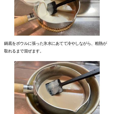
鍋底をボウルに張った氷水にあてて冷やしながら、粗熱が
取れるまで混ぜます。