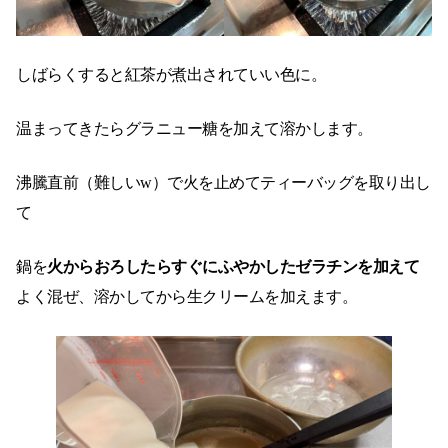
しばらくすると紅茶が煮出されていい色に。
温まってきたらグラニュー糖を加えて溶かします。
沸騰直前（難しいw）で火を止めてティーバッグを取り出し
て
鍋を
火からおろしたらすぐにふやかしたゼラチンを加えて
よく混ぜ、溶かしてから生クリームを加えます。