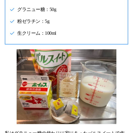
グラニュー糖：50g
粉ゼラチン：5g
生クリーム：100ml