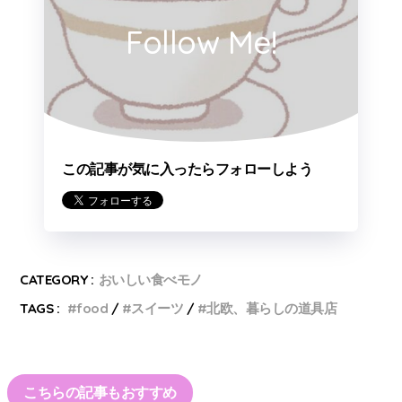
Follow Me!
この記事が気に入ったらフォローしよう
CATEGORY :
おいしい食べモノ
TAGS :
food
スイーツ
北欧、暮らしの道具店
こちらの記事もおすすめ