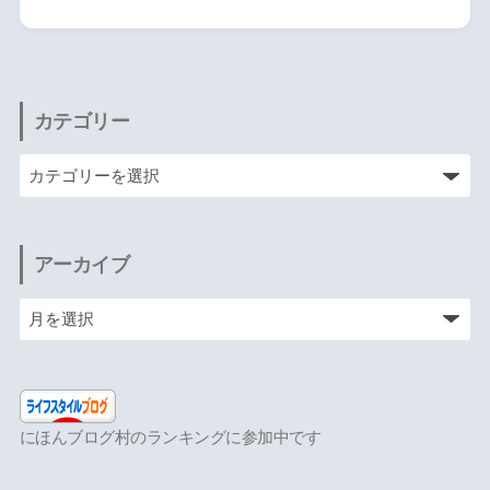
カテゴリー
アーカイブ
にほんブログ村のランキングに参加中です