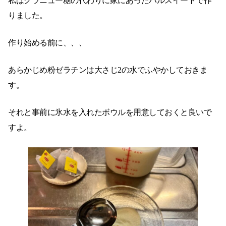
私はグラニュー糖の代わりに家にあったパルスイートで作
りました。
作り始める前に、、、
あらかじめ粉ゼラチンは大さじ2の水でふやかしておきま
す。
それと事前に氷水を入れたボウルを用意しておくと良いで
すよ。