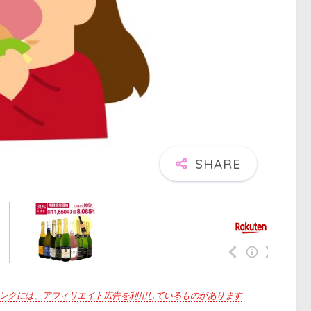
ンクには、アフィリエイト広告を利用しているものがあります