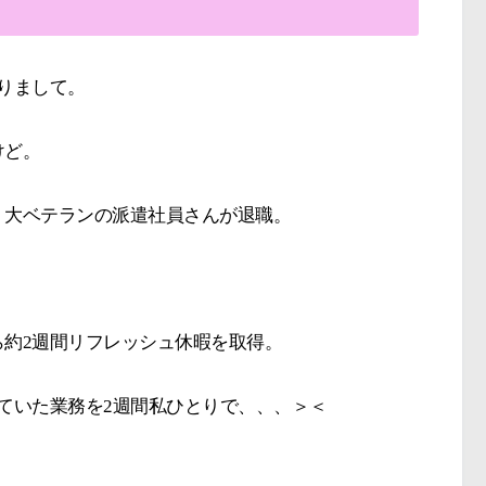
りまして。
けど。
）大ベテランの派遣社員さんが退職。
約2週間リフレッシュ休暇を取得。
ていた業務を2週間私ひとりで、、、＞＜