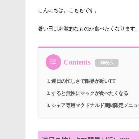
こんにちは。こももです。
暑い日は刺激的なものが食べたくなります
Contents
非表示
連日の忙しさで限界が近いTT
すると無性にマックが食べたくなる
シャア専用マクドナルド期間限定メニュ