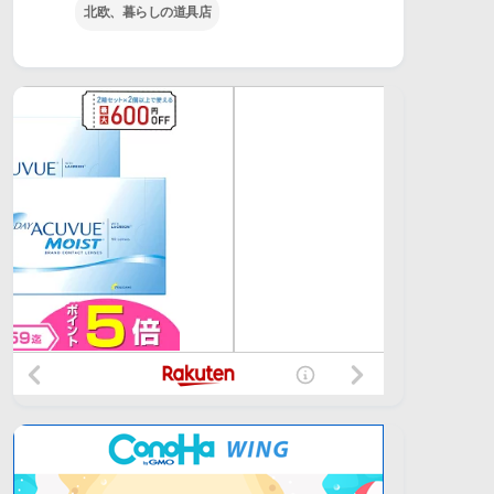
北欧、暮らしの道具店