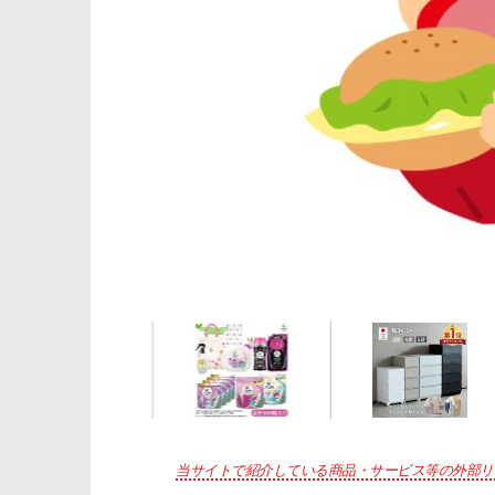
当サイトで紹介している商品・サービス等の外部リ