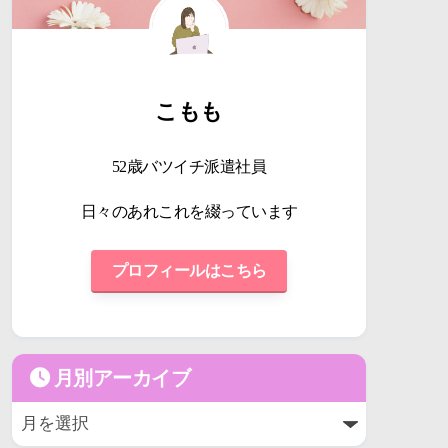
こもも
52歳バツイチ派遣社員
日々のあれこれを綴っています
プロフィールはこちら
月別アーカイブ