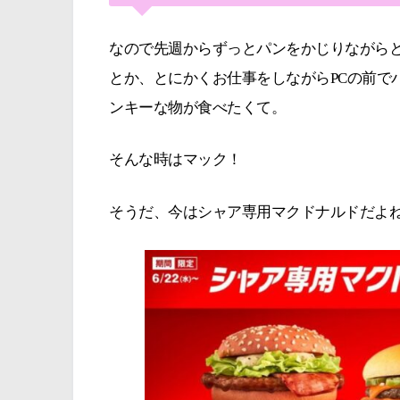
なので先週からずっとパンをかじりながら
とか、とにかくお仕事をしながらPCの前で
ンキーな物が食べたくて。
そんな時はマック！
そうだ、今はシャア専用マクドナルドだよ