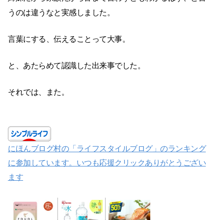
うのは違うなと実感しました。
言葉にする、伝えることって大事。
と、あたらめて認識した出来事でした。
それでは、また。
にほんブログ村の「ライフスタイルブログ」のランキング
に参加しています。いつも応援クリックありがとうござい
ます