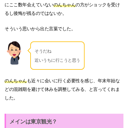
にここ数年会えていない
のんちゃん
の方がショックを受け
るし後悔が残るのではないか。
そういう思いから出た言葉でした。
そうだね
近いうちに行こうと思う
のんちゃん
も近々に会いに行く必要性を感じ、年末年始な
どの混雑期を避けて休みを調整してみる、と言ってくれま
した。
メインは東京観光？