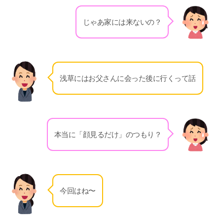
じゃあ家には来ないの？
浅草にはお父さんに会った後に行くって話
本当に「顔見るだけ」のつもり？
今回はね〜