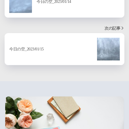
今日の空_2023/01/14
次の記事
今日の空_2023/01/15