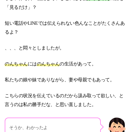
「見るだけ」？
短い電話やLINEでは伝えられない色んなことがたくさんあ
るよ？
、、、と悶々としましたが。
のんちゃん
には
のんちゃん
の生活があって。
私たちの娘や妹でありながら、妻や母親でもあって。
こちらの状況を伝えているのだから汲み取って欲しい、と
言うのは私の勝手だな、と思い直しました。
そうか、わかったよ