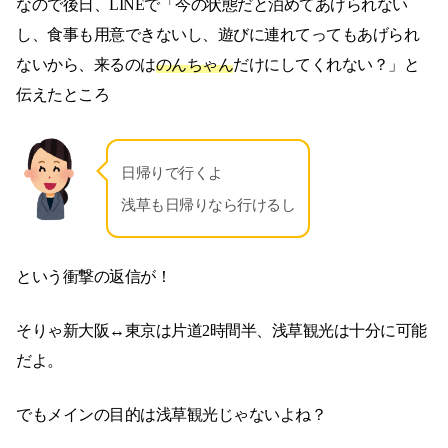
なので後日、LINEで「今の状態だと泊めてあげられない
し、食事も用意できないし、遊びに連れてってもあげられ
ないから、来るのは
のんちゃん
だけにしてくれない？」と
伝えたところ
日帰りで行くよ
浅草も日帰りなら行けるし
という衝撃の返信が！
そりゃ新大阪↔︎東京は片道2時間半、浅草観光は十分に可能
だよ。
でもメインの目的は浅草観光じゃないよね？