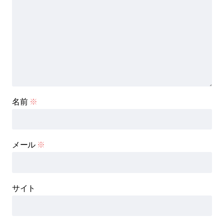
名前
※
メール
※
サイト