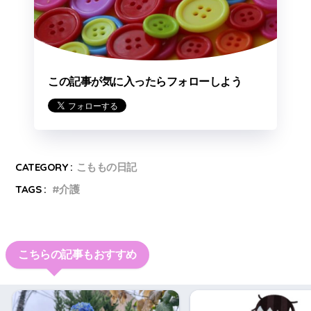
この記事が気に入ったらフォローしよう
CATEGORY :
こももの日記
TAGS :
介護
こちらの記事もおすすめ