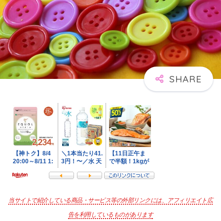
当サイトで紹介している商品・サービス等の外部リンクには、アフィリエイト広
告を利用しているものがあります