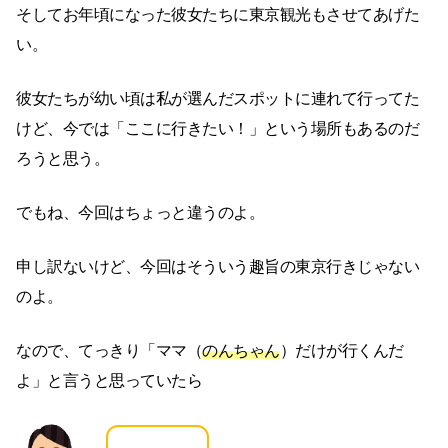
そしてお年頃になった彼女たちに東京観光もさせてあげた
い。
彼女たちが幼い頃は私が選んだスポットに連れて行ってた
けど、今では「ここに行きたい！」という場所もあるのだ
ろうと思う。
でもね、今回はちょっと違うのよ。
申し訳ないけど、今回はそういう趣旨の東京行きじゃない
のよ。
なので、てっきり「ママ（
のんちゃん
）だけが行くんだ
よ」と言うと思っていたら