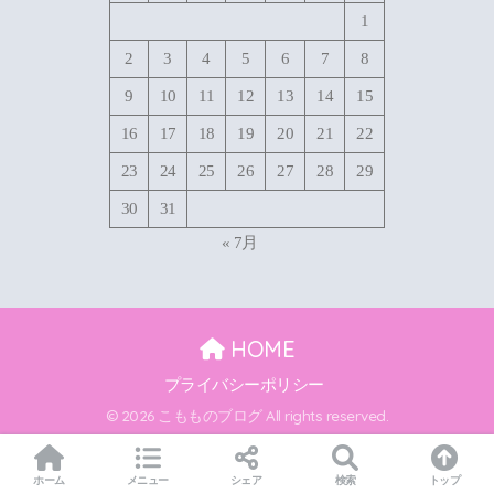
1
2
3
4
5
6
7
8
9
10
11
12
13
14
15
16
17
18
19
20
21
22
23
24
25
26
27
28
29
30
31
« 7月
HOME
プライバシーポリシー
© 2026 こもものブログ All rights reserved.
ホーム
メニュー
シェア
検索
トップ