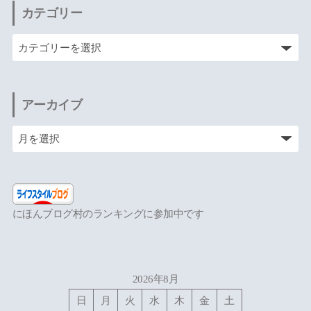
カテゴリー
アーカイブ
にほんブログ村のランキングに参加中です
2026年8月
日
月
火
水
木
金
土