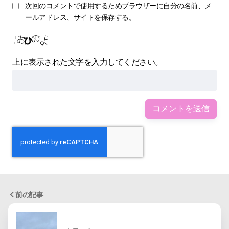
次回のコメントで使用するためブラウザーに自分の名前、メ
ールアドレス、サイトを保存する。
上に表示された文字を入力してください。
前の記事