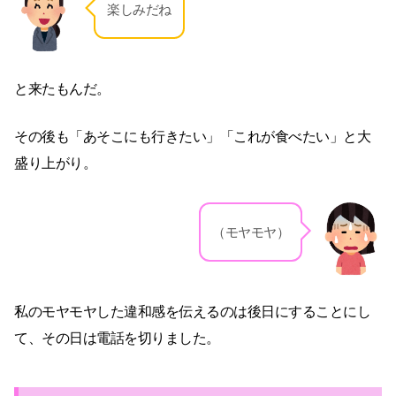
楽しみだね
と来たもんだ。
その後も「あそこにも行きたい」「これが食べたい」と大
盛り上がり。
（モヤモヤ）
私のモヤモヤした違和感を伝えるのは後日にすることにし
て、その日は電話を切りました。