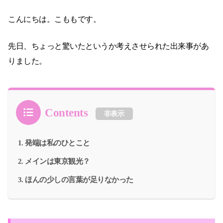
こんにちは。こももです。
先日、ちょっと驚いたというか考えさせられた出来事があ
りました。
Contents
非表示
発端は私のひとこと
メインは東京観光？
ほんの少しの言葉が足りなかった