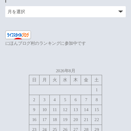
にほんブログ村のランキングに参加中です
2026年8月
日
月
火
水
木
金
土
1
2
3
4
5
6
7
8
9
10
11
12
13
14
15
16
17
18
19
20
21
22
23
24
25
26
27
28
29