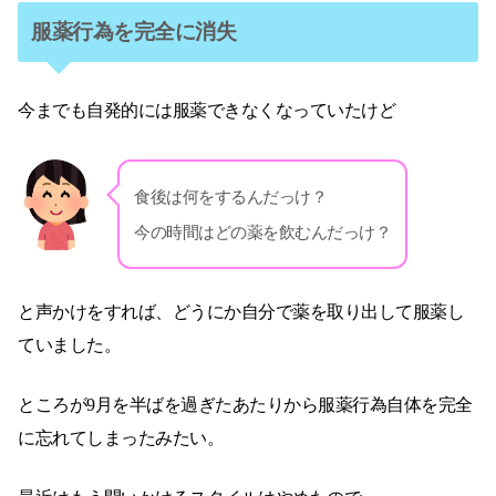
服薬行為を完全に消失
今までも自発的には服薬できなくなっていたけど
食後は何をするんだっけ？
今の時間はどの薬を飲むんだっけ？
と声かけをすれば、どうにか自分で薬を取り出して服薬し
ていました。
ところが9月を半ばを過ぎたあたりから服薬行為自体を完全
に忘れてしまったみたい。