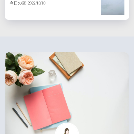
今日の空_2022/10/10