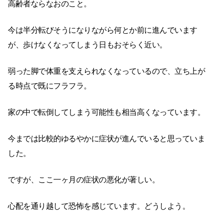
高齢者ならなおのこと。
今は半分転びそうになりながら何とか前に進んでいます
が、歩けなくなってしまう日もおそらく近い。
弱った脚で体重を支えられなくなっているので、立ち上が
る時点で既にフラフラ。
家の中で転倒してしまう可能性も相当高くなっています。
今までは比較的ゆるやかに症状が進んでいると思っていま
した。
ですが、ここ一ヶ月の症状の悪化が著しい。
心配を通り越して恐怖を感じています。どうしよう。