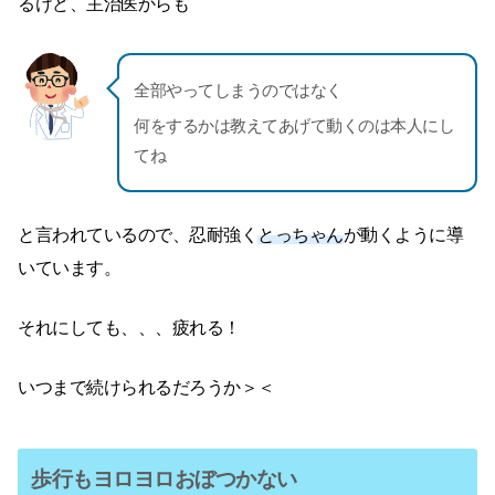
るけど、主治医からも
全部やってしまうのではなく
何をするかは教えてあげて動くのは本人にし
てね
と言われているので、忍耐強く
とっちゃん
が動くように導
いています。
それにしても、、、疲れる！
いつまで続けられるだろうか＞＜
歩行もヨロヨロおぼつかない