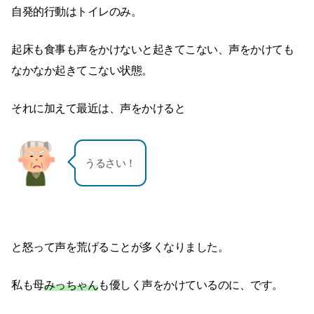
自発的行動はトイレのみ。
起床も食事も声をかけないと起きてこない、声をかけても
なかなか起きてこない状態。
それに加えて最近は、声をかけると
うるさい！
と怒って声を荒げることが多くなりました。
私も母
みっちゃん
も優しく声をかけているのに、です。