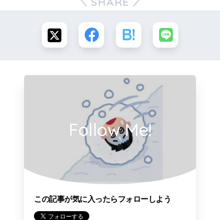
SHARE
Follow Me!
この記事が気に入ったらフォローしよう