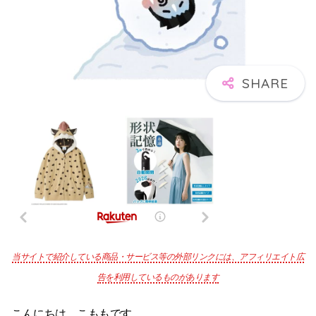
当サイトで紹介している商品・サービス等の外部リンクには、アフィリエイト広
告を利用しているものがあります
こんにちは。こももです。