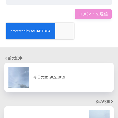
前の記事
今日の空_2022/10/09
次の記事