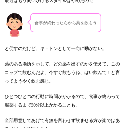
最近はもう問いかけるスタイルはやめたので
食事が終わったらから薬を飲もう
と促すのだけど、キョトンとして一向に動かない。
薬のある場所を示して、どの薬を出すのかを伝えて、この
コップで飲むんだよ、今すぐ飲もうね、はい飲んで！と言
ってようやく飲む感じ。
ひとつひとつの行動に時間がかかるので、食事が終わって
服薬するまで30分以上かかることも。
全部用意してあげて有無を言わせず飲ませる方が楽ではあ