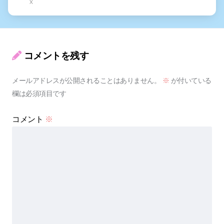
X
コメントを残す
メールアドレスが公開されることはありません。
※
が付いている
欄は必須項目です
コメント
※