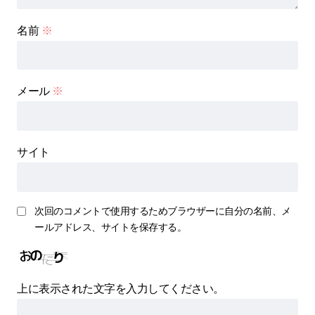
名前
※
メール
※
サイト
次回のコメントで使用するためブラウザーに自分の名前、メ
ールアドレス、サイトを保存する。
上に表示された文字を入力してください。