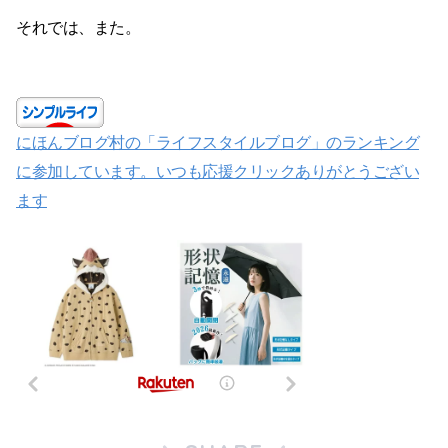
それでは、また。
にほんブログ村の「ライフスタイルブログ」のランキング
に参加しています。いつも応援クリックありがとうござい
ます