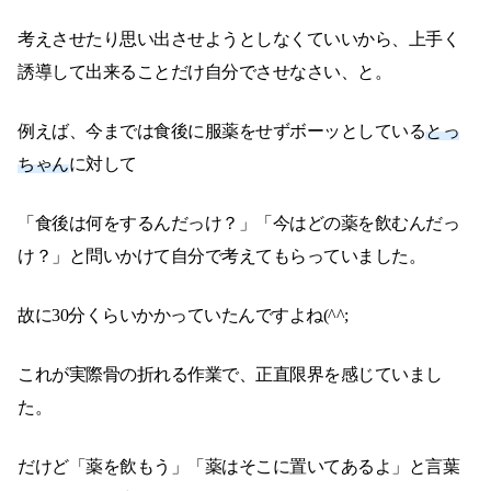
考えさせたり思い出させようとしなくていいから、上手く
誘導して出来ることだけ自分でさせなさい、と。
例えば、今までは食後に服薬をせずボーッとしている
とっ
ちゃん
に対して
「食後は何をするんだっけ？」「今はどの薬を飲むんだっ
け？」と問いかけて自分で考えてもらっていました。
故に30分くらいかかっていたんですよね(^^;
これが実際骨の折れる作業で、正直限界を感じていまし
た。
だけど「薬を飲もう」「薬はそこに置いてあるよ」と言葉