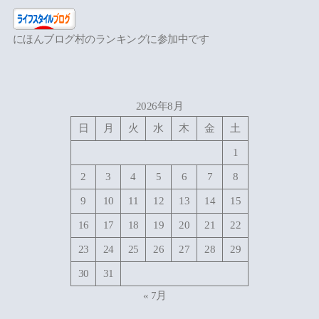
にほんブログ村のランキングに参加中です
2026年8月
日
月
火
水
木
金
土
1
2
3
4
5
6
7
8
9
10
11
12
13
14
15
16
17
18
19
20
21
22
23
24
25
26
27
28
29
30
31
« 7月