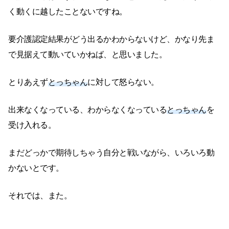
く動くに越したことないですね。
要介護認定結果がどう出るかわからないけど、かなり先ま
で見据えて動いていかねば、と思いました。
とりあえず
とっちゃん
に対して怒らない。
出来なくなっている、わからなくなっている
とっちゃん
を
受け入れる。
まだどっかで期待しちゃう自分と戦いながら、いろいろ動
かないとです。
それでは、また。