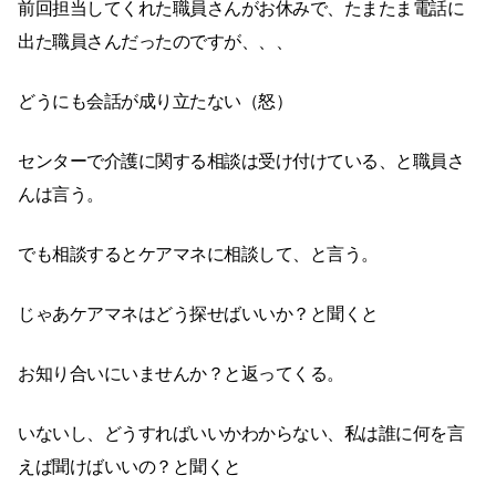
前回担当してくれた職員さんがお休みで、たまたま電話に
出た職員さんだったのですが、、、
どうにも会話が成り立たない（怒）
センターで介護に関する相談は受け付けている、と職員さ
んは言う。
でも相談するとケアマネに相談して、と言う。
じゃあケアマネはどう探せばいいか？と聞くと
お知り合いにいませんか？と返ってくる。
いないし、どうすればいいかわからない、私は誰に何を言
えば聞けばいいの？と聞くと