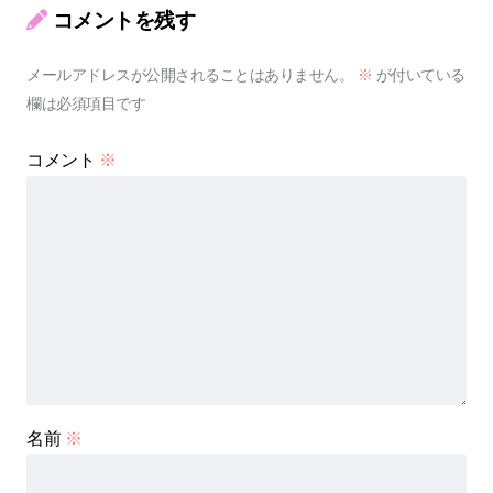
コメントを残す
メールアドレスが公開されることはありません。
※
が付いている
欄は必須項目です
コメント
※
名前
※