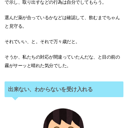
で示し、取り出すなどの行為は自分でしてもらう。
選んだ薬が合っているかなどは確認して、飲むまでちゃん
と見守る。
それでいい、と。それで万々歳だと。
そうか、私たちの対応が間違っていたんだな、と目の前の
霧がサーッと晴れた気分でした。
出来ない、わからないを受け入れる