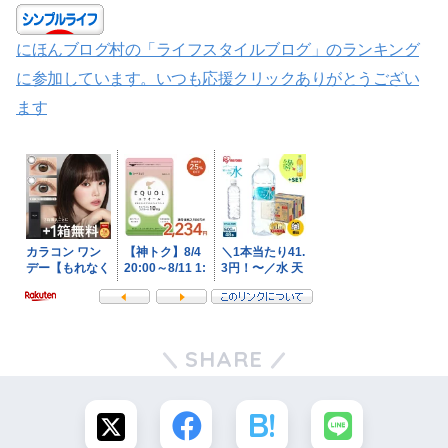
にほんブログ村の「ライフスタイルブログ」のランキング
に参加しています。いつも応援クリックありがとうござい
ます
SHARE