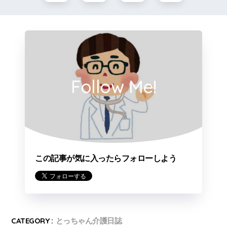
Follow Me!
この記事が気に入ったらフォローしよう
CATEGORY :
とっちゃん介護日誌