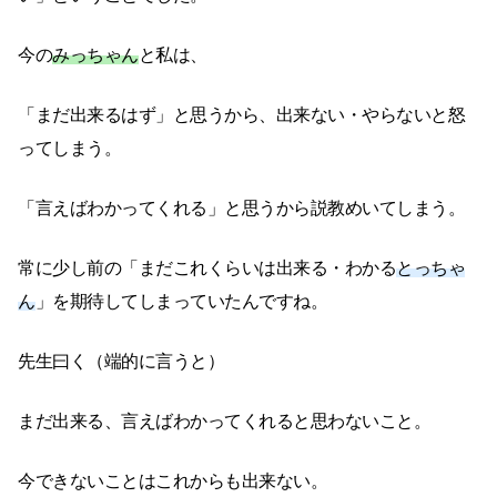
今の
みっちゃん
と私は、
「まだ出来るはず」と思うから、出来ない・やらないと怒
ってしまう。
「言えばわかってくれる」と思うから説教めいてしまう。
常に少し前の「まだこれくらいは出来る・わかる
とっちゃ
ん
」を期待してしまっていたんですね。
先生曰く（端的に言うと）
まだ出来る、言えばわかってくれると思わないこと。
今できないことはこれからも出来ない。