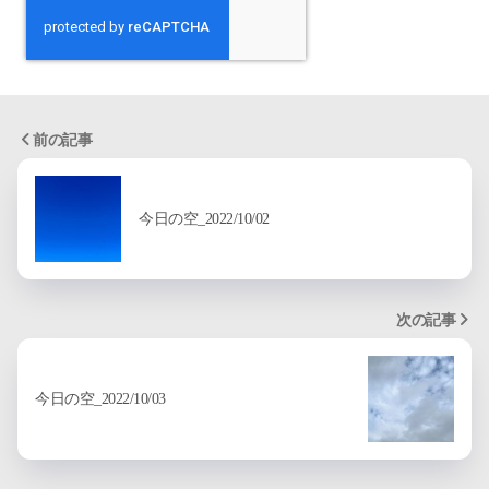
前の記事
今日の空_2022/10/02
次の記事
今日の空_2022/10/03