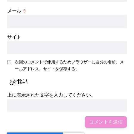
メール
※
サイト
次回のコメントで使用するためブラウザーに自分の名前、メ
ールアドレス、サイトを保存する。
上に表示された文字を入力してください。