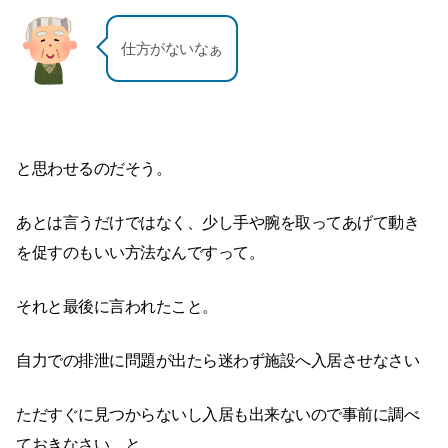
仕方がないなぁ
と思わせるのだそう。
あとは言うだけではなく、少し手や腕を取ってあげて動き
を促すのもいい方法なんですって。
それと最後に言われたこと。
自力での排泄に問題が出たら迷わず施設へ入居させなさい
ただすぐに見つからないし入居も出来ないので事前に調べ
ておきなさい、と。