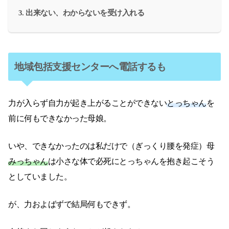
出来ない、わからないを受け入れる
地域包括支援センターへ電話するも
力が入らず自力が起き上がることができない
とっちゃん
を
前に何もできなかった母娘。
いや、できなかったのは私だけで（ぎっくり腰を発症）母
みっちゃん
は小さな体で必死にとっちゃんを抱き起こそう
としていました。
が、力およばずで結局何もできず。