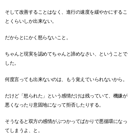
そして改善することはなく、進行の速度を緩やかにするこ
とくらいしか出来ない。
だからとにかく怒らないこと。
ちゃんと現実を認めてちゃんと諦めなさい、ということで
した。
何度言っても出来ないのは、もう覚えていられないから。
だけど「怒られた」という感情だけは残っていて、機嫌が
悪くなったり意固地になって拒否したりする。
そうなると双方の感情がぶつかってばかりで悪循環になっ
てしまうよ、と。