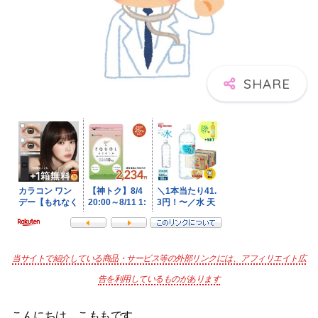
当サイトで紹介している商品・サービス等の外部リンクには、アフィリエイト広
告を利用しているものがあります
こんにちは。こももです。