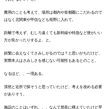
費用のことも考えて、場所は都内や首都圏にこだわるので
はなく北関東や甲信なども視野に入れて。
距離で考えず、むしろ遠くても新幹線や特急など便がいい
方が良かったりするよ、と。
頻繁に会えなくてさみしがるのでは？と思いがちだけど、
実際本人はさみしさを感じない可能性もあるとのこと。
なるほど、、一理ある。
漠然と近所で探そうと思っていたけど、考えを改める必要
がありそう。
施設のことはいずれ、、、なんて悠長に構えていたけど早