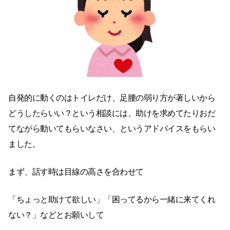
自発的に動くのはトイレだけ、足腰の弱り方が著しいから
どうしたらいい？という相談には、助けを求めてたりおだ
てながら動いてもらいなさい、というアドバイスをもらい
ました。
まず、話す時は目線の高さを合わせて
「ちょっと助けて欲しい」「困ってるから一緒に来てくれ
ない？」などとお願いして