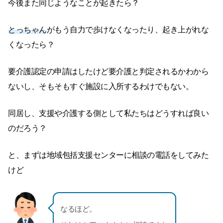
今後また同じようなことが起きたら？
とっちゃん
がもう自力で歩けなくなったり、起き上がれな
くなったら？
要介護認定の申請はしたけど要介護と判定されるかわから
ないし、そもそもすぐ施設に入所するわけでもない。
同居し、支援や介護する側として私たちはどうすれば良い
のだろう？
と、まずは地域包括支援センターに相談の電話をしてみた
けど
なるほど。