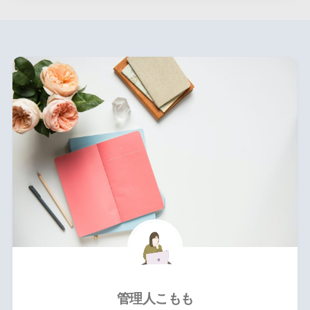
管理人こもも