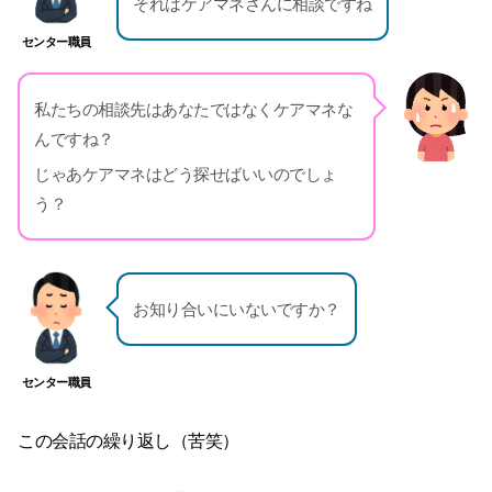
それはケアマネさんに相談ですね
センター職員
私たちの相談先はあなたではなくケアマネな
んですね？
じゃあケアマネはどう探せばいいのでしょ
う？
お知り合いにいないですか？
センター職員
この会話の繰り返し（苦笑）