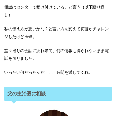
相談はセンターで受け付けている、と言う（以下繰り返
し）
私の伝え方が悪いかな？と言い方を変えて何度かチャレン
ジしたけど玉砕。
堂々巡りの会話に疲れ果て、何の情報も得られないまま電
話を切りました。
いったい何だったんだ、、、時間を返してくれ。
父の主治医に相談