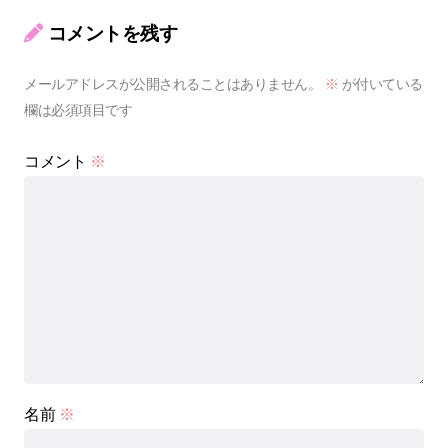
コメントを残す
メールアドレスが公開されることはありません。
※
が付いている
欄は必須項目です
コメント
※
名前
※