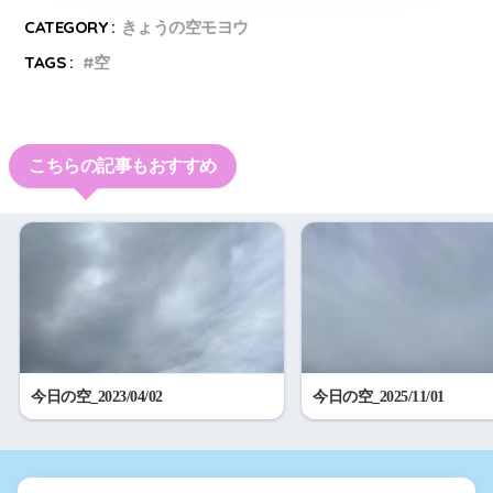
CATEGORY :
きょうの空モヨウ
TAGS :
空
こちらの記事もおすすめ
今日の空_2023/04/02
今日の空_2025/11/01