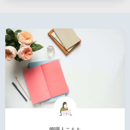
管理人こもも