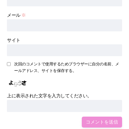
メール
※
サイト
次回のコメントで使用するためブラウザーに自分の名前、メ
ールアドレス、サイトを保存する。
上に表示された文字を入力してください。