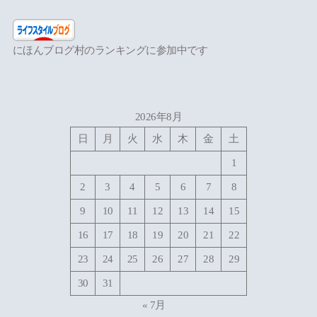
にほんブログ村のランキングに参加中です
2026年8月
日
月
火
水
木
金
土
1
2
3
4
5
6
7
8
9
10
11
12
13
14
15
16
17
18
19
20
21
22
23
24
25
26
27
28
29
30
31
« 7月