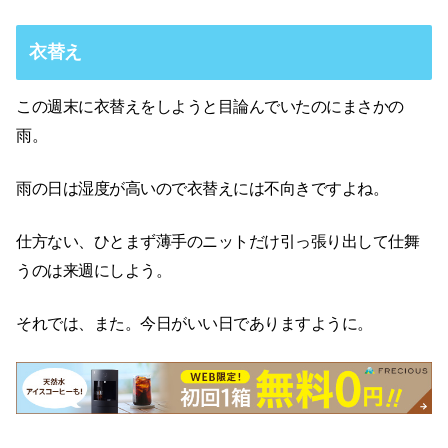
衣替え
この週末に衣替えをしようと目論んでいたのにまさかの
雨。
雨の日は湿度が高いので衣替えには不向きですよね。
仕方ない、ひとまず薄手のニットだけ引っ張り出して仕舞
うのは来週にしよう。
それでは、また。今日がいい日でありますように。