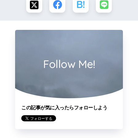
Follow Me!
この記事が気に入ったらフォローしよう