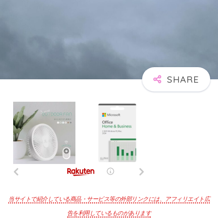
当サイトで紹介している商品・サービス等の外部リンクには、アフィリエイト広
告を利用しているものがあります