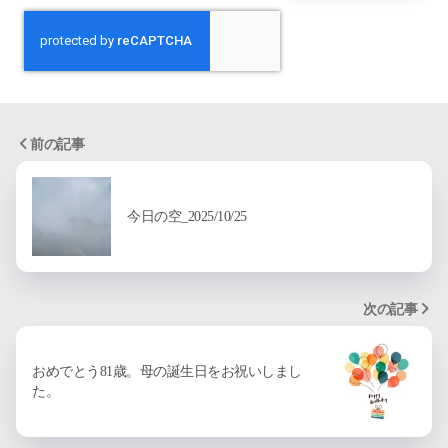
前の記事
今日の空_2025/10/25
次の記事
おめでとう81歳。母の誕生日をお祝いしまし
た。