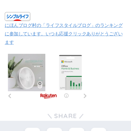
にほんブログ村の「ライフスタイルブログ」のランキング
に参加しています。いつも応援クリックありがとうござい
ます
SHARE