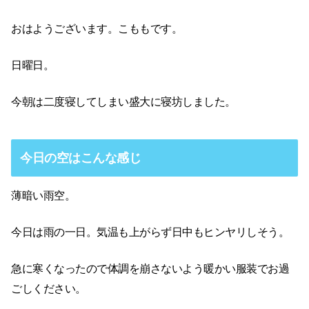
おはようございます。こももです。
日曜日。
今朝は二度寝してしまい盛大に寝坊しました。
今日の空はこんな感じ
薄暗い雨空。
今日は雨の一日。気温も上がらず日中もヒンヤリしそう。
急に寒くなったので体調を崩さないよう暖かい服装でお過
ごしください。