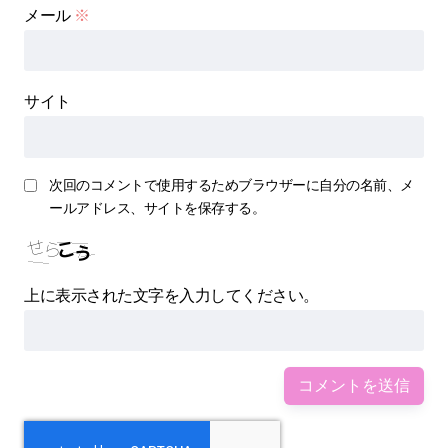
メール
※
サイト
次回のコメントで使用するためブラウザーに自分の名前、メ
ールアドレス、サイトを保存する。
上に表示された文字を入力してください。