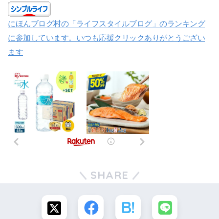
にほんブログ村の「ライフスタイルブログ」のランキング
に参加しています。いつも応援クリックありがとうござい
ます
SHARE