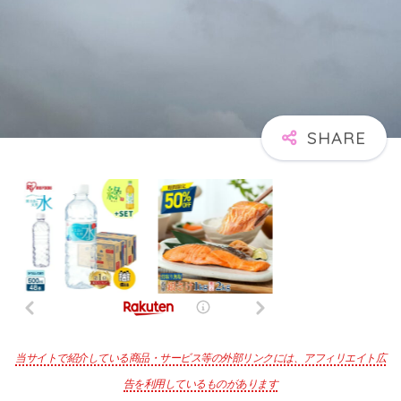
当サイトで紹介している商品・サービス等の外部リンクには、アフィリエイト広
告を利用しているものがあります