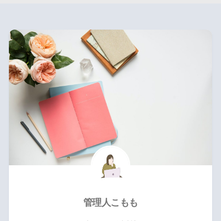
管理人こもも