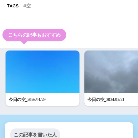
TAGS :
空
こちらの記事もおすすめ
今日の空_2026/01/29
今日の空_2024/02/21
この記事を書いた人