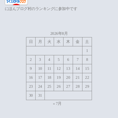
にほんブログ村のランキングに参加中です
2026年8月
日
月
火
水
木
金
土
1
2
3
4
5
6
7
8
9
10
11
12
13
14
15
16
17
18
19
20
21
22
23
24
25
26
27
28
29
30
31
« 7月