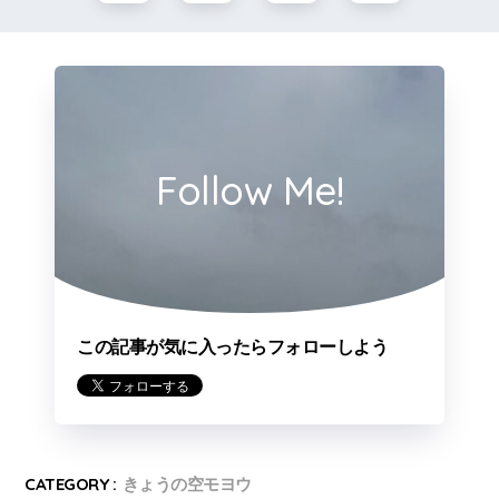
Follow Me!
この記事が気に入ったらフォローしよう
CATEGORY :
きょうの空モヨウ