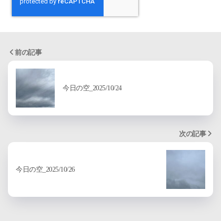
前の記事
今日の空_2025/10/24
次の記事
今日の空_2025/10/26