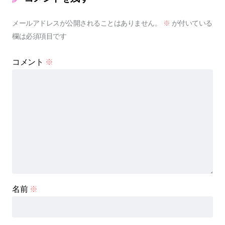
メールアドレスが公開されることはありません。
※
が付いている
欄は必須項目です
コメント
※
名前
※