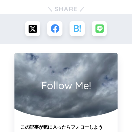
SHARE
Follow Me!
この記事が気に入ったらフォローしよう