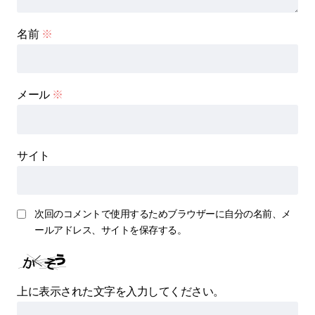
名前
※
メール
※
サイト
次回のコメントで使用するためブラウザーに自分の名前、メ
ールアドレス、サイトを保存する。
上に表示された文字を入力してください。