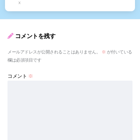
X
コメントを残す
メールアドレスが公開されることはありません。
※
が付いている
欄は必須項目です
コメント
※