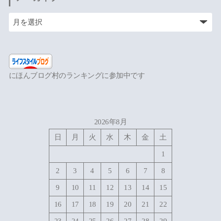
にほんブログ村のランキングに参加中です
2026年8月
日
月
火
水
木
金
土
1
2
3
4
5
6
7
8
9
10
11
12
13
14
15
16
17
18
19
20
21
22