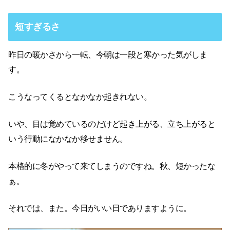
短すぎるさ
昨日の暖かさから一転、今朝は一段と寒かった気がしま
す。
こうなってくるとなかなか起きれない。
いや、目は覚めているのだけど起き上がる、立ち上がると
いう行動になかなか移せません。
本格的に冬がやって来てしまうのですね。秋、短かったな
ぁ。
それでは、また。今日がいい日でありますように。