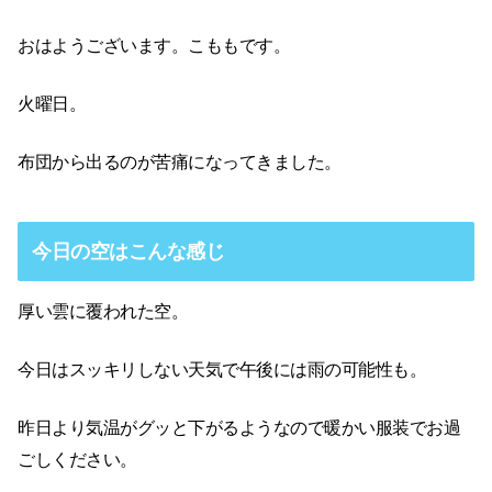
おはようございます。こももです。
火曜日。
布団から出るのが苦痛になってきました。
今日の空はこんな感じ
厚い雲に覆われた空。
今日はスッキリしない天気で午後には雨の可能性も。
昨日より気温がグッと下がるようなので暖かい服装でお過
ごしください。