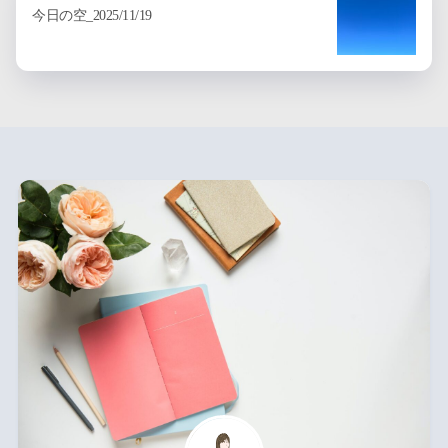
今日の空_2025/11/19