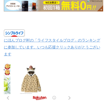
にほんブログ村の「ライフスタイルブログ」のランキング
に参加しています。いつも応援クリックありがとうござい
ます