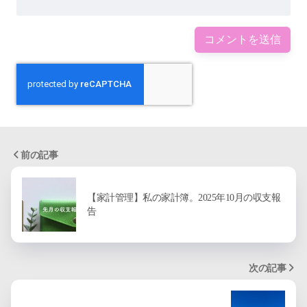
前の記事
【家計管理】私の家計簿。2025年10月の収支報
告
次の記事