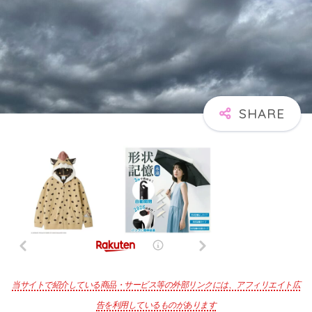
当サイトで紹介している商品・サービス等の外部リンクには、アフィリエイト広
告を利用しているものがあります