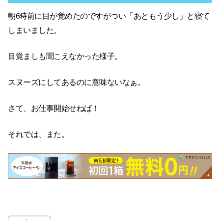
朝6時前に目が覚めたのですがつい「あともう少し」と寝て
しまいました。
目覚ましも聞こえなかった様子。
スヌーズにしてあるのに意味ないなぁ。
さて、お仕事開始せねば！
それでは、また。