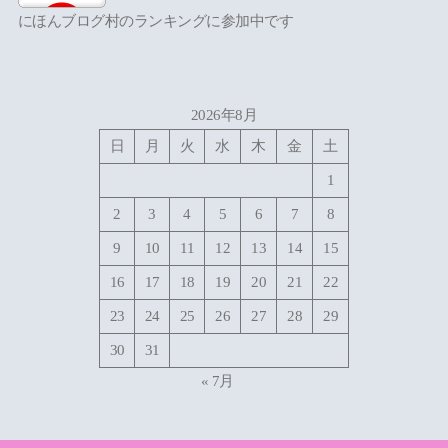
にほんブログ村のランキングに参加中です
2026年8月
日
月
火
水
木
金
土
1
2
3
4
5
6
7
8
9
10
11
12
13
14
15
16
17
18
19
20
21
22
23
24
25
26
27
28
29
30
31
« 7月