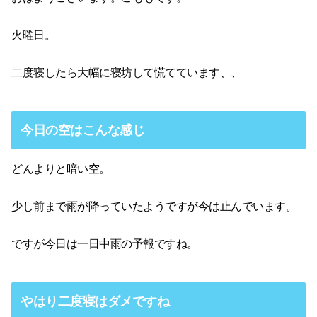
火曜日。
二度寝したら大幅に寝坊して慌てています、、
今日の空はこんな感じ
どんよりと暗い空。
少し前まで雨が降っていたようですが今は止んでいます。
ですが今日は一日中雨の予報ですね。
やはり二度寝はダメですね