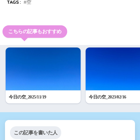
TAGS :
空
こちらの記事もおすすめ
今日の空_2025/11/19
今日の空_2023/02/16
この記事を書いた人