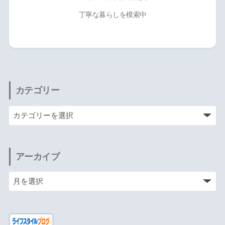
丁寧な暮らしを模索中
カテゴリー
アーカイブ