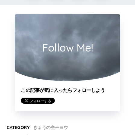
Follow Me!
この記事が気に入ったらフォローしよう
CATEGORY :
きょうの空モヨウ