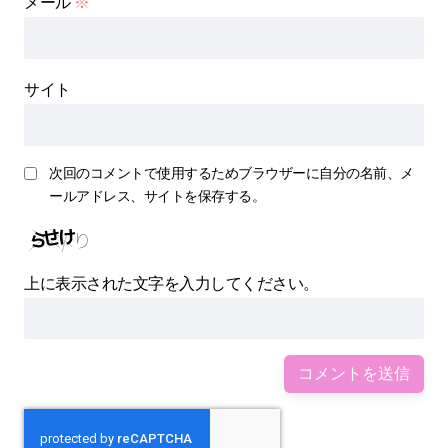
メール
※
サイト
次回のコメントで使用するためブラウザーに自分の名前、メ
ールアドレス、サイトを保存する。
上に表示された文字を入力してください。