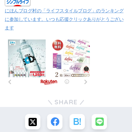
にほんブログ村の「ライフスタイルブログ」のランキング
に参加しています。いつも応援クリックありがとうござい
ます
SHARE