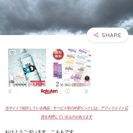
当サイトで紹介している商品・サービス等の外部リンクには、アフィリエイト広
告を利用しているものがあります
おはようございます。こももです。