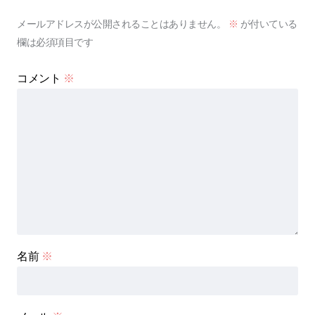
メールアドレスが公開されることはありません。
※
が付いている
欄は必須項目です
コメント
※
名前
※