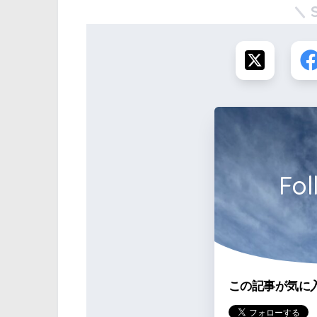
Fol
この記事が気に