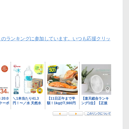
」のランキングに参加しています。いつも応援クリッ