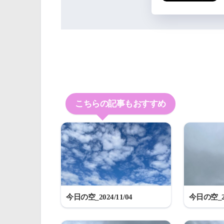
こちらの記事もおすすめ
今日の空_2024/11/04
今日の空_20