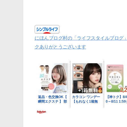
にほんブログ村の「ライフスタイルブログ
クありがとうございます