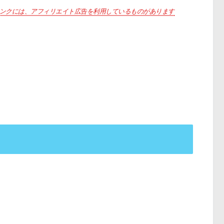
ンクには、アフィリエイト広告を利用しているものがあります