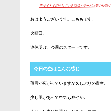
当サイトで紹介している商品・サービス等の外部リ
おはようございます。こももです。
火曜日。
連休明け、今週のスタートです。
今日の空はこんな感じ
薄雲が広がっていますが久しぶりの青空。
少し風があって空気も爽やか。