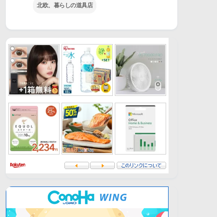
北欧、暮らしの道具店