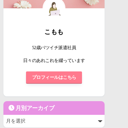
こもも
52歳バツイチ派遣社員
日々のあれこれを綴っています
プロフィールはこちら
月別アーカイブ