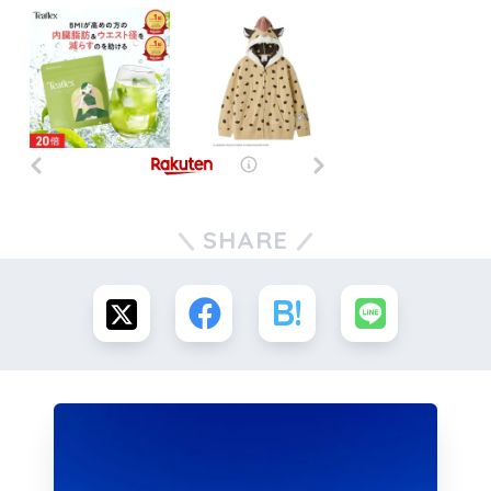
SHARE