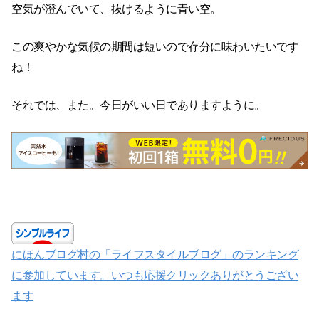
空気が澄んでいて、抜けるように青い空。
この爽やかな気候の期間は短いので存分に味わいたいです
ね！
それでは、また。今日がいい日でありますように。
にほんブログ村の「ライフスタイルブログ」のランキング
に参加しています。いつも応援クリックありがとうござい
ます