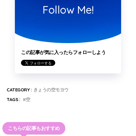
Follow Me!
この記事が気に入ったらフォローしよう
CATEGORY :
きょうの空モヨウ
TAGS :
空
こちらの記事もおすすめ