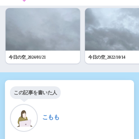
今日の空_2024/01/21
今日の空_2022/10/14
この記事を書いた人
こもも