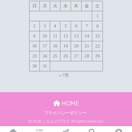
日
月
火
水
木
金
土
1
2
3
4
5
6
7
8
9
10
11
12
13
14
15
16
17
18
19
20
21
22
23
24
25
26
27
28
29
30
31
« 7月
HOME
プライバシーポリシー
© 2026 こもものブログ All rights reserved.