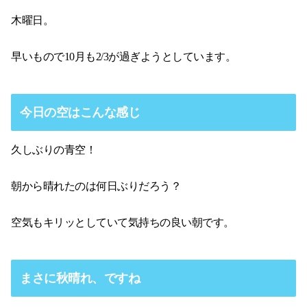
木曜日。
早いもので10月も2/3が過ぎようとしています。
今日の空はこんな感じ
久しぶりの青空！
朝から晴れたのは何日ぶりだろう？
空気もキリッとしていて気持ちの良い朝です。
まさに秋晴れ、ですね