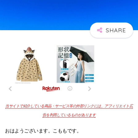
当サイトで紹介している商品・サービス等の外部リンクには、アフィリエイト広
告を利用しているものがあります
おはようございます。こももです。