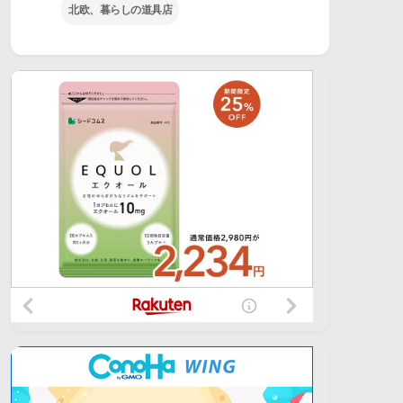
北欧、暮らしの道具店