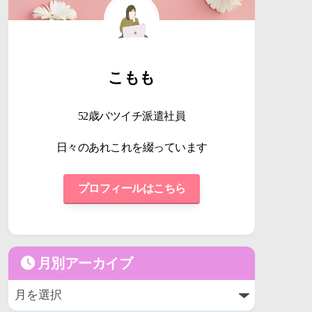
こもも
52歳バツイチ派遣社員
日々のあれこれを綴っています
プロフィールはこちら
月別アーカイブ