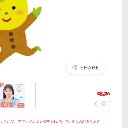
ンクには、アフィリエイト広告を利用しているものがあります