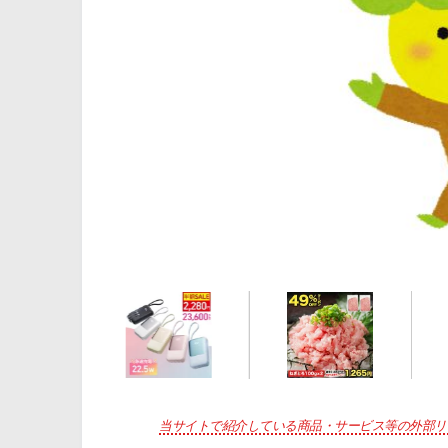
当サイトで紹介している商品・サービス等の外部リ