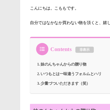
こんにちは。こももです。
自分ではなかなか買わない物を頂くと、嬉
Contents
非表示
妹のんちゃんからの贈り物
いつもとは一味違うフォルムとハリ
少量づついただきます（笑）