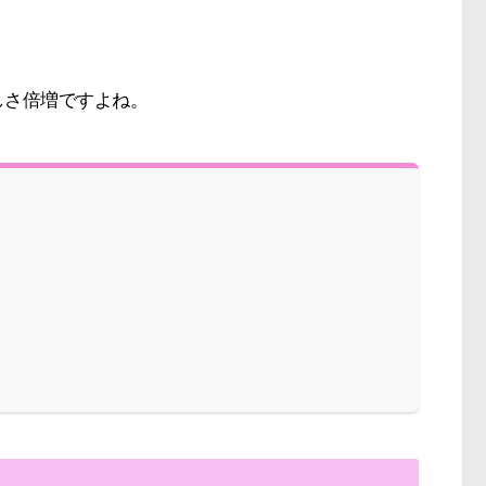
しさ倍増ですよね。