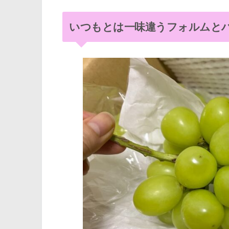
いつもとは一味違うフォルムと