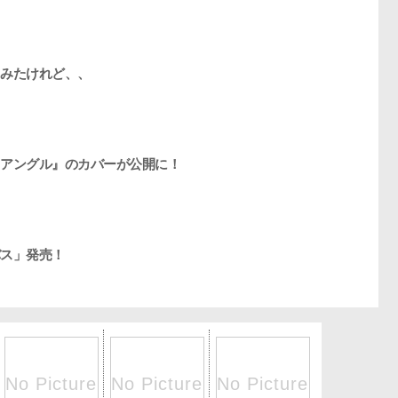
みたけれど、、
アングル』のカバーが公開に！
ス」発売！