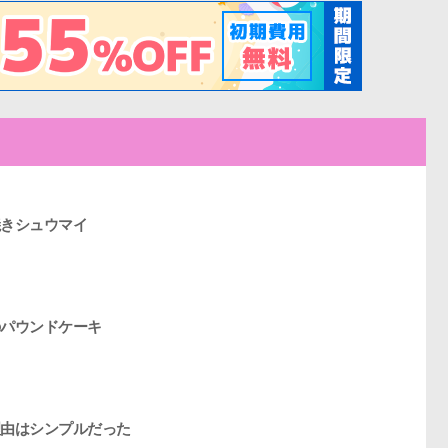
きシュウマイ
パウンドケーキ
由はシンプルだった