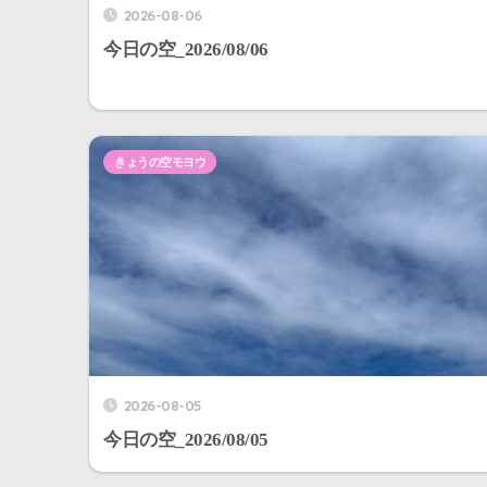
2026-08-06
今日の空_2026/08/06
きょうの空モヨウ
2026-08-05
今日の空_2026/08/05