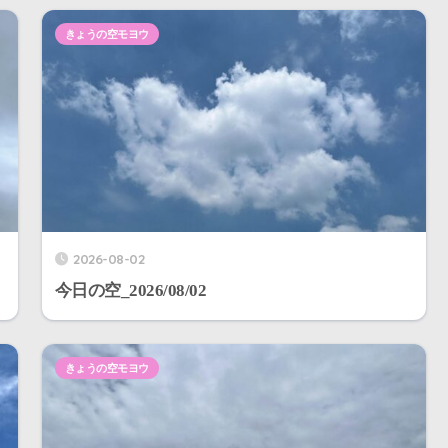
きょうの空モヨウ
2026-08-02
今日の空_2026/08/02
きょうの空モヨウ