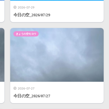
2026-07-29
今日の空_2026/07/29
きょうの空モヨウ
2026-07-27
今日の空_2026/07/27