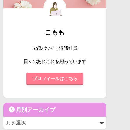
こもも
52歳バツイチ派遣社員
日々のあれこれを綴っています
プロフィールはこちら
月別アーカイブ