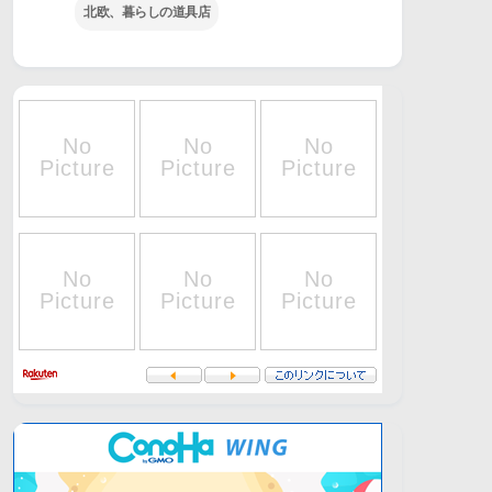
北欧、暮らしの道具店