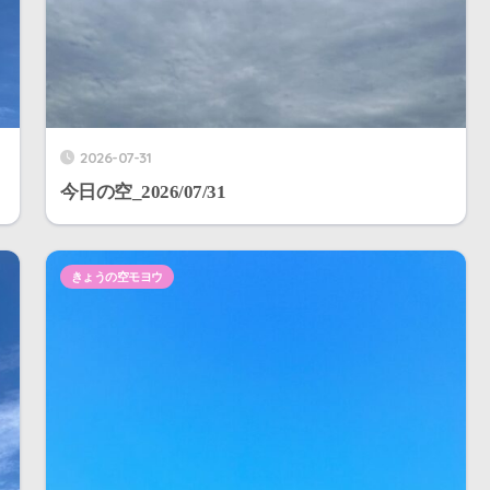
2026-07-31
今日の空_2026/07/31
きょうの空モヨウ