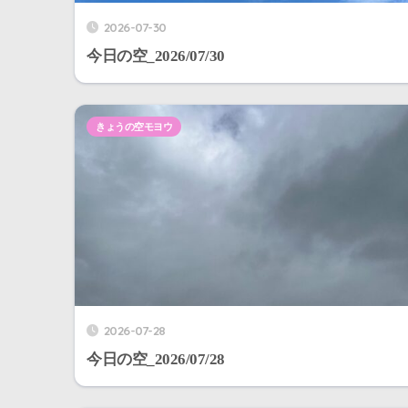
2026-07-30
今日の空_2026/07/30
きょうの空モヨウ
2026-07-28
今日の空_2026/07/28