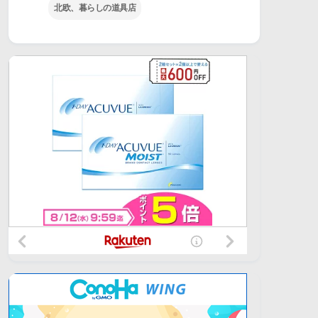
北欧、暮らしの道具店