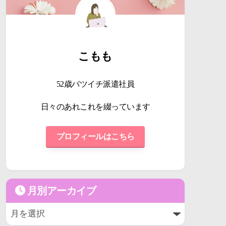
こもも
52歳バツイチ派遣社員
日々のあれこれを綴っています
プロフィールはこちら
月別アーカイブ