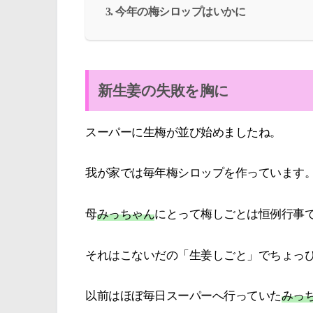
今年の梅シロップはいかに
新生姜の失敗を胸に
スーパーに生梅が並び始めましたね。
我が家では毎年梅シロップを作っています
母
みっちゃん
にとって梅しごとは恒例行事
それはこないだの「生姜しごと」でちょっ
以前はほぼ毎日スーパーへ行っていた
みっ