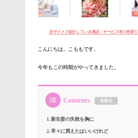
当サイトで紹介している商品・サービス等の外部リ
こんにちは。こももです。
今年もこの時期がやってきました。
Contents
非表示
新生姜の失敗を胸に
早々に買えたはいいけれど