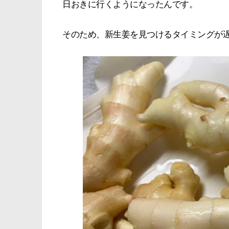
日おきに行くようになったんです。
そのため、新生姜を見つけるタイミングが