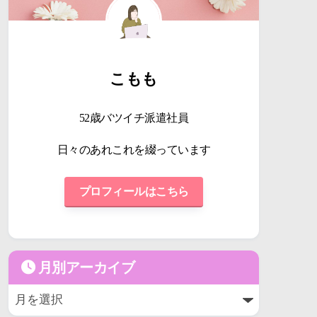
こもも
52歳バツイチ派遣社員
日々のあれこれを綴っています
プロフィールはこちら
月別アーカイブ