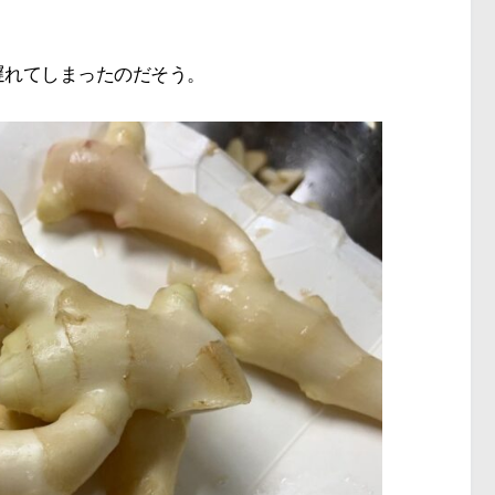
遅れてしまったのだそう。