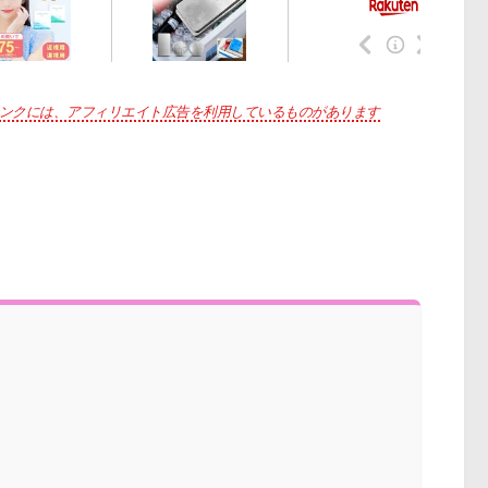
ンクには、アフィリエイト広告を利用しているものがあります