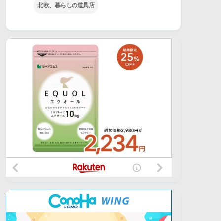
北欧、暮らしの道具店