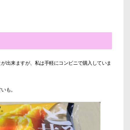
とが出来ますが、私は手軽にコンビニで購入していま
甘いも。