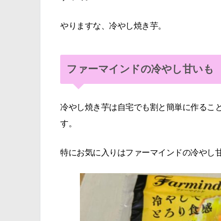
やりますな、冷やし焼き芋。
ファーマインドの冷やし甘いも
冷やし焼き芋は自宅でも割と簡単に作るこ
す。
特にお気に入りはファーマインドの冷やし