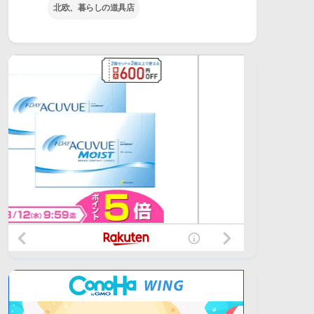
北欧、暮らしの道具店