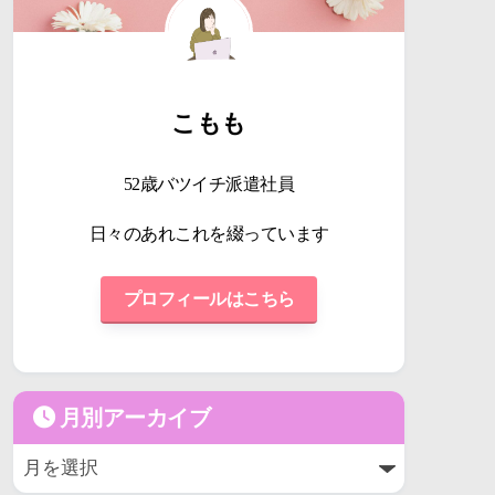
こもも
52歳バツイチ派遣社員
日々のあれこれを綴っています
プロフィールはこちら
月別アーカイブ