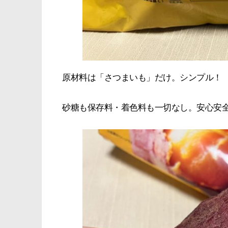
原材料は「さつまいも」だけ。シンプル！
砂糖も保存料・着色料も一切なし。安心安