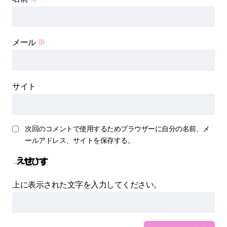
メール
※
サイト
次回のコメントで使用するためブラウザーに自分の名前、メ
ールアドレス、サイトを保存する。
上に表示された文字を入力してください。