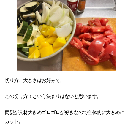
切り方、大きさはお好みで。
この切り方！という決まりはないと思います。
両親が具材大きめゴロゴロが好きなので全体的に大きめに
カット。