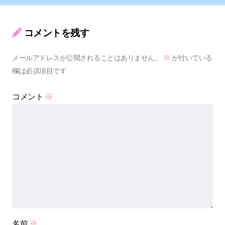
コメントを残す
メールアドレスが公開されることはありません。
※
が付いている
欄は必須項目です
コメント
※
名前
※