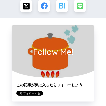
Follow Me!
この記事が気に入ったらフォローしよう