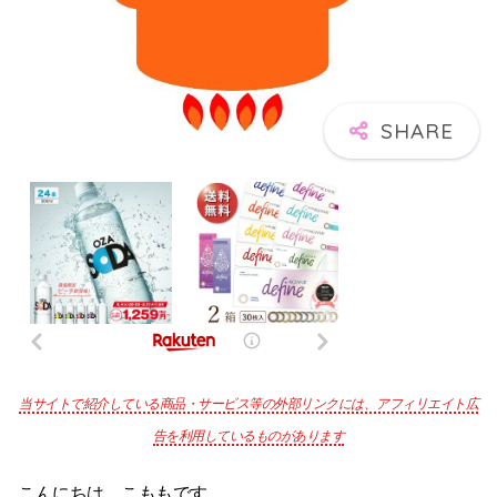
当サイトで紹介している商品・サービス等の外部リンクには、アフィリエイト広
告を利用しているものがあります
こんにちは。こももです。