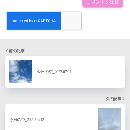
前の記事
今日の空_2022/07/11
次の記事
今日の空_2022/07/12