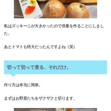
私はズッキーニが大きかったので倍量を作ることにしまし
た。
あとトマトも特大だったんですよね（笑）
切って切って煮る、それだけ。
作り方は本当に簡単。
まずはお野菜たちをザクザクと切ります。