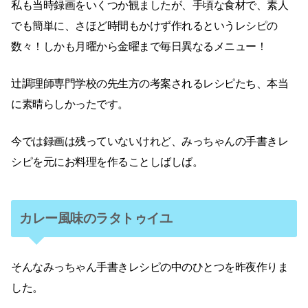
私も当時録画をいくつか観ましたが、手頃な食材で、素人
でも簡単に、さほど時間もかけず作れるというレシピの
数々！しかも月曜から金曜まで毎日異なるメニュー！
辻調理師専門学校の先生方の考案されるレシピたち、本当
に素晴らしかったです。
今では録画は残っていないけれど、みっちゃんの手書きレ
シピを元にお料理を作ることしばしば。
カレー風味のラタトゥイユ
そんなみっちゃん手書きレシピの中のひとつを昨夜作りま
した。