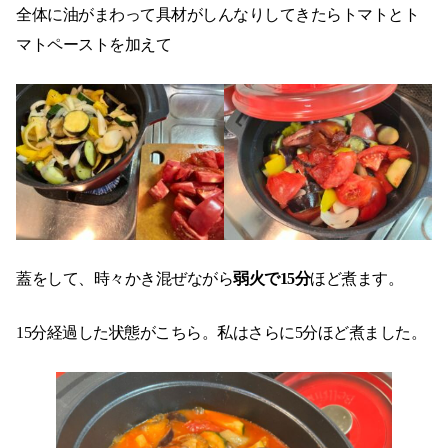
全体に油がまわって具材がしんなりしてきたらトマトとト
マトペーストを加えて
蓋をして、時々かき混ぜながら
弱火で15分
ほど煮ます。
15分経過した状態がこちら。私はさらに5分ほど煮ました。