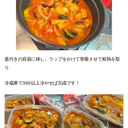
蓋付きの容器に移し、ラップをかけて密着させて粗熱を取
り
冷蔵庫で30分以上冷やせば完成です！