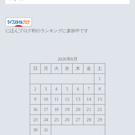
にほんブログ村のランキングに参加中です
2026年8月
日
月
火
水
木
金
土
1
2
3
4
5
6
7
8
9
10
11
12
13
14
15
16
17
18
19
20
21
22
23
24
25
26
27
28
29
30
31