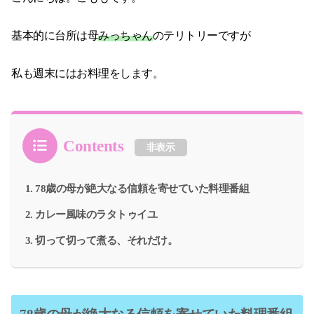
基本的に台所は母
みっちゃん
のテリトリーですが
私も週末にはお料理をします。
Contents
非表示
78歳の母が絶大なる信頼を寄せていた料理番組
カレー風味のラタトゥイユ
切って切って煮る、それだけ。