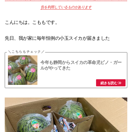
告を利用しているものがあります
こんにちは。こももです。
先日、我が家に毎年恒例の小玉スイカが届きました
今年も静岡からスイカの革命児ピノ・ガー
ルがやってきた