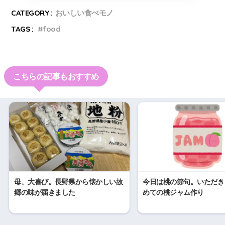
CATEGORY :
おいしい食べモノ
TAGS :
food
こちらの記事もおすすめ
母、大喜び。長野県から懐かしい故
今日は桃の節句。いただき
郷の味が届きました
めての桃ジャム作り