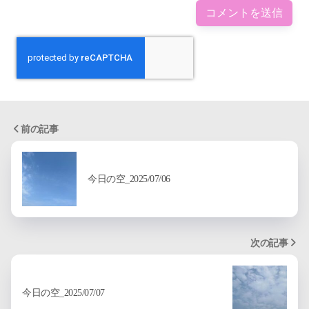
前の記事
今日の空_2025/07/06
次の記事
今日の空_2025/07/07