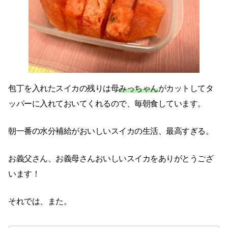
包丁を入れたスイカの残りは母
みっちゃん
がカットしてタ
ッパーに入れておいてくれるので、毎朝食しています。
朝一番の水分補給がおいしいスイカの生活、最高すぎる。
お義父さん、お義母さんおいしいスイカをありがとうござ
います！
それでは、また。