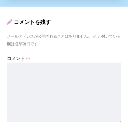
コメントを残す
メールアドレスが公開されることはありません。
※
が付いている
欄は必須項目です
コメント
※