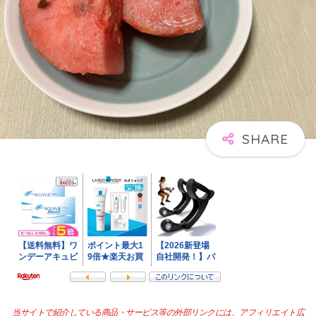
当サイトで紹介している商品・サービス等の外部リンクには、アフィリエイト広