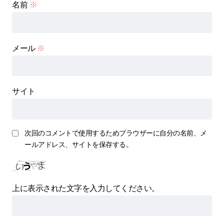
名前
※
メール
※
サイト
次回のコメントで使用するためブラウザーに自分の名前、メ
ールアドレス、サイトを保存する。
上に表示された文字を入力してください。