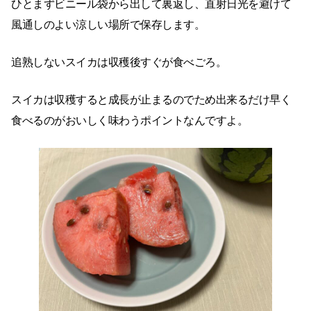
ひとまずビニール袋から出して裏返し、直射日光を避けて
風通しのよい涼しい場所で保存します。
追熟しないスイカは収穫後すぐが食べごろ。
スイカは収穫すると成長が止まるのでため出来るだけ早く
食べるのがおいしく味わうポイントなんですよ。