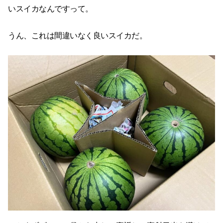
いスイカなんですって。
うん、これは間違いなく良いスイカだ。