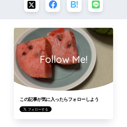
Follow Me!
この記事が気に入ったらフォローしよう