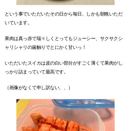
という事でいただいたその日から毎日、しかも朝晩いただ
いています。
果肉は真っ赤で瑞々しくとってもジューシー、サクサクシ
ャリシャリの歯触りでとにかく甘いっ！
いただいたスイカは皮の白い部分がすごく薄くて果肉がし
っかり詰まっていて最高です。
（画像がなくて申し訳ない、、）