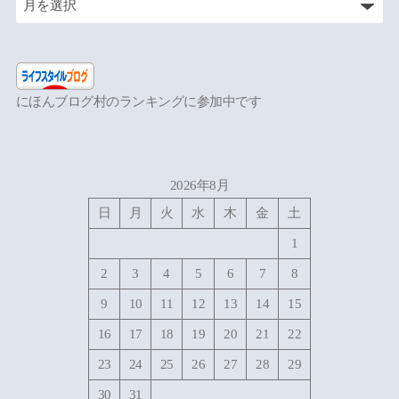
にほんブログ村のランキングに参加中です
2026年8月
日
月
火
水
木
金
土
1
2
3
4
5
6
7
8
9
10
11
12
13
14
15
16
17
18
19
20
21
22
23
24
25
26
27
28
29
30
31