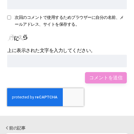
次回のコメントで使用するためブラウザーに自分の名前、メ
ールアドレス、サイトを保存する。
上に表示された文字を入力してください。
前の記事