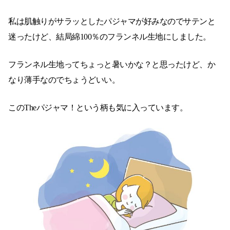
私は肌触りがサラッとしたパジャマが好みなのでサテンと
迷ったけど、結局綿100％のフランネル生地にしました。
フランネル生地ってちょっと暑いかな？と思ったけど、か
なり薄手なのでちょうどいい。
このTheパジャマ！という柄も気に入っています。