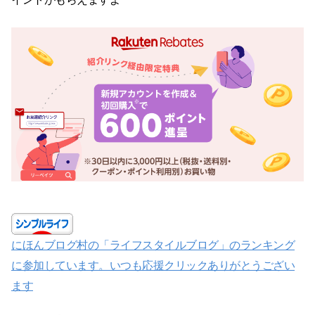
にほんブログ村の「ライフスタイルブログ」のランキング
に参加しています。いつも応援クリックありがとうござい
ます