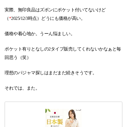
実際、無印良品はズボンにポケット付いてないけど
（
*
2025/12/3時点）どうにも価格が高い。
価格や着心地か。うーん悩ましい。
ポケット有りとなしの2タイプ販売してくれないかなぁと毎
回思う（笑）
理想のパジャマ探しはまだまだ続きそうです。
それでは、また。