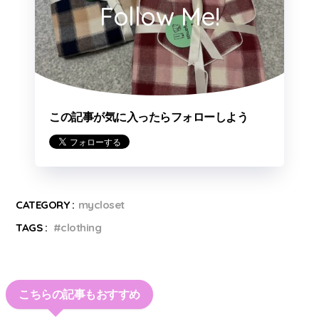
Follow Me!
この記事が気に入ったらフォローしよう
CATEGORY :
mycloset
TAGS :
clothing
こちらの記事もおすすめ