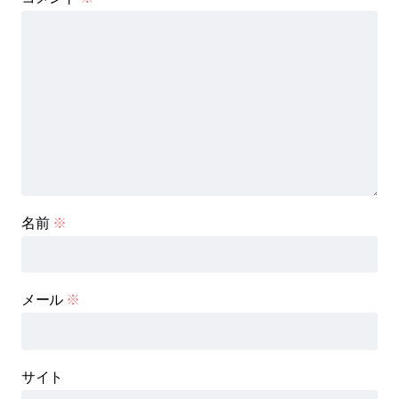
名前
※
メール
※
サイト