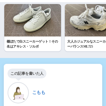
棚ぼたで白スニーカーゲット！その
大人カジュアルなスニーカ
名はアキレス・ソルボ
ーバランスML725
この記事を書いた人
こもも