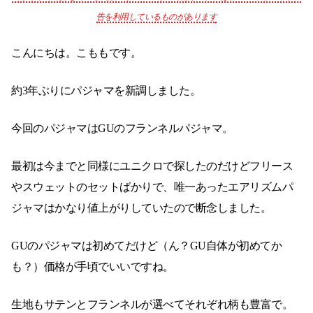
告を利用しているものがあります
こんにちは。こももです。
約3年ぶりにパジャマを新調しました。
今回のパジャマはGUのフランネルパジャマ。
最初は今までと同様にユニクロで探したのだけどフリース
やスウェットのセットばかりで、唯一あったエアリズムパ
ジャマはかなり値上がりしていたので断念しました。
GUのパジャマは初めてだけど（ん？GU自体が初めてか
も？）価格が手頃でいいですね。
生地もサテンとフランネルが選べてそれぞれ柄も豊富で。