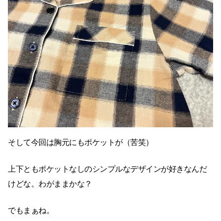
そして今回は胸元にもポケットが（苦笑）
上下ともポケットなしのシンプルなデザインが好きなんだ
けどな。わがままかな？
でもまぁね。