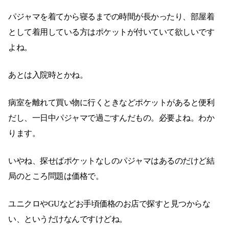
パジャマを着てから寝るまでの時間が長かったり、部屋着
として着用している方はポケットが付いていて欲しいです
よね。
あとは入院時とかね。
病室を離れて買い物に行くときなどポケットがあると便利
だし、一日中パジャマで過ごすんだもの。必要よね。わか
ります。
いやね、探せばポケットなしのパジャマはあるのだけど結
局のところ問題は価格で。
ユニクロやGUなどお手頃価格のお店で探すと見つからな
い、というだけなんですけどね。