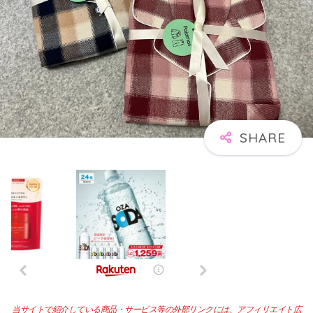
当サイトで紹介している商品・サービス等の外部リンクには、アフィリエイト広