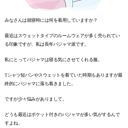
みなさんは就寝時には何を着用していますか？
最近はスウェットタイプのルームウェアが多く売られてい
る印象ですが、私は長年パジャマ派です。
私にとってパジャマは寝る気にさせてくれる服。
Tシャツ短パンやスウェットを着ていた時期もありますが最
終的にパジャマに落ち着きました。
ですが少々悩みがありまして。
どうも最近はポケット付きのパジャマが多い気がするんで
すよね。