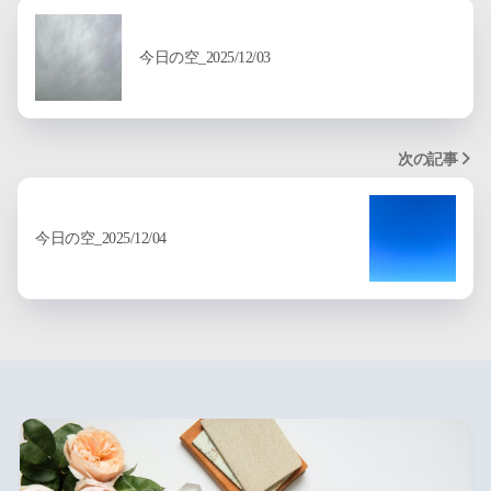
今日の空_2025/12/03
次の記事
今日の空_2025/12/04