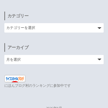
カテゴリー
アーカイブ
にほんブログ村のランキングに参加中です