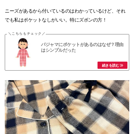
ニーズがあるから付いているのはわかっているけど、それ
でも私はポケットなしがいい。特にズボンの方！
パジャマにポケットがあるのはなぜ？理由
はシンプルだった