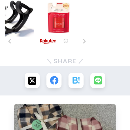
SHARE