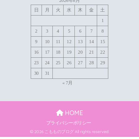
2026年8月
日
月
火
水
木
金
土
1
2
3
4
5
6
7
8
9
10
11
12
13
14
15
16
17
18
19
20
21
22
23
24
25
26
27
28
29
30
31
« 7月
HOME
プライバシーポリシー
© 2026 こもものブログ All rights reserved.