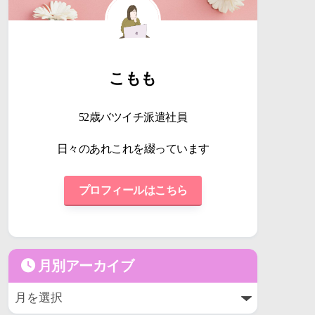
こもも
52歳バツイチ派遣社員
日々のあれこれを綴っています
プロフィールはこちら
月別アーカイブ