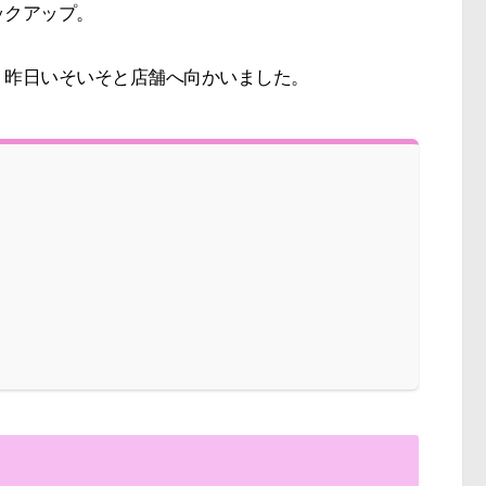
ックアップ。
、昨日いそいそと店舗へ向かいました。