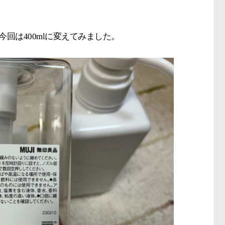
今回は400mlに変えてみました。