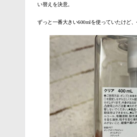
い替えを決意。
ずっと一番大きい600mlを使っていたけど、