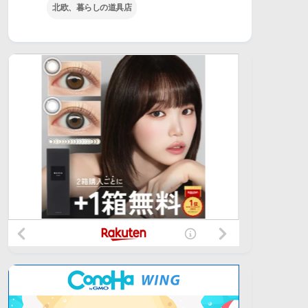
北欧、暮らしの道具店