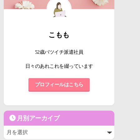
こもも
52歳バツイチ派遣社員
日々のあれこれを綴っています
プロフィールはこちら
月別アーカイブ