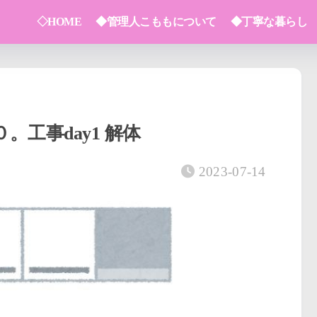
◇HOME
◆管理人こももについて
◆丁寧な暮らし
工事day1 解体
2023-07-14