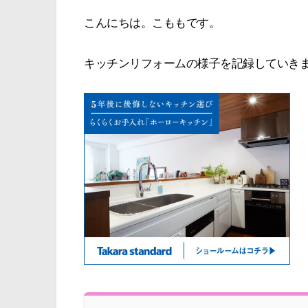
こんにちは。こももです。
キッチンリフォームの様子を記録していき