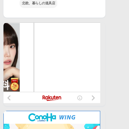
北欧、暮らしの道具店