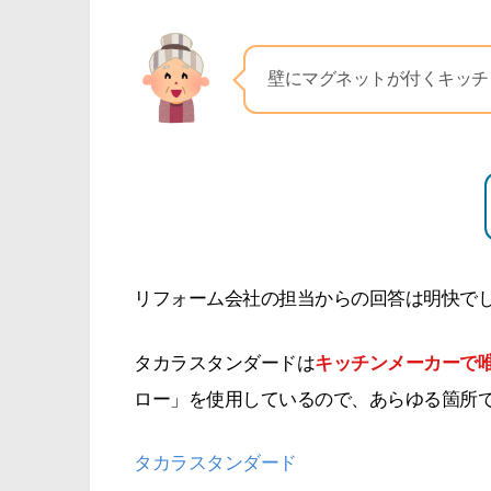
壁にマグネットが付くキッチ
リフォーム会社の担当からの回答は明快で
タカラスタンダードは
キッチンメーカーで
ロー」を使用しているので、あらゆる箇所
タカラスタンダード