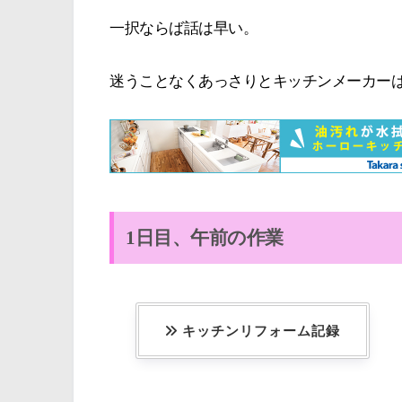
一択ならば話は早い。
迷うことなくあっさりとキッチンメーカー
1日目、午前の作業
キッチンリフォーム記録