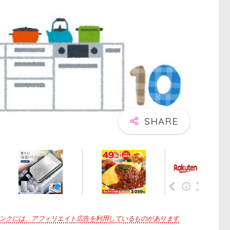
ンクには、アフィリエイト広告を利用しているものがあります