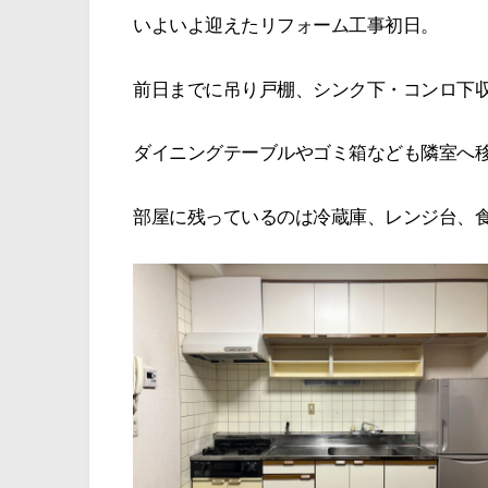
いよいよ迎えたリフォーム工事初日。
前日までに吊り戸棚、シンク下・コンロ下
ダイニングテーブルやゴミ箱なども隣室へ
部屋に残っているのは冷蔵庫、レンジ台、