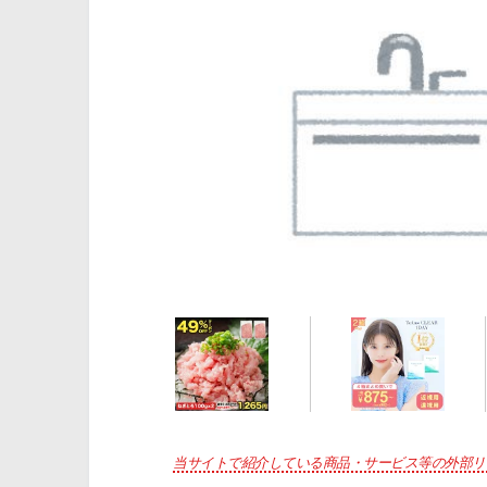
当サイトで紹介している商品・サービス等の外部リ