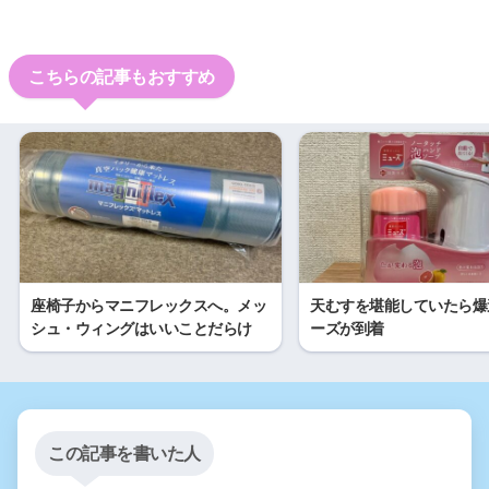
こちらの記事もおすすめ
座椅子からマニフレックスへ。メッ
天むすを堪能していたら爆
シュ・ウィングはいいことだらけ
ーズが到着
この記事を書いた人