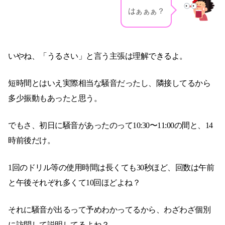
はぁぁぁ？
いやね、「うるさい」と言う主張は理解できるよ。
短時間とはいえ実際相当な騒音だったし、隣接してるから
多少振動もあったと思う。
でもさ、初日に騒音があったのって10:30〜11:00の間と、14
時前後だけ。
1回のドリル等の使用時間は長くても30秒ほど、回数は午前
と午後それぞれ多くて10回ほどよね？
それに騒音が出るって予めわかってるから、わざわざ個別
に訪問して説明してるよね？