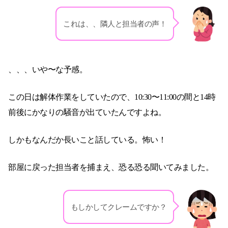
これは、、隣人と担当者の声！
、、、いや〜な予感。
この日は解体作業をしていたので、10:30〜11:00の間と14時
前後にかなりの騒音が出ていたんですよね。
しかもなんだか長いこと話している。怖い！
部屋に戻った担当者を捕まえ、恐る恐る聞いてみました。
もしかしてクレームですか？