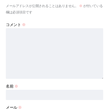
メールアドレスが公開されることはありません。
※
が付いている
欄は必須項目です
コメント
※
名前
※
メール
※