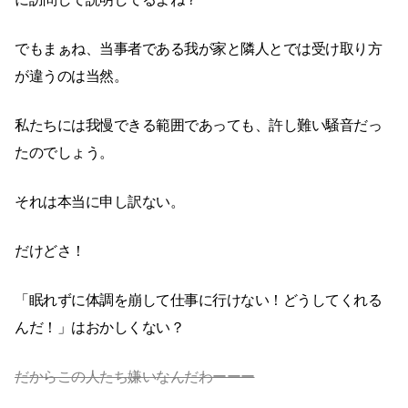
でもまぁね、当事者である我が家と隣人とでは受け取り方
が違うのは当然。
私たちには我慢できる範囲であっても、許し難い騒音だっ
たのでしょう。
それは本当に申し訳ない。
だけどさ！
「眠れずに体調を崩して仕事に行けない！どうしてくれる
んだ！」はおかしくない？
だからこの人たち嫌いなんだわーーー