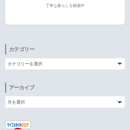
丁寧な暮らしを模索中
カテゴリー
アーカイブ