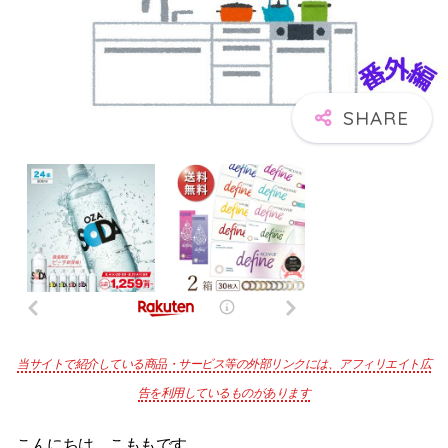
当サイトで紹介している商品・サービス等の外部リンクには、アフィリエイト広
告を利用しているものがあります
こんにちは。こももです。