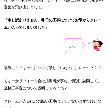
言葉が飛び出しまして。
「申し訳ありません。昨日の工事についてお隣からクレー
ムが入ってしまいました」
えっ！
陽気にリフォームについて話していたのにクレーム？？？
てゆーかリフォーム会社担当者が事前に個別に訪問して、
直接工事音について説明してるよね？
クレームが入るほどの酷い工事はしていないはずだけどな