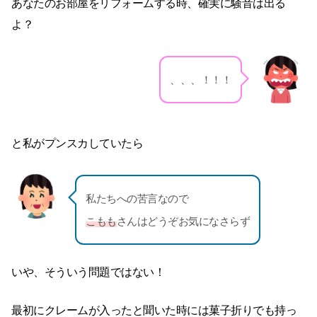
あなたのお部屋をリフォームする時、確実に騒音は出る
よ？
、、、！！！
と私がプンスカしていたら
私たちへの苦言なので
こもも
さんはどうぞお気になさらず
いや、そういう問題ではない！
最初にクレームが入ったと聞いた時には菓子折りでも持っ