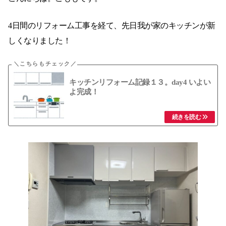
4日間のリフォーム工事を経て、先日我が家のキッチンが新
しくなりました！
キッチンリフォーム記録１３。day4 いよい
よ完成！