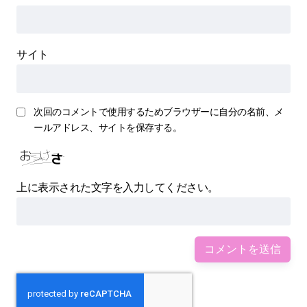
サイト
次回のコメントで使用するためブラウザーに自分の名前、メ
ールアドレス、サイトを保存する。
上に表示された文字を入力してください。