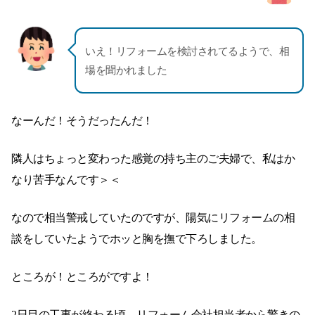
いえ！リフォームを検討されてるようで、相
場を聞かれました
なーんだ！そうだったんだ！
隣人はちょっと変わった感覚の持ち主のご夫婦で、私はか
なり苦手なんです＞＜
なので相当警戒していたのですが、陽気にリフォームの相
談をしていたようでホッと胸を撫で下ろしました。
ところが！ところがですよ！
2日目の工事が終わる頃、リフォーム会社担当者から驚きの