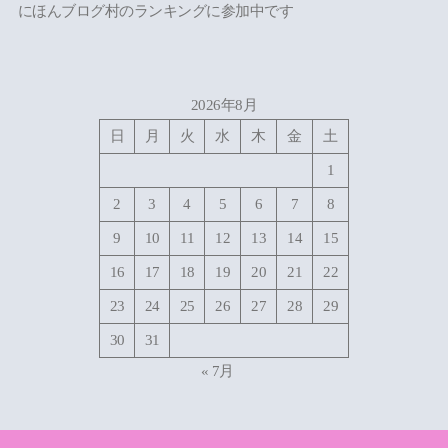
にほんブログ村のランキングに参加中です
2026年8月
日
月
火
水
木
金
土
1
2
3
4
5
6
7
8
9
10
11
12
13
14
15
16
17
18
19
20
21
22
23
24
25
26
27
28
29
30
31
« 7月