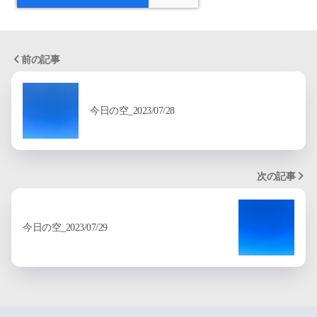
前の記事
今日の空_2023/07/28
次の記事
今日の空_2023/07/29