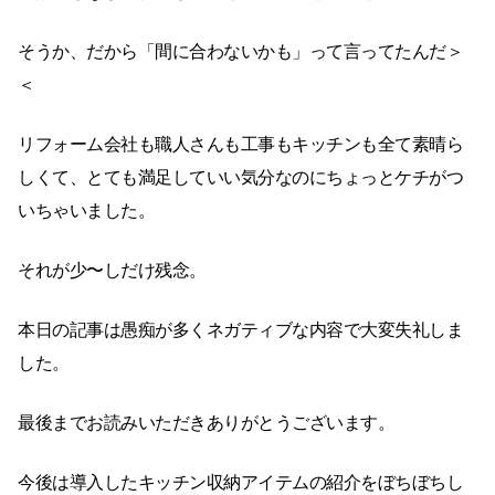
そうか、だから「間に合わないかも」って言ってたんだ＞
＜
リフォーム会社も職人さんも工事もキッチンも全て素晴ら
しくて、とても満足していい気分なのにちょっとケチがつ
いちゃいました。
それが少〜しだけ残念。
本日の記事は愚痴が多くネガティブな内容で大変失礼しま
した。
最後までお読みいただきありがとうございます。
今後は導入したキッチン収納アイテムの紹介をぼちぼちし