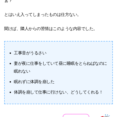
ぁ？
とはいえ入ってしまったものは仕方ない。
聞けば、隣人からの苦情はこのような内容でした。
工事音がうるさい
妻が夜に仕事をしていて昼に睡眠をとらねばなのに
眠れない
眠れずに体調を崩した
体調を崩して仕事に行けない、どうしてくれる！