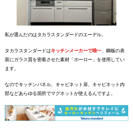
私が選んだのはタカラスタンダードのエーデル。
タカラスタンダードは
キッチンメーカーで唯一
、鋼板の表
面にガラス質を密着させた素材「ホーロー」を使用してい
ます。
なのでキッチンパネル、キャビネット扉、キャビネット内
部などあらゆる箇所でマグネットが使えるんですよ。