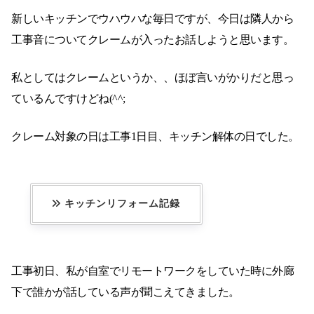
新しいキッチンでウハウハな毎日ですが、今日は隣人から
工事音についてクレームが入ったお話しようと思います。
私としてはクレームというか、、ほぼ言いがかりだと思っ
ているんですけどね(^^;
クレーム対象の日は工事1日目、キッチン解体の日でした。
キッチンリフォーム記録
工事初日、私が自室でリモートワークをしていた時に外廊
下で誰かが話している声が聞こえてきました。