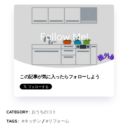
Follow Me!
この記事が気に入ったらフォローしよう
CATEGORY :
おうちのコト
TAGS :
キッチン
リフォーム