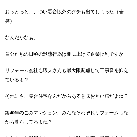
おっとっと、、つい騒音以外のグチも出てしまった（苦
笑）
なんだかなぁ。
自分たちの日頃の迷惑行為は棚に上げて企業批判ですか。
リフォーム会社も職人さんも最大限配慮して工事音を抑え
ているよ？
それにさ、集合住宅なんだからある意味お互い様だよね？
築40年のこのマンション、みんなそれぞれリフォームしな
がら暮らしてるよね？