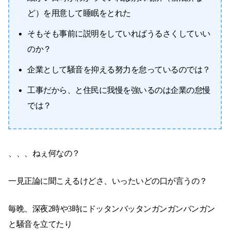
ど）を用意して睡眠をとれた
そもそも事前に説明をしていればうるさくしていい
のか？
企業として騒音を抑える努力を怠っているのでは？
工事だから、と住民に我慢を強いるのは企業の怠慢
では？
、、、ねぇ何なの？
一見正論に聞こえるけどさ、いったいどの口が言うの？
毎晩、深夜2時や3時にドッタンバッタンガンガンバンガン
と騒音を立てたり