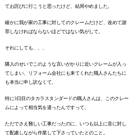
てお詫びに行こうと思ったけど、結局やめました。
確かに我が家の工事に対してのクレームだけど、改めて謝
罪しなければならないほどではない気がして。
それにしても、、、
隣人のせいでこのような言いがかりに近いクレームが入っ
てしまい、リフォーム会社にも来てくれた職人さんたちに
も本当に申し訳なくて。
特に3日目のタカラスタンダードの職人さんは、このクレー
ムによって相当気を遣ったんですって。
ただでさえ難しい工事だったのに、いつも以上に音に対し
て配慮しながら作業して下さっていたとのこと。