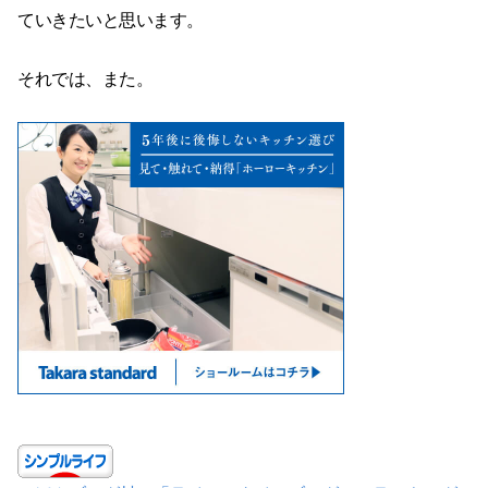
ていきたいと思います。
それでは、また。