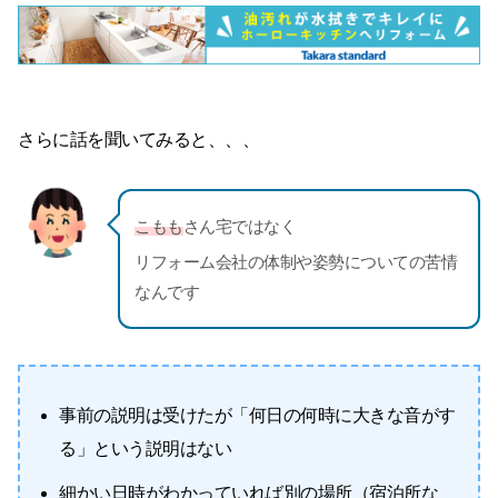
さらに話を聞いてみると、、、
こもも
さん宅ではなく
リフォーム会社の体制や姿勢についての苦情
なんです
事前の説明は受けたが「何日の何時に大きな音がす
る」という説明はない
細かい日時がわかっていれば別の場所（宿泊所な