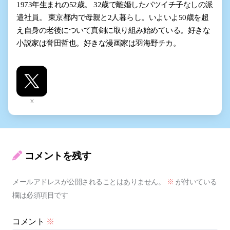
1973年生まれの52歳。 32歳で離婚したバツイチ子なしの派
遣社員。 東京都内で母親と2人暮らし。いよいよ50歳を超
え自身の老後について真剣に取り組み始めている。好きな
小説家は誉田哲也。好きな漫画家は羽海野チカ。
X
コメントを残す
メールアドレスが公開されることはありません。
※
が付いている
欄は必須項目です
コメント
※