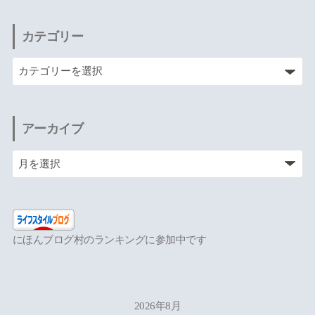
カテゴリー
アーカイブ
にほんブログ村のランキングに参加中です
2026年8月