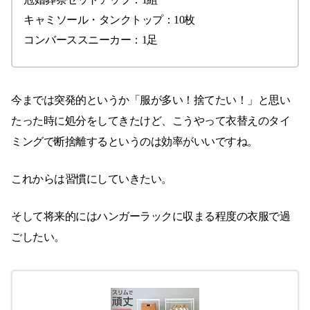
キャミソール・タンクトップ：10枚
コンバーススニーカー：1足
今までは突発的というか「服が多い！捨てたい！」と思い
たった時に処分をしてきたけど、こうやって衣替えのタイ
ミングで断捨離するというのは効率がいいですね。
これからは習慣にしていきたい。
そして将来的にはハンガーラックに収まる程度の衣服で過
ごしたい。