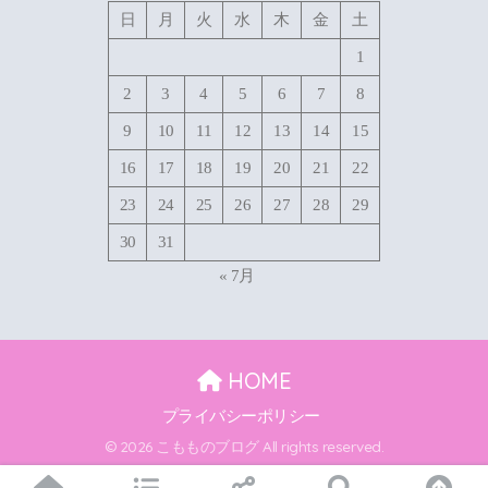
日
月
火
水
木
金
土
1
2
3
4
5
6
7
8
9
10
11
12
13
14
15
16
17
18
19
20
21
22
23
24
25
26
27
28
29
30
31
« 7月
HOME
プライバシーポリシー
© 2026 こもものブログ All rights reserved.