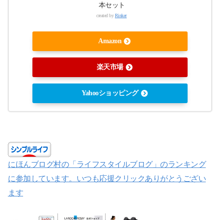
本セット
created by
Rinker
Amazon
楽天市場
Yahooショッピング
にほんブログ村の「ライフスタイルブログ」のランキング
に参加しています。いつも応援クリックありがとうござい
ます