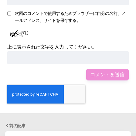
次回のコメントで使用するためブラウザーに自分の名前、メ
ールアドレス、サイトを保存する。
上に表示された文字を入力してください。
前の記事