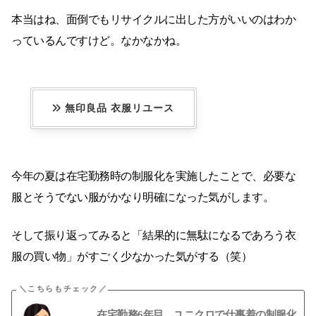
本当はね、面倒でもリサイクルに出した方がいいのはわか
っているんですけど。なかなかね。
無印良品 衣服リユース
今年の夏は在宅勤務時の制服化を実施したことで、必要な
服とそうでない服がかなり明確になった気がします。
そして振り返ってみると「結果的に無駄になるであろう衣
服の買い物」がすごく少なかった気がする（笑）
在宅勤務6年目。ユニクロで仕事着の制服化