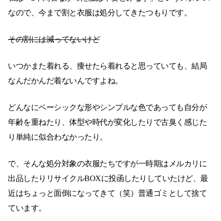
なので、今まで割と衣服は処分してきたつもりです。
その割には減ってないけど
いつかまた着れる、痩せたら着れると思っていても、結局
なんだかんだ着ないんですよね。
どんなにベーシックな形やシンプルな色であっても自分が
年齢を重ねたり、体型や時代が変化したりで古臭く感じた
り単純に似合わなかったり。
で、そんな処分対象の衣服たちですが一時期はメルカリに
出品したりリサイクルBOXに投函したりしていたけど、最
近はちょっと面倒になってきて（笑）普通ゴミとして捨て
ています。