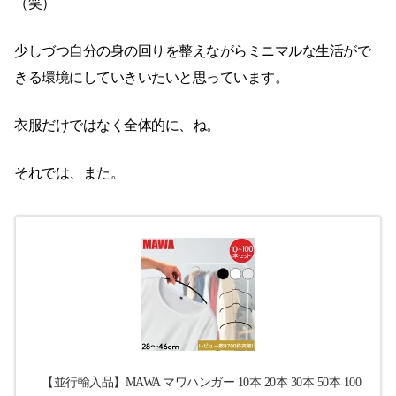
（笑）
少しづつ自分の身の回りを整えながらミニマルな生活がで
きる環境にしていきいたいと思っています。
衣服だけではなく全体的に、ね。
それでは、また。
【並行輸入品】MAWA マワハンガー 10本 20本 30本 50本 100