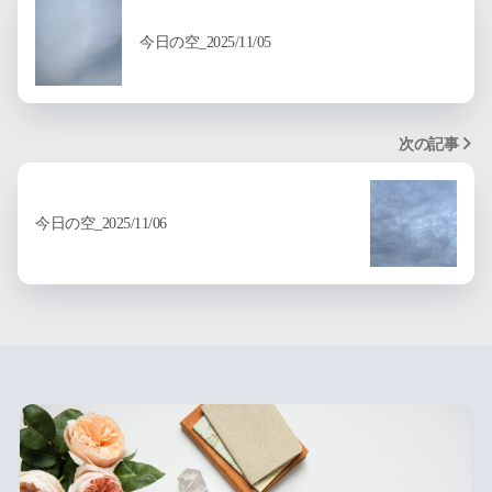
今日の空_2025/11/05
次の記事
今日の空_2025/11/06