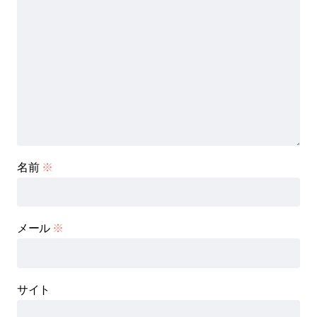
名前
※
メール
※
サイト