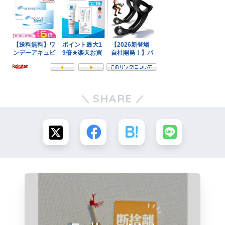
SHARE