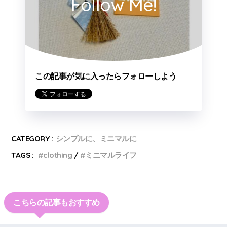
Follow Me!
この記事が気に入ったらフォローしよう
CATEGORY :
シンプルに、ミニマルに
TAGS :
clothing
ミニマルライフ
こちらの記事もおすすめ