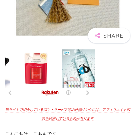
当サイトで紹介している商品・サービス等の外部リンクには、アフィリエイト広
告を利用しているものがあります
こんにちは。こももです。